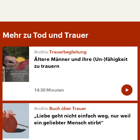
Mehr zu Tod und Trauer
Trauerbegleitung
Ältere Männer und ihre (Un-)fähigkeit
zu trauern
14:30 Minuten
Buch über Trauer
„Liebe geht nicht einfach weg, nur weil
ein geliebter Mensch stirbt“