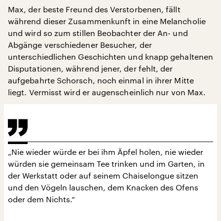
Max, der beste Freund des Verstorbenen, fällt
während dieser Zusammenkunft in eine Melancholie
und wird so zum stillen Beobachter der An- und
Abgänge verschiedener Besucher, der
unterschiedlichen Geschichten und knapp gehaltenen
Disputationen, während jener, der fehlt, der
aufgebahrte Schorsch, noch einmal in ihrer Mitte
liegt. Vermisst wird er augenscheinlich nur von Max.
„Nie wieder würde er bei ihm Äpfel holen, nie wieder
würden sie gemeinsam Tee trinken und im Garten, in
der Werkstatt oder auf seinem Chaiselongue sitzen
und den Vögeln lauschen, dem Knacken des Ofens
oder dem Nichts.“