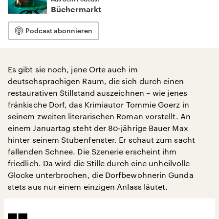
Büchermarkt
Podcast abonnieren
Es gibt sie noch, jene Orte auch im
deutschsprachigen Raum, die sich durch einen
restaurativen Stillstand auszeichnen – wie jenes
fränkische Dorf, das Krimiautor Tommie Goerz in
seinem zweiten literarischen Roman vorstellt. An
einem Januartag steht der 80-jährige Bauer Max
hinter seinem Stubenfenster. Er schaut zum sacht
fallenden Schnee. Die Szenerie erscheint ihm
friedlich. Da wird die Stille durch eine unheilvolle
Glocke unterbrochen, die Dorfbewohnerin Gunda
stets aus nur einem einzigen Anlass läutet.