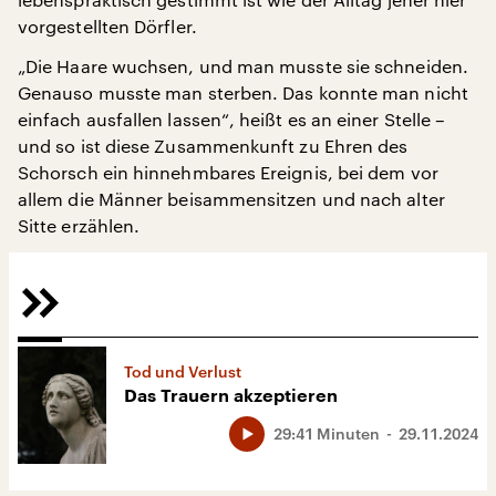
vorgestellten Dörfler.
„Die Haare wuchsen, und man musste sie schneiden.
Genauso musste man sterben. Das konnte man nicht
einfach ausfallen lassen“, heißt es an einer Stelle –
und so ist diese Zusammenkunft zu Ehren des
Schorsch ein hinnehmbares Ereignis, bei dem vor
allem die Männer beisammensitzen und nach alter
Sitte erzählen.
Tod und Verlust
Das Trauern akzeptieren
29:41 Minuten
29.11.2024