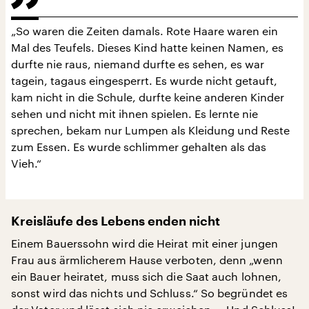
„So waren die Zeiten damals. Rote Haare waren ein
Mal des Teufels. Dieses Kind hatte keinen Namen, es
durfte nie raus, niemand durfte es sehen, es war
tagein, tagaus eingesperrt. Es wurde nicht getauft,
kam nicht in die Schule, durfte keine anderen Kinder
sehen und nicht mit ihnen spielen. Es lernte nie
sprechen, bekam nur Lumpen als Kleidung und Reste
zum Essen. Es wurde schlimmer gehalten als das
Vieh.“
Kreisläufe des Lebens enden nicht
Einem Bauerssohn wird die Heirat mit einer jungen
Frau aus ärmlicherem Hause verboten, denn „wenn
ein Bauer heiratet, muss sich die Saat auch lohnen,
sonst wird das nichts und Schluss.“ So begründet es