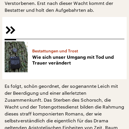
Verstorbenen. Erst nach dieser Wacht kommt der
Bestatter und holt den Aufgebahrten ab.
Bestattungen und Trost
Wie sich unser Umgang mit Tod und
Trauer verändert
Es folgt, schön geordnet, der sogenannte Leich mit
der Beerdigung und einer allerletzten
Zusammenkunft. Das Sterben des Schorsch, die
Wacht und der Totengottesdienst bilden die Rahmung
dieses straff komponierten Romans, der wie
selbstverständlich die eigentlich für das Drama
geltenden Aristotelischen Einheiten von Zeit, Raum