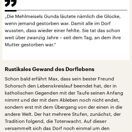
„Die Mehlmeisels Gunda läutete nämlich die Glocke,
wenn jemand gestorben war. Damit alle im Dorf
wussten, dass wieder einer fehlte. Sie tat das schon
weit über zwanzig Jahre – seit dem Tag, an dem ihre
Mutter gestorben war.“
Rustikales Gewand des Dorflebens
Schon bald erfährt Max, dass sein bester Freund
Schorsch den Lebenskreislauf beendet hat, der in
katholischen Gegenden mit der Taufe seinen Anfang
nimmt und der mit dem Ableben noch nicht endet,
sondern erst mit dem Übergang von der einen in die
andere Welt. Der hat mehrere Stufen, zunächst, der
Tradition folgend, die Totenwacht. Auf dieser
versammelt sich das Dorf noch einmal um den