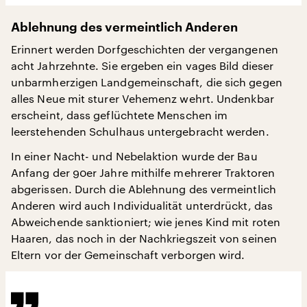
Ablehnung des vermeintlich Anderen
Erinnert werden Dorfgeschichten der vergangenen
acht Jahrzehnte. Sie ergeben ein vages Bild dieser
unbarmherzigen Landgemeinschaft, die sich gegen
alles Neue mit sturer Vehemenz wehrt. Undenkbar
erscheint, dass geflüchtete Menschen im
leerstehenden Schulhaus untergebracht werden.
In einer Nacht- und Nebelaktion wurde der Bau
Anfang der 90er Jahre mithilfe mehrerer Traktoren
abgerissen. Durch die Ablehnung des vermeintlich
Anderen wird auch Individualität unterdrückt, das
Abweichende sanktioniert; wie jenes Kind mit roten
Haaren, das noch in der Nachkriegszeit von seinen
Eltern vor der Gemeinschaft verborgen wird.