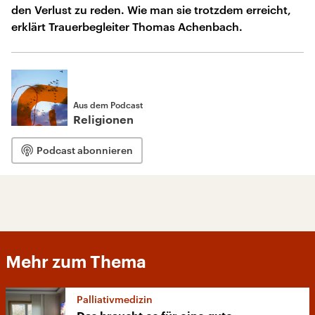
den Verlust zu reden. Wie man sie trotzdem erreicht,
erklärt Trauerbegleiter Thomas Achenbach.
Aus dem Podcast
Religionen
Podcast abonnieren
Mehr zum Thema
Palliativmedizin