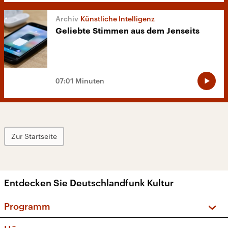
Künstliche Intelligenz
Geliebte Stimmen aus dem Jenseits
07:01 Minuten
Zur Startseite
Entdecken Sie Deutschlandfunk Kultur
Programm
Vorschau und Rückschau