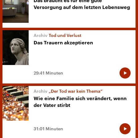
Das braucht es für eine gute
Versorgung auf dem letzten Lebensweg
Tod und Verlust
Das Trauern akzeptieren
29:41 Minuten
„Der Tod war kein Thema“
Wie eine Familie sich verändert, wenn
der Vater stirbt
31:01 Minuten