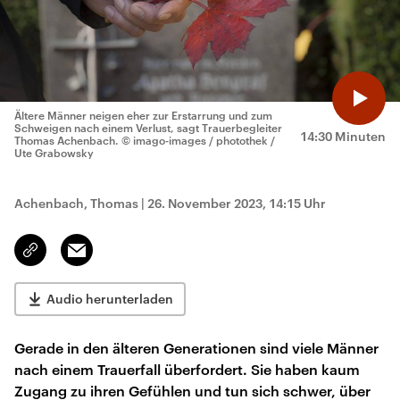
Ältere Männer neigen eher zur Erstarrung und zum
Schweigen nach einem Verlust, sagt Trauerbegleiter
14:30 Minuten
Thomas Achenbach.
© imago-images / photothek /
Ute Grabowsky
Achenbach, Thomas
|
26. November 2023, 14:15 Uhr
Email
Link
kopieren/teilen
Audio herunterladen
Gerade in den älteren Generationen sind viele Männer
nach einem Trauerfall überfordert. Sie haben kaum
Zugang zu ihren Gefühlen und tun sich schwer, über