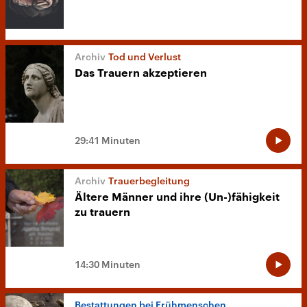
Tod und Verlust
Das Trauern akzeptieren
29:41 Minuten
Trauerbegleitung
Ältere Männer und ihre (Un-)fähigkeit
zu trauern
14:30 Minuten
Bestattungen bei Frühmenschen