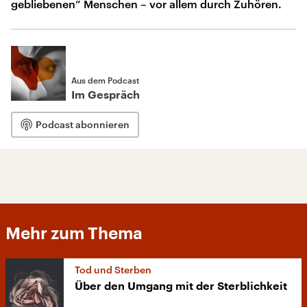
gebliebenen” Menschen – vor allem durch Zuhören.
Aus dem Podcast
Im Gespräch
Podcast abonnieren
Mehr zum Thema
Tod und Sterben
Über den Umgang mit der Sterblichkeit