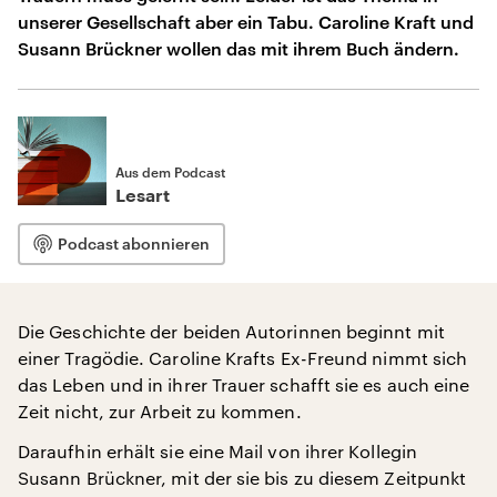
unserer Gesellschaft aber ein Tabu. Caroline Kraft und
Susann Brückner wollen das mit ihrem Buch ändern.
Aus dem Podcast
Lesart
Podcast abonnieren
Die Geschichte der beiden Autorinnen beginnt mit
einer Tragödie. Caroline Krafts Ex-Freund nimmt sich
das Leben und in ihrer Trauer schafft sie es auch eine
Zeit nicht, zur Arbeit zu kommen.
Daraufhin erhält sie eine Mail von ihrer Kollegin
Susann Brückner, mit der sie bis zu diesem Zeitpunkt