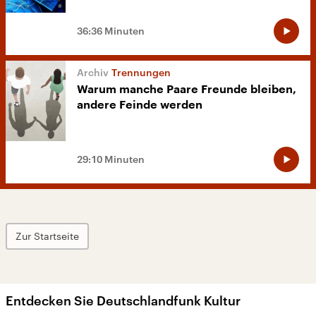
36:36 Minuten
Trennungen
Warum manche Paare Freunde bleiben,
andere Feinde werden
29:10 Minuten
Zur Startseite
Entdecken Sie Deutschlandfunk Kultur