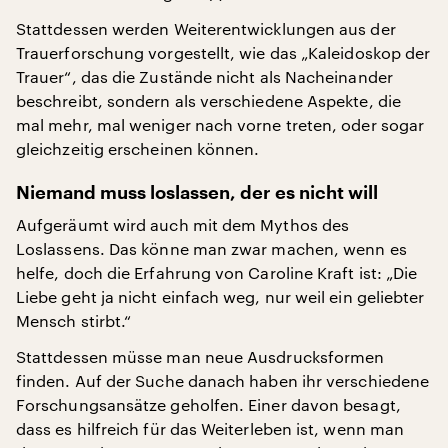
Stattdessen werden Weiterentwicklungen aus der
Trauerforschung vorgestellt, wie das „Kaleidoskop der
Trauer“, das die Zustände nicht als Nacheinander
beschreibt, sondern als verschiedene Aspekte, die
mal mehr, mal weniger nach vorne treten, oder sogar
gleichzeitig erscheinen können.
Niemand muss loslassen, der es nicht will
Aufgeräumt wird auch mit dem Mythos des
Loslassens. Das könne man zwar machen, wenn es
helfe, doch die Erfahrung von Caroline Kraft ist: „Die
Liebe geht ja nicht einfach weg, nur weil ein geliebter
Mensch stirbt.“
Stattdessen müsse man neue Ausdrucksformen
finden. Auf der Suche danach haben ihr verschiedene
Forschungsansätze geholfen. Einer davon besagt,
dass es hilfreich für das Weiterleben ist, wenn man