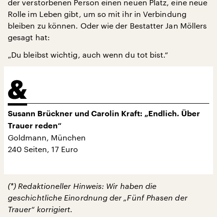
der verstorbenen Person einen neuen Platz, eine neue
Rolle im Leben gibt, um so mit ihr in Verbindung
bleiben zu können. Oder wie der Bestatter Jan Möllers
gesagt hat:
„Du bleibst wichtig, auch wenn du tot bist.“
Susann Brückner und Carolin Kraft: „Endlich. Über
Trauer reden“
Goldmann, München
240 Seiten, 17 Euro
(*) Redaktioneller Hinweis: Wir haben die
geschichtliche Einordnung der „Fünf Phasen der
Trauer“ korrigiert.