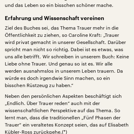
und das Leben so ein bisschen schöner mache.
Erfahrung und Wissenschaft vereinen
Ziel des Buches sei, das Thema Trauer mehr in die
Öffentlichkeit zu ziehen, so Caroline Kraft: „Trauer
wird privat gemacht in unserer Gesellschaft. Darüber
spricht man nicht so richtig. Dabei ist es etwas, was
uns alle betrifft. Wir schreiben in unserem Buch: Keine
Liebe ohne Trauer. Und genau so ist es. Wir alle
werden ausnahmslos in unserem Leben trauern. Da
würde es doch irgendwie Sinn machen, so ein
bisschen Rüstzeug zu haben.“
Neben den persönlichen Aspekten beschäftigt sich
„Endlich. Über Trauer reden“ auch mit der
wissenschaftlichen Perspektive auf das Thema. So
lernt man, dass die traditionellen „Fünf Phasen der
Trauer“ ein veraltetes Konzept seien, das auf Elisabeth
Kübler-Ross zurückgehe.(*)