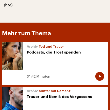
(hte)
Mehr zum Thema
Tod und Trauer
Podcasts, die Trost spenden
31:42 Minuten
Mutter mit Demenz
Trauer und Komik des Vergessens