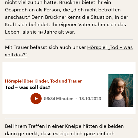
nicht viel zu tun hatte. Brückner bietet ihr ein
Gespräch an als Person, die „dich nicht betroffen
anschaut.“ Denn Brückner kennt die Situation, in der
Kraft sich befindet. Ihr eigener Vater nahm sich das
Leben, als sie 19 Jahre alt war.
Mit Trauer befasst sich auch unser
Hörspiel „Tod – was
soll das?“
.
Hörspiel über Kinder, Tod und Trauer
Tod – was soll das?
56:34 Minuten
18.10.2023
Bei ihrem Treffen in einer Kneipe hätten die beiden
dann gemerkt, dass es eigentlich ganz einfach