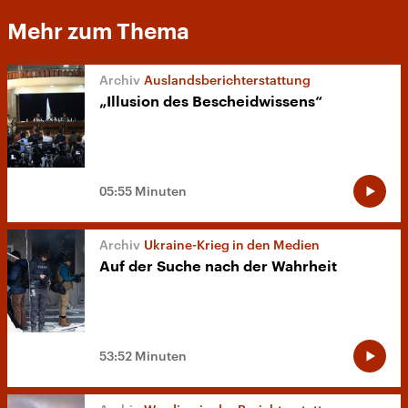
Mehr zum Thema
Auslandsberichterstattung
„Illusion des Bescheidwissens“
05:55 Minuten
Ukraine-Krieg in den Medien
Auf der Suche nach der Wahrheit
53:52 Minuten