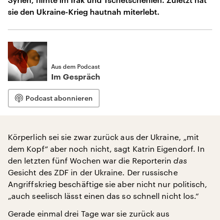
sie den Ukraine-Krieg hautnah miterlebt.
Aus dem Podcast
Im Gespräch
Podcast abonnieren
Körperlich sei sie zwar zurück aus der Ukraine, „mit
dem Kopf“ aber noch nicht, sagt Katrin Eigendorf. In
den letzten fünf Wochen war die Reporterin
das
Gesicht des ZDF in der Ukraine. Der russische
Angriffskrieg beschäftige sie aber nicht nur politisch,
„auch seelisch lässt einen das so schnell nicht los.“
Gerade einmal drei Tage war sie zurück aus