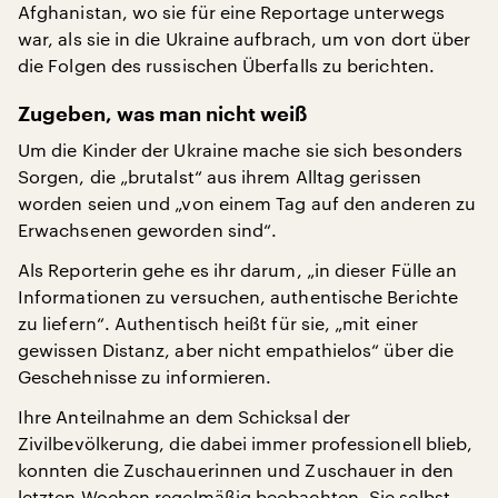
Afghanistan, wo sie für eine Reportage unterwegs
war, als sie in die Ukraine aufbrach, um von dort über
die Folgen des russischen Überfalls zu berichten.
Zugeben, was man nicht weiß
Um die Kinder der Ukraine mache sie sich besonders
Sorgen, die „brutalst“ aus ihrem Alltag gerissen
worden seien und „von einem Tag auf den anderen zu
Erwachsenen geworden sind“.
Als Reporterin gehe es ihr darum, „in dieser Fülle an
Informationen zu versuchen, authentische Berichte
zu liefern“. Authentisch heißt für sie, „mit einer
gewissen Distanz, aber nicht empathielos“ über die
Geschehnisse zu informieren.
Ihre Anteilnahme an dem Schicksal der
Zivilbevölkerung, die dabei immer professionell blieb,
konnten die Zuschauerinnen und Zuschauer in den
letzten Wochen regelmäßig beobachten. Sie selbst