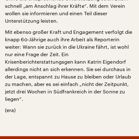
schnell „am Anschlag ihrer Kräfte“. Mit dem Verein
wollen sie informieren und einen Teil dieser
Unterstützung leisten.
Mit ebenso großer Kraft und Engagement verfolgt die
knapp 60-Jährige auch ihre Arbeit als Reporterin
weiter: Wann sie zurück in die Ukraine fährt, ist wohl
nur eine Frage der Zeit. Ein
Krisenberichterstattungsgen kann Katrin Eigendorf
allerdings nicht an sich erkennen. Sie sei durchaus in
der Lage, entspannt zu Hause zu bleiben oder Urlaub
zu machen, aber es sei einfach „nicht der Zeitpunkt,
jetzt drei Wochen in Südfrankreich in der Sonne zu
liegen“.
(era)