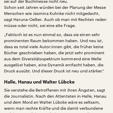
sei auf der Buchmesse nicht neu.
Schon seit Jahren würden bei der Planung der Messe
Menschen wie Jasmina Kuhnke nicht mitgedacht,
sagt Haruna-Oelker. Auch ob man mit Rechten reden
müsse oder nicht, sei eine alte Frage.
„Faktisch ist es nun einmal so, dass sie einen sehr
prominenten Raum bekommen haben. Und neu ist,
dass es total viele Autor:innen gibt, die früher keine
Bücher geschrieben haben, die jetzt sehr prominent
aus dem Diversitätsspektrum kommend eine Welle
ausgelöst haben, eine Dynamik entfacht haben, die
Druck ausübt. Und dieser Druck ist neu und stärker.“
Halle, Hanau und Walter Lübcke
Sie verstehe die Betroffenen mit ihren Ängsten, sagt
die Journalistin. Nach den Attentaten in Halle, Hanau
und dem Mord an Walter Lübcke wäre es seltsam,
wenn man rechte Kräfte und die damit verbundene