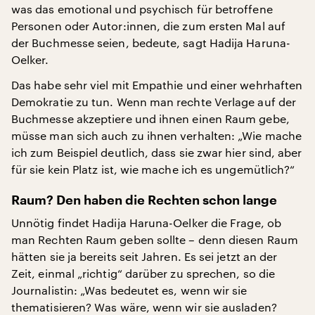
was das emotional und psychisch für betroffene
Personen oder Autor:innen, die zum ersten Mal auf
der Buchmesse seien, bedeute, sagt Hadija Haruna-
Oelker.
Das habe sehr viel mit Empathie und einer wehrhaften
Demokratie zu tun. Wenn man rechte Verlage auf der
Buchmesse akzeptiere und ihnen einen Raum gebe,
müsse man sich auch zu ihnen verhalten: „Wie mache
ich zum Beispiel deutlich, dass sie zwar hier sind, aber
für sie kein Platz ist, wie mache ich es ungemütlich?“
Raum? Den haben die Rechten schon lange
Unnötig findet Hadija Haruna-Oelker die Frage, ob
man Rechten Raum geben sollte – denn diesen Raum
hätten sie ja bereits seit Jahren. Es sei jetzt an der
Zeit, einmal „richtig“ darüber zu sprechen, so die
Journalistin: „Was bedeutet es, wenn wir sie
thematisieren? Was wäre, wenn wir sie ausladen?