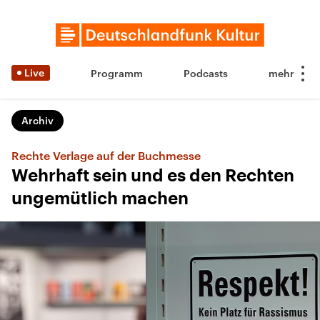
Live
Programm
Podcasts
Archiv
Rechte Verlage auf der Buchmesse
Wehrhaft sein und es den Rechten
ungemütlich machen