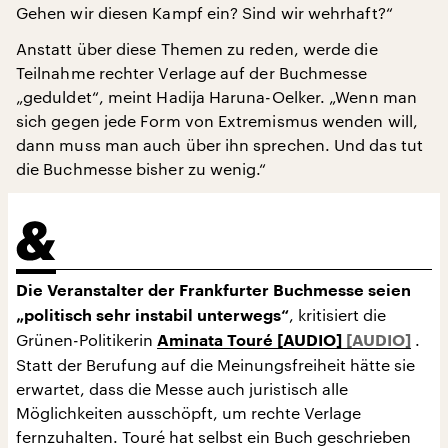
Gehen wir diesen Kampf ein? Sind wir wehrhaft?“
Anstatt über diese Themen zu reden, werde die
Teilnahme rechter Verlage auf der Buchmesse
„geduldet“, meint Hadija Haruna-Oelker. „Wenn man
sich gegen jede Form von Extremismus wenden will,
dann muss man auch über ihn sprechen. Und das tut
die Buchmesse bisher zu wenig.“
Die Veranstalter der Frankfurter Buchmesse seien
, kritisiert die
„politisch sehr instabil unterwegs“
Grünen-Politikerin
.
Aminata Touré [AUDIO]
Statt der Berufung auf die Meinungsfreiheit hätte sie
erwartet, dass die Messe auch juristisch alle
Möglichkeiten ausschöpft, um rechte Verlage
fernzuhalten. Touré hat selbst ein Buch geschrieben