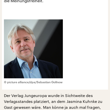
die Meinungsfreiheit.
© picture alliance/dpa/Sebastian Gollnow
Der Verlag Jungeuropa wurde in Sichtweite des
Verlagsstandes platziert, an dem Jasmina Kuhnke zu
Gast gewesen wäre. Man könne ja auch mal fragen,