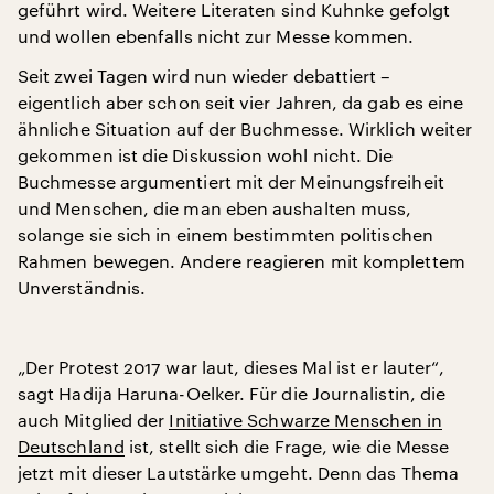
geführt wird. Weitere Literaten sind Kuhnke gefolgt
und wollen ebenfalls nicht zur Messe kommen.
Seit zwei Tagen wird nun wieder debattiert –
eigentlich aber schon seit vier Jahren, da gab es eine
ähnliche Situation auf der Buchmesse. Wirklich weiter
gekommen ist die Diskussion wohl nicht. Die
Buchmesse argumentiert mit der Meinungsfreiheit
und Menschen, die man eben aushalten muss,
solange sie sich in einem bestimmten politischen
Rahmen bewegen. Andere reagieren mit komplettem
Unverständnis.
„Der Protest 2017 war laut, dieses Mal ist er lauter“,
sagt Hadija Haruna-Oelker. Für die Journalistin, die
auch Mitglied der
Initiative Schwarze Menschen in
Deutschland
ist, stellt sich die Frage, wie die Messe
jetzt mit dieser Lautstärke umgeht. Denn das Thema