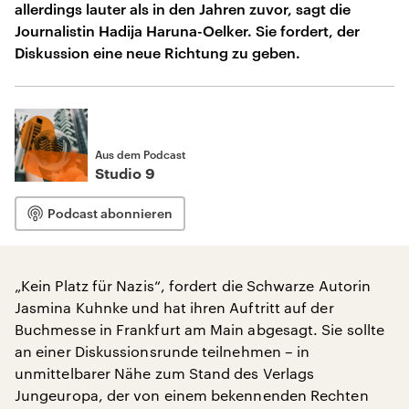
allerdings lauter als in den Jahren zuvor, sagt die
Journalistin Hadija Haruna-Oelker. Sie fordert, der
Diskussion eine neue Richtung zu geben.
Aus dem Podcast
Studio 9
Podcast abonnieren
„Kein Platz für Nazis“, fordert die Schwarze Autorin
Jasmina Kuhnke und hat ihren Auftritt auf der
Buchmesse in Frankfurt am Main abgesagt. Sie sollte
an einer Diskussionsrunde teilnehmen – in
unmittelbarer Nähe zum Stand des Verlags
Jungeuropa, der von einem bekennenden Rechten