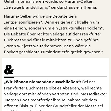
Gefahr normalisieren würde, so Haruna-Oelker.
„Geistige Brandstiftung“ sei durchaus ein Thema.
Haruna-Oelker würde die Debatte gern
„entpersonifizieren“. Denn es gehe nicht allein um
eine Person, sondern um ein „strukturelles Problem“.
Die Debatte über rechte Verlage auf der Frankfurter
Buchmesse sei für sie mitnichten zu Ende geführt.
„Wenn wir jetzt weiterkommen, dann wäre die
Boykottgeschichte zumindest erfolgreich gewesen.“
Bei der
„Wir können niemanden ausschließen“
:
Frankfurter Buchmesse gibt es Absagen, weil rechte
Verlage dort mit Ständen vertreten sind. Messedirektor
Juergen Boos rechtfertigt ihre Teilnahme mit dem
offenen Diskurs. Einer der Grundpfeiler der Messe sei