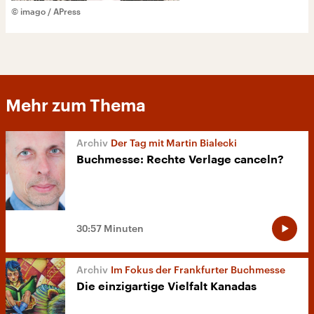
© imago / APress
Mehr zum Thema
Der Tag mit Martin Bialecki
Buchmesse: Rechte Verlage canceln?
30:57 Minuten
Im Fokus der Frankfurter Buchmesse
Die einzigartige Vielfalt Kanadas