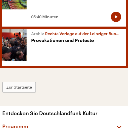
05:40 Minuten
Rechte Verlage auf der Leipziger Buchmesse
Provokationen und Proteste
Zur Startseite
Entdecken Sie Deutschlandfunk Kultur
Programm