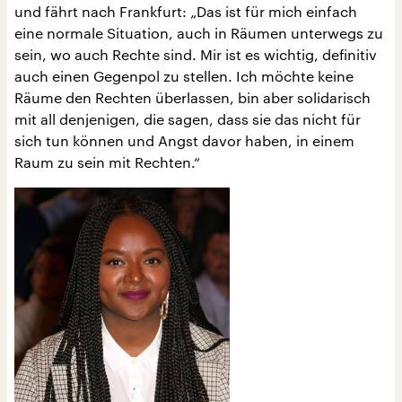
und fährt nach Frankfurt: „Das ist für mich einfach
eine normale Situation, auch in Räumen unterwegs zu
sein, wo auch Rechte sind. Mir ist es wichtig, definitiv
auch einen Gegenpol zu stellen. Ich möchte keine
Räume den Rechten überlassen, bin aber solidarisch
mit all denjenigen, die sagen, dass sie das nicht für
sich tun können und Angst davor haben, in einem
Raum zu sein mit Rechten.“