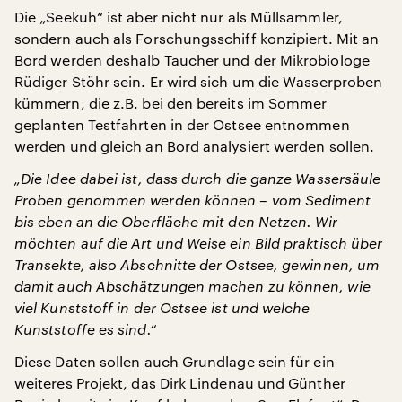
Die „Seekuh“ ist aber nicht nur als Müllsammler,
sondern auch als Forschungsschiff konzipiert. Mit an
Bord werden deshalb Taucher und der Mikrobiologe
Rüdiger Stöhr sein. Er wird sich um die Wasserproben
kümmern, die z.B. bei den bereits im Sommer
geplanten Testfahrten in der Ostsee entnommen
werden und gleich an Bord analysiert werden sollen.
„Die Idee dabei ist, dass durch die ganze Wassersäule
Proben genommen werden können – vom Sediment
bis eben an die Oberfläche mit den Netzen. Wir
möchten auf die Art und Weise ein Bild praktisch über
Transekte, also Abschnitte der Ostsee, gewinnen, um
damit auch Abschätzungen machen zu können, wie
viel Kunststoff in der Ostsee ist und welche
Kunststoffe es sind.“
Diese Daten sollen auch Grundlage sein für ein
weiteres Projekt, das Dirk Lindenau und Günther