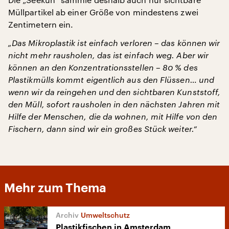
Müllpartikel ab einer Größe von mindestens zwei
Zentimetern ein.
„Das Mikroplastik ist einfach verloren – das können wir
nicht mehr rausholen, das ist einfach weg. Aber wir
können an den Konzentrationsstellen – 80 % des
Plastikmülls kommt eigentlich aus den Flüssen… und
wenn wir da reingehen und den sichtbaren Kunststoff,
den Müll, sofort rausholen in den nächsten Jahren mit
Hilfe der Menschen, die da wohnen, mit Hilfe von den
Fischern, dann sind wir ein großes Stück weiter.“
Mehr zum Thema
Umweltschutz
Plastikfischen in Amsterdam