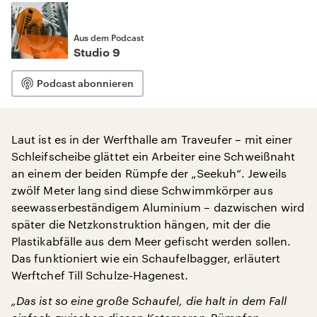
Aus dem Podcast
Studio 9
Podcast abonnieren
Laut ist es in der Werfthalle am Traveufer – mit einer
Schleifscheibe glättet ein Arbeiter eine Schweißnaht
an einem der beiden Rümpfe der „Seekuh“. Jeweils
zwölf Meter lang sind diese Schwimmkörper aus
seewasserbeständigem Aluminium – dazwischen wird
später die Netzkonstruktion hängen, mit der die
Plastikabfälle aus dem Meer gefischt werden sollen.
Das funktioniert wie ein Schaufelbagger, erläutert
Werftchef Till Schulze-Hagenest.
„Das ist so eine große Schaufel, die halt in dem Fall