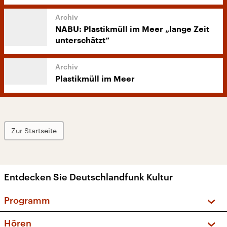
NABU: Plastikmüll im Meer „lange Zeit
unterschätzt“
Plastikmüll im Meer
Zur Startseite
Entdecken Sie Deutschlandfunk Kultur
Programm
Vorschau und Rückschau
Hören