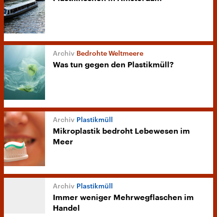
Bedrohte Weltmeere
Was tun gegen den Plastikmüll?
Plastikmüll
Mikroplastik bedroht Lebewesen im
Meer
Plastikmüll
Immer weniger Mehrwegflaschen im
Handel