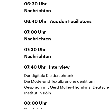
06:30
Uhr
Nachrichten
06:40
Uhr
Aus den Feuilletons
07:00
Uhr
Nachrichten
07:30
Uhr
Nachrichten
07:40
Uhr
Interview
Der digitale Kleiderschrank
Die Mode-und Textilbranche denkt um
Gespräch mit Gerd Müller-Thomkins, Deutsch
Institut in Köln
08:00
Uhr