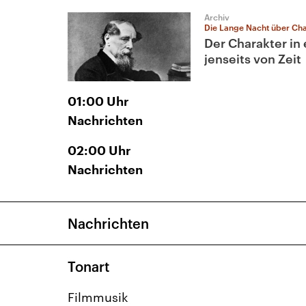
Archiv
Die Lange Nacht über Cha
Der Charakter in 
jenseits von Zeit
01:00
Uhr
Nachrichten
02:00
Uhr
Nachrichten
Nachrichten
Tonart
Filmmusik