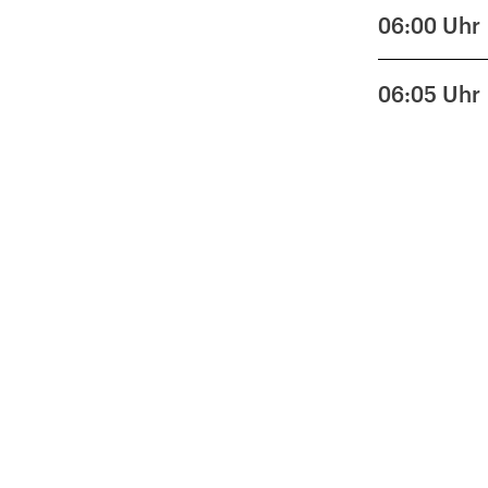
06:00
Uhr
06:05
Uhr