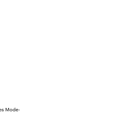
es Mode-