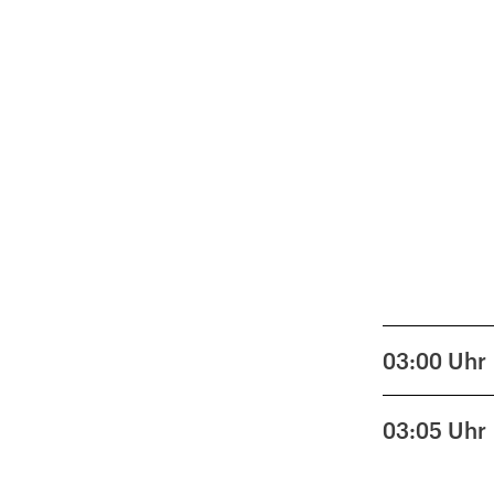
03:00
Uhr
03:05
Uhr