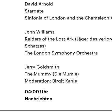
David Arnold
Stargate
Sinfonia of London and the Chameleon 
John Williams
Raiders of the Lost Ark (Jäger des verlo
Schatzes)
The London Symphony Orchestra
Jerry Goldsmith
The Mummy (Die Mumie)
Moderation: Birgit Kahle
04:00
Uhr
Nachrichten