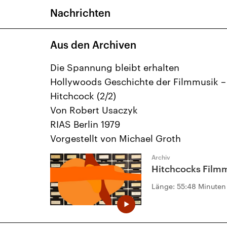
Nachrichten
Aus den Archiven
Die Spannung bleibt erhalten
Hollywoods Geschichte der Filmmusik – 
Hitchcock (2/2)
Von Robert Usaczyk
RIAS Berlin 1979
Vorgestellt von Michael Groth
Archiv
Hitchcocks Filmm
Länge:
55:48 Minuten