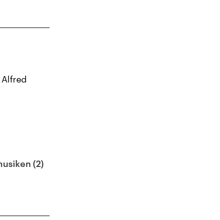
Alfred
usiken (2)