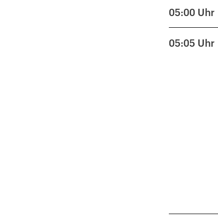
05:00
Uhr
05:05
Uhr