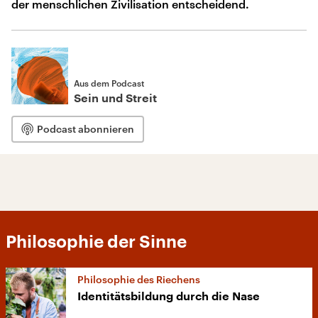
der menschlichen Zivilisation entscheidend.
Aus dem Podcast
Sein und Streit
Podcast abonnieren
Philosophie der Sinne
Philosophie des Riechens
Identitätsbildung durch die Nase