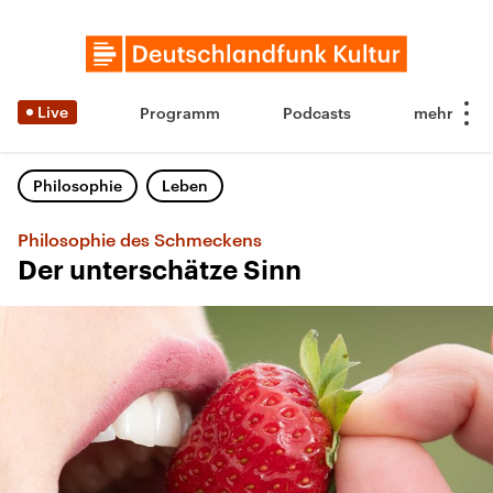
Live
Programm
Podcasts
Philosophie
Leben
Philosophie des Schmeckens
Der unterschätze Sinn