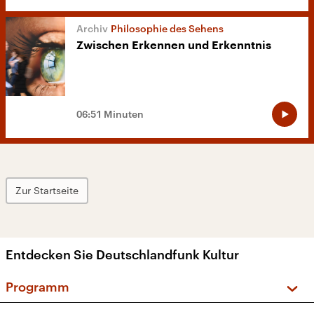
Philosophie des Sehens
Zwischen Erkennen und Erkenntnis
06:51 Minuten
Zur Startseite
Entdecken Sie Deutschlandfunk Kultur
Programm
Vorschau und Rückschau