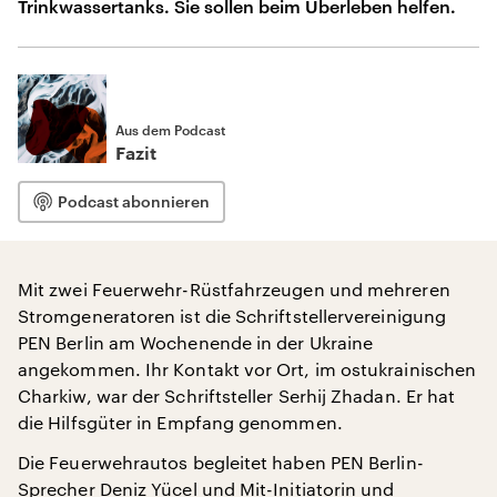
Trinkwassertanks. Sie sollen beim Überleben helfen.
Aus dem Podcast
Fazit
Podcast abonnieren
Mit zwei Feuerwehr-Rüstfahrzeugen und mehreren
Stromgeneratoren ist die Schriftstellervereinigung
PEN Berlin am Wochenende in der Ukraine
angekommen. Ihr Kontakt vor Ort, im ostukrainischen
Charkiw, war der Schriftsteller Serhij Zhadan. Er hat
die Hilfsgüter in Empfang genommen.
Die Feuerwehrautos begleitet haben PEN Berlin-
Sprecher Deniz Yücel und Mit-Initiatorin und