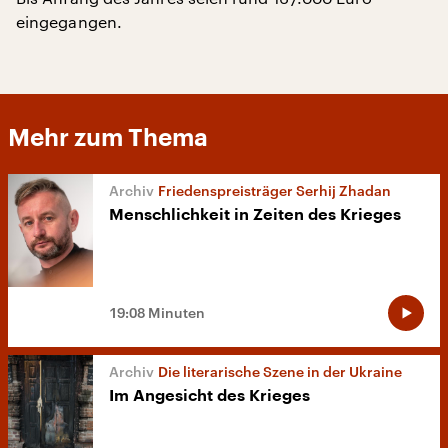
eingegangen.
Mehr zum Thema
Friedenspreisträger Serhij Zhadan
Menschlichkeit in Zeiten des Krieges
19:08 Minuten
Die literarische Szene in der Ukraine
Im Angesicht des Krieges