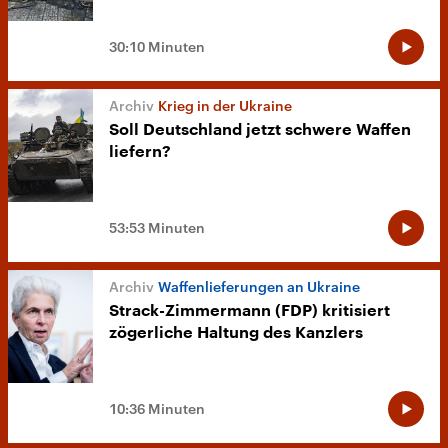
30:10 Minuten
Krieg in der Ukraine
Soll Deutschland jetzt schwere Waffen
liefern?
53:53 Minuten
Waffenlieferungen an Ukraine
Strack-Zimmermann (FDP) kritisiert
zögerliche Haltung des Kanzlers
10:36 Minuten