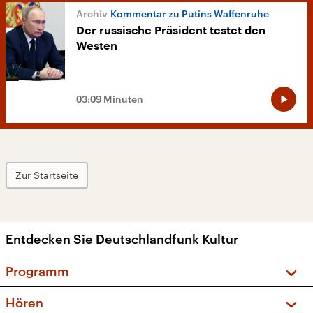
Kommentar zu Putins Waffenruhe
Der russische Präsident testet den
Westen
03:09 Minuten
Zur Startseite
Entdecken Sie Deutschlandfunk Kultur
Programm
Vorschau und Rückschau
Hören