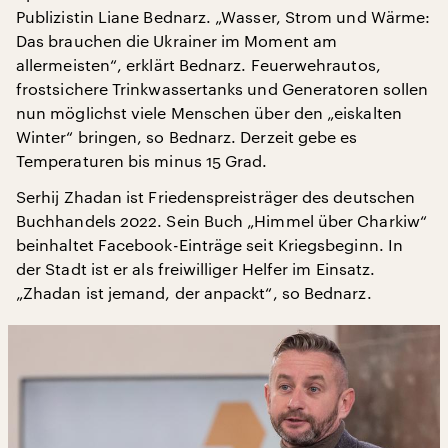
Publizistin Liane Bednarz. „Wasser, Strom und Wärme:
Das brauchen die Ukrainer im Moment am
allermeisten“, erklärt Bednarz. Feuerwehrautos,
frostsichere Trinkwassertanks und Generatoren sollen
nun möglichst viele Menschen über den „eiskalten
Winter“ bringen, so Bednarz. Derzeit gebe es
Temperaturen bis minus 15 Grad.
Serhij Zhadan ist Friedenspreisträger des deutschen
Buchhandels 2022. Sein Buch „Himmel über Charkiw“
beinhaltet Facebook-Einträge seit Kriegsbeginn. In
der Stadt ist er als freiwilliger Helfer im Einsatz.
„Zhadan ist jemand, der anpackt“, so Bednarz.