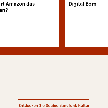
rt Amazon das
Digital Born
en?
Entdecken Sie Deutschlandfunk Kultur