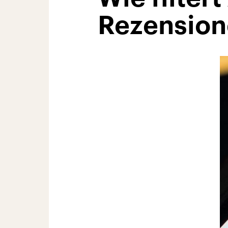
Rezension