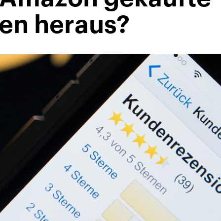
en heraus?