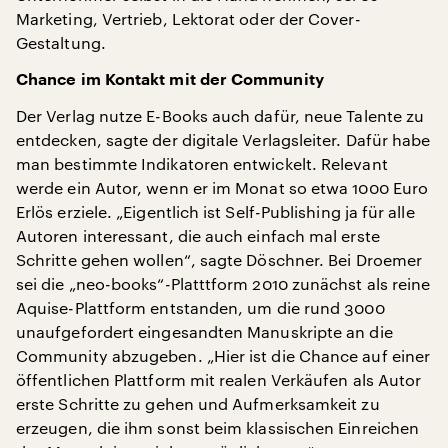
Marketing, Vertrieb, Lektorat oder der Cover-
Gestaltung.
Chance im Kontakt mit der Community
Der Verlag nutze E-Books auch dafür, neue Talente zu
entdecken, sagte der digitale Verlagsleiter. Dafür habe
man bestimmte Indikatoren entwickelt. Relevant
werde ein Autor, wenn er im Monat so etwa 1000 Euro
Erlös erziele. „Eigentlich ist Self-Publishing ja für alle
Autoren interessant, die auch einfach mal erste
Schritte gehen wollen“, sagte Döschner. Bei Droemer
sei die „neo-books“-Platttform 2010 zunächst als reine
Aquise-Plattform entstanden, um die rund 3000
unaufgefordert eingesandten Manuskripte an die
Community abzugeben. „Hier ist die Chance auf einer
öffentlichen Plattform mit realen Verkäufen als Autor
erste Schritte zu gehen und Aufmerksamkeit zu
erzeugen, die ihm sonst beim klassischen Einreichen