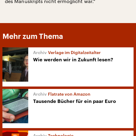
des Manuskripts nicht ermöglicht war.“
Mehr zum Thema
Verlage im Digitalzeitalter
Wie werden wir in Zukunft lesen?
Flatrate von Amazon
Tausende Bücher für ein paar Euro
Technologie