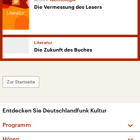
Die Vermessung des Lesers
Literatur
Die Zukunft des Buches
Zur Startseite
Entdecken Sie Deutschlandfunk Kultur
Programm
Vorschau und Rückschau
Hören