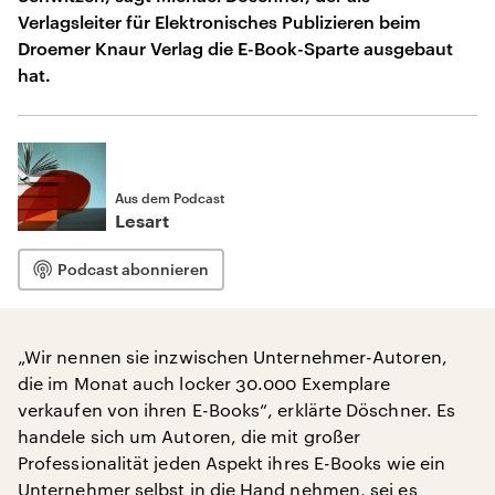
Verlagsleiter für Elektronisches Publizieren beim
Droemer Knaur Verlag die E-Book-Sparte ausgebaut
hat.
Aus dem Podcast
Lesart
Podcast abonnieren
„Wir nennen sie inzwischen Unternehmer-Autoren,
die im Monat auch locker 30.000 Exemplare
verkaufen von ihren E-Books“, erklärte Döschner. Es
handele sich um Autoren, die mit großer
Professionalität jeden Aspekt ihres E-Books wie ein
Unternehmer selbst in die Hand nehmen, sei es