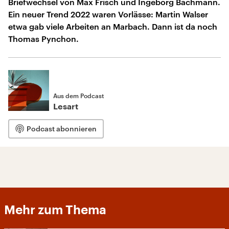
Briefwechsel von Max Frisch und Ingeborg Bachmann.
Ein neuer Trend 2022 waren Vorlässe: Martin Walser
etwa gab viele Arbeiten an Marbach. Dann ist da noch
Thomas Pynchon.
Aus dem Podcast
Lesart
Podcast abonnieren
Mehr zum Thema