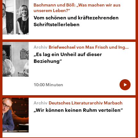
Bachmann und Böll: „Was machen wir aus
unserem Leben?“
Vom schönen und kräftezehrenden
Schriftstellerleben
Briefwechsel von Max Frisch und Ingeborg Bachmann
„Es lag ein Unheil auf dieser
Beziehung“
10:00 Minuten
Deutsches Literaturarchiv Marbach
„Wir können keinen Ruhm verteilen“