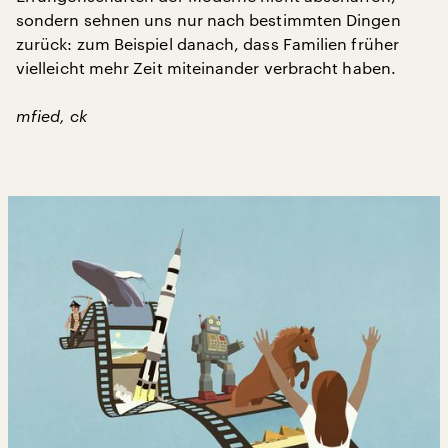
sondern sehnen uns nur nach bestimmten Dingen
zurück: zum Beispiel danach, dass Familien früher
vielleicht mehr Zeit miteinander verbracht haben.
mfied, ck