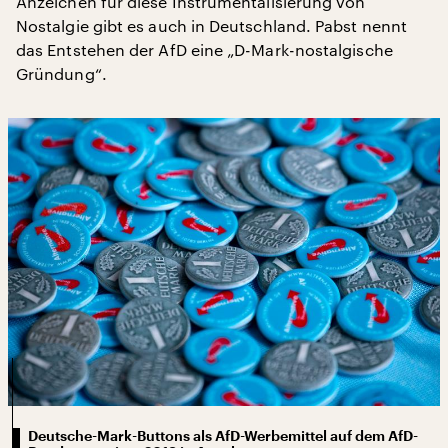
Anzeichen für diese Instrumentalisierung von
Nostalgie gibt es auch in Deutschland. Pabst nennt
das Entstehen der AfD eine „D-Mark-nostalgische
Gründung“.
Deutsche-Mark-Buttons als AfD-Werbemittel auf dem AfD-