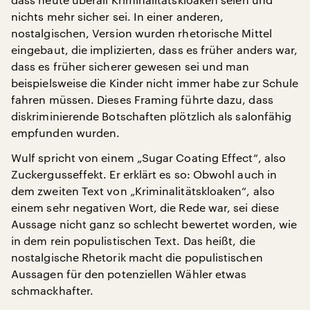
nichts mehr sicher sei. In einer anderen,
nostalgischen, Version wurden rhetorische Mittel
eingebaut, die implizierten, dass es früher anders war,
dass es früher sicherer gewesen sei und man
beispielsweise die Kinder nicht immer habe zur Schule
fahren müssen. Dieses Framing führte dazu, dass
diskriminierende Botschaften plötzlich als salonfähig
empfunden wurden.
Wulf spricht von einem „Sugar Coating Effect“, also
Zuckergusseffekt. Er erklärt es so: Obwohl auch in
dem zweiten Text von „Kriminalitätskloaken“, also
einem sehr negativen Wort, die Rede war, sei diese
Aussage nicht ganz so schlecht bewertet worden, wie
in dem rein populistischen Text. Das heißt, die
nostalgische Rhetorik macht die populistischen
Aussagen für den potenziellen Wähler etwas
schmackhafter.