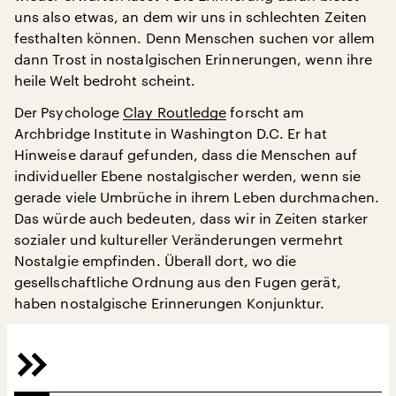
uns also etwas, an dem wir uns in schlechten Zeiten
festhalten können. Denn Menschen suchen vor allem
dann Trost in nostalgischen Erinnerungen, wenn ihre
heile Welt bedroht scheint.
Der Psychologe
Clay Routledge
forscht am
Archbridge Institute in Washington D.C. Er hat
Hinweise darauf gefunden, dass die Menschen auf
individueller Ebene nostalgischer werden, wenn sie
gerade viele Umbrüche in ihrem Leben durchmachen.
Das würde auch bedeuten, dass wir in Zeiten starker
sozialer und kultureller Veränderungen vermehrt
Nostalgie empfinden. Überall dort, wo die
gesellschaftliche Ordnung aus den Fugen gerät,
haben nostalgische Erinnerungen Konjunktur.