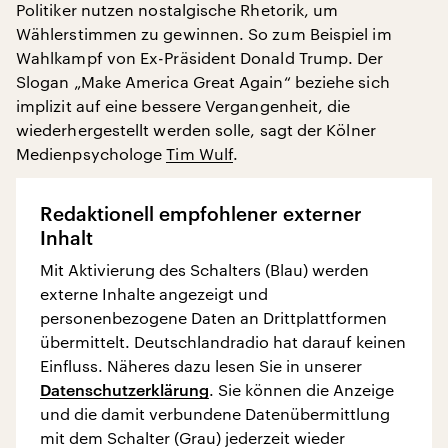
Politiker nutzen nostalgische Rhetorik, um
Wählerstimmen zu gewinnen. So zum Beispiel im
Wahlkampf von Ex-Präsident Donald Trump. Der
Slogan „Make America Great Again“ beziehe sich
implizit auf eine bessere Vergangenheit, die
wiederhergestellt werden solle, sagt der Kölner
Medienpsychologe
Tim Wulf
.
Redaktionell empfohlener externer
Inhalt
Mit Aktivierung des Schalters (Blau) werden
externe Inhalte angezeigt und
personenbezogene Daten an Drittplattformen
übermittelt. Deutschlandradio hat darauf keinen
Einfluss. Näheres dazu lesen Sie in unserer
Datenschutzerklärung
. Sie können die Anzeige
und die damit verbundene Datenübermittlung
mit dem Schalter (Grau) jederzeit wieder