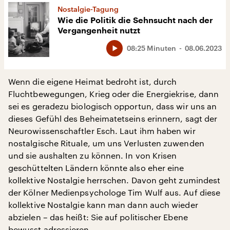
Nostalgie-Tagung
Wie die Politik die Sehnsucht nach der
Vergangenheit nutzt
08:25 Minuten
08.06.2023
Wenn die eigene Heimat bedroht ist, durch
Fluchtbewegungen, Krieg oder die Energiekrise, dann
sei es geradezu biologisch opportun, dass wir uns an
dieses Gefühl des Beheimatetseins erinnern, sagt der
Neurowissenschaftler Esch. Laut ihm haben wir
nostalgische Rituale, um uns Verlusten zuwenden
und sie aushalten zu können. In von Krisen
geschüttelten Ländern könnte also eher eine
kollektive Nostalgie herrschen. Davon geht zumindest
der Kölner Medienpsychologe Tim Wulf aus. Auf diese
kollektive Nostalgie kann man dann auch wieder
abzielen – das heißt: Sie auf politischer Ebene
bewusst adressieren.