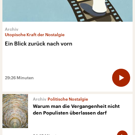
Archiv
Utopische Kraft der Nostalgie
Ein Blick zurück nach vorn
29:26 Minuten
Politische Nostalgie
Warum man die Vergangenheit nicht
den Populisten überlassen darf