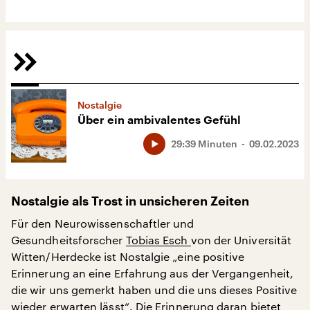
Nostalgie
Über ein ambivalentes Gefühl
29:39 Minuten
09.02.2023
Nostalgie als Trost in unsicheren Zeiten
Für den Neurowissenschaftler und
Gesundheitsforscher
Tobias Esch
von der Universität
Witten/Herdecke ist Nostalgie „eine positive
Erinnerung an eine Erfahrung aus der Vergangenheit,
die wir uns gemerkt haben und die uns dieses Positive
wieder erwarten lässt“. Die Erinnerung daran bietet