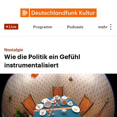
Live
Programm
Podcasts
Nostalgie
Wie die Politik ein Gefühl
instrumentalisiert