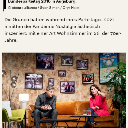
Bundesparteitag 2018 in Augsburg.
©
picture alliance / Sven Simon / Oryk Haist
Die Grünen hätten während ihres Parteitages 2021
inmitten der Pandemie Nostalgie ästhetisch
inszeniert: mit einer Art Wohnzimmer im Stil der 70er-
Jahre.