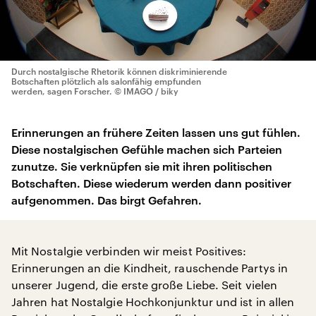
Durch nostalgische Rhetorik können diskriminierende
Botschaften plötzlich als salonfähig empfunden
werden, sagen Forscher.
© IMAGO / biky
Erinnerungen an frühere Zeiten lassen uns gut fühlen.
Diese nostalgischen Gefühle machen sich Parteien
zunutze. Sie verknüpfen sie mit ihren politischen
Botschaften. Diese wiederum werden dann positiver
aufgenommen. Das birgt Gefahren.
Mit Nostalgie verbinden wir meist Positives:
Erinnerungen an die Kindheit, rauschende Partys in
unserer Jugend, die erste große Liebe. Seit vielen
Jahren hat Nostalgie Hochkonjunktur und ist in allen