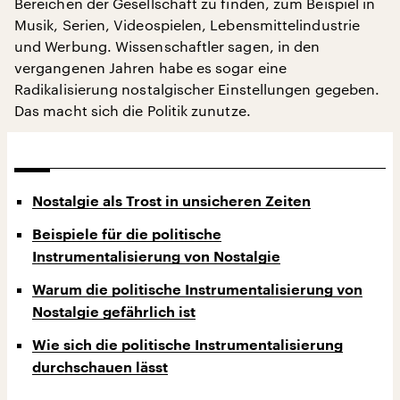
Bereichen der Gesellschaft zu finden, zum Beispiel in
Musik, Serien, Videospielen, Lebensmittelindustrie
und Werbung. Wissenschaftler sagen, in den
vergangenen Jahren habe es sogar eine
Radikalisierung nostalgischer Einstellungen gegeben.
Das macht sich die Politik zunutze.
Nostalgie als Trost in unsicheren Zeiten
Beispiele für die politische
Instrumentalisierung von Nostalgie
Warum die politische Instrumentalisierung von
Nostalgie gefährlich ist
Wie sich die politische Instrumentalisierung
durchschauen lässt