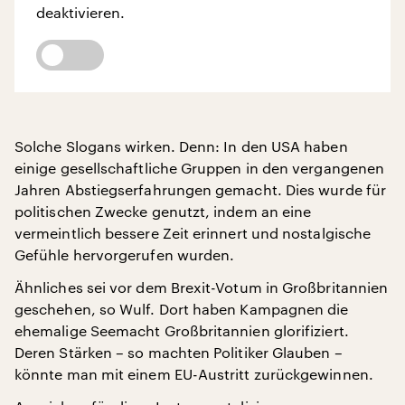
deaktivieren.
Solche Slogans wirken. Denn: In den USA haben
einige gesellschaftliche Gruppen in den vergangenen
Jahren Abstiegserfahrungen gemacht. Dies wurde für
politischen Zwecke genutzt, indem an eine
vermeintlich bessere Zeit erinnert und nostalgische
Gefühle hervorgerufen wurden.
Ähnliches sei vor dem Brexit-Votum in Großbritannien
geschehen, so Wulf. Dort haben Kampagnen die
ehemalige Seemacht Großbritannien glorifiziert.
Deren Stärken – so machten Politiker Glauben –
könnte man mit einem EU-Austritt zurückgewinnen.