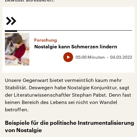
Forschung
Nostalgie kann Schmerzen lindern
05:00 Minuten
04.03.2022
Unsere Gegenwart bietet vermeintlich kaum mehr
Stabilität. Deswegen habe Nostalgie Konjunktur, sagt
der Literaturwissenschaftler Stephan Pabst. Denn fast
keinen Bereich des Lebens sei nicht von Wandel
betroffen.
Beispiele für die politische Instrumentalisierung
von Nostalgie