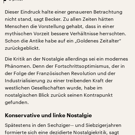
Dieser Eindruck halte einer genaueren Betrachtung
nicht stand, sagt Becker. Zu allen Zeiten hätten
Menschen die Vorstellung gehabt, dass in einer
mythischen Vorzeit bessere Verhältnisse herrschten.
Schon die Antike habe auf ein „Goldenes Zeitalter“
zurückgeblickt.
Die Kritik an der Nostalgie allerdings sei ein modernes
Phänomen. Denn der Fortschrittsoptimismus, der in
der Folge der Französischen Revolution und der
Industrialisierung zu einer treibenden Kraft der
westlichen Gesellschaften wurde, habe im
nostalgischen Blick zurück seinen Kontrapunkt
gefunden.
Konservative und linke Nostalgie
Spätestens in den Sechziger-- und Siebzigerjahren
formierte sich eine dezidierte Nostalgiekritik, sagt