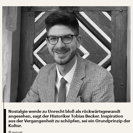
Nostalgie werde zu Unrecht bloß als rückwärtsgewandt
angesehen, sagt der Historiker Tobias Becker. Inspiration
aus der Vergangenheit zu schöpfen, sei ein Grundprinzip der
Kultur.
©
privat