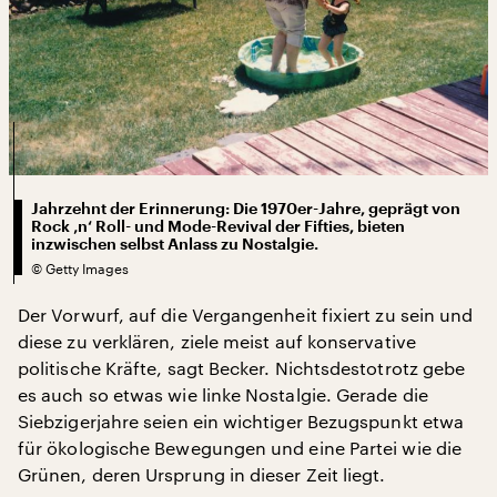
Jahrzehnt der Erinnerung: Die 1970er-Jahre, geprägt von
Rock ‚n‘ Roll- und Mode-Revival der Fifties, bieten
inzwischen selbst Anlass zu Nostalgie.
©
Getty Images
Der Vorwurf, auf die Vergangenheit fixiert zu sein und
diese zu verklären, ziele meist auf konservative
politische Kräfte, sagt Becker. Nichtsdestotrotz gebe
es auch so etwas wie linke Nostalgie. Gerade die
Siebzigerjahre seien ein wichtiger Bezugspunkt etwa
für ökologische Bewegungen und eine Partei wie die
Grünen, deren Ursprung in dieser Zeit liegt.