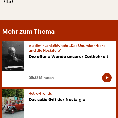
(fka)
Mehr zum Thema
Vladimir Jankélévitch: „Das Unumkehrbare
und die Nostalgie“
Die offene Wunde unserer Zeitlichkeit
05:32 Minuten
Retro-Trends
Das süße Gift der Nostalgie