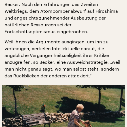
Becker. Nach den Erfahrungen des Zweiten
Weltkriegs, dem Atombombenabwurf auf Hiroshima
und angesichts zunehmender Ausbeutung der
natürlichen Ressourcen sei der
Fortschrittsoptimismus eingebrochen.
Weil ihnen die Argumente ausgingen, um ihn zu
verteidigen, verfielen Intellektuelle darauf, die
angebliche Vergangenheitsseligkeit ihrer Kritiker
anzugreifen, so Becker: eine Ausweichstrategie, „weil
man nicht genau sagt, wo man selbst steht, sondern
das Rückblicken der anderen attackiert.“