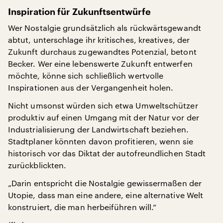
Inspiration für Zukunftsentwürfe
Wer Nostalgie grundsätzlich als rückwärtsgewandt
abtut, unterschlage ihr kritisches, kreatives, der
Zukunft durchaus zugewandtes Potenzial, betont
Becker. Wer eine lebenswerte Zukunft entwerfen
möchte, könne sich schließlich wertvolle
Inspirationen aus der Vergangenheit holen.
Nicht umsonst würden sich etwa Umweltschützer
produktiv auf einen Umgang mit der Natur vor der
Industrialisierung der Landwirtschaft beziehen.
Stadtplaner könnten davon profitieren, wenn sie
historisch vor das Diktat der autofreundlichen Stadt
zurückblickten.
„Darin entspricht die Nostalgie gewissermaßen der
Utopie, dass man eine andere, eine alternative Welt
konstruiert, die man herbeiführen will.“