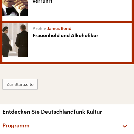
verrührt
James Bond
Frauenheld und Alkoholiker
Zur Startseite
Entdecken Sie Deutschlandfunk Kultur
Programm