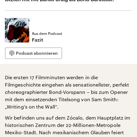
Aus dem Podcast
Fazit
Podcast abonnieren
Die ersten 17 Filmminuten werden in die
Filmgeschichte eingehen als sensationellster, perfekt
choreographierter Bond-Vorspann – bis zum Opener
mit dem einsetzenden Titelsong von Sam Smith:
„Writing's on the Wall“.
Wir befinden uns auf dem Zócalo, dem Hauptplatz im
historischen Zentrum der 22-Millionen-Metropole
Mexiko-Stadt. Nach mexikanischem Glauben feiert