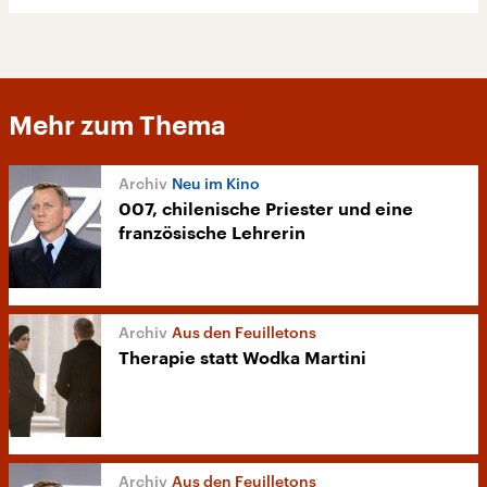
Mehr zum Thema
Neu im Kino
007, chilenische Priester und eine
französische Lehrerin
Aus den Feuilletons
Therapie statt Wodka Martini
Aus den Feuilletons