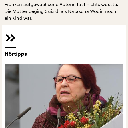
Franken aufgewachsene Autorin fast nichts wusste.
Die Mutter beging Suizid, als Natascha Wodin noch
ein Kind war.
Hörtipps