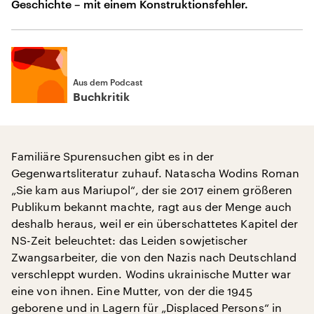
Geschichte – mit einem Konstruktionsfehler.
Aus dem Podcast
Buchkritik
Familiäre Spurensuchen gibt es in der
Gegenwartsliteratur zuhauf. Natascha Wodins Roman
„Sie kam aus Mariupol“, der sie 2017 einem größeren
Publikum bekannt machte, ragt aus der Menge auch
deshalb heraus, weil er ein überschattetes Kapitel der
NS-Zeit beleuchtet: das Leiden sowjetischer
Zwangsarbeiter, die von den Nazis nach Deutschland
verschleppt wurden. Wodins ukrainische Mutter war
eine von ihnen. Eine Mutter, von der die 1945
geborene und in Lagern für „Displaced Persons“ in