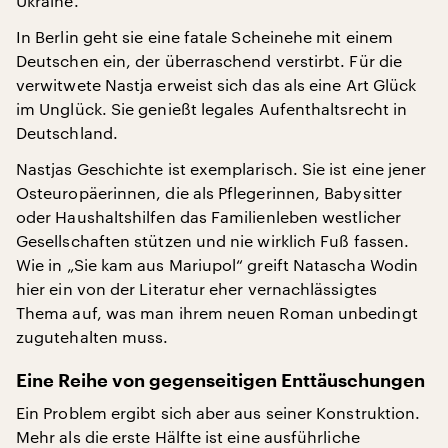
Ukraine.
In Berlin geht sie eine fatale Scheinehe mit einem
Deutschen ein, der überraschend verstirbt. Für die
verwitwete Nastja erweist sich das als eine Art Glück
im Unglück. Sie genießt legales Aufenthaltsrecht in
Deutschland.
Nastjas Geschichte ist exemplarisch. Sie ist eine jener
Osteuropäerinnen, die als Pflegerinnen, Babysitter
oder Haushaltshilfen das Familienleben westlicher
Gesellschaften stützen und nie wirklich Fuß fassen.
Wie in „Sie kam aus Mariupol“ greift Natascha Wodin
hier ein von der Literatur eher vernachlässigtes
Thema auf, was man ihrem neuen Roman unbedingt
zugutehalten muss.
Eine Reihe von gegenseitigen Enttäuschungen
Ein Problem ergibt sich aber aus seiner Konstruktion.
Mehr als die erste Hälfte ist eine ausführliche