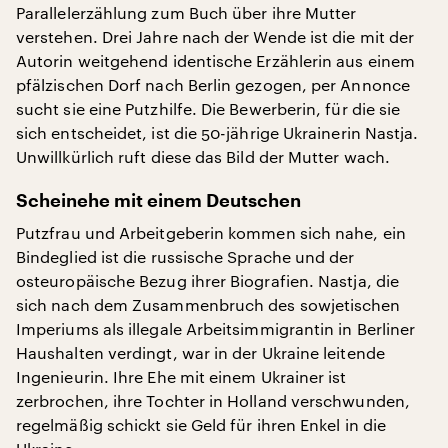
Parallelerzählung zum Buch über ihre Mutter
verstehen. Drei Jahre nach der Wende ist die mit der
Autorin weitgehend identische Erzählerin aus einem
pfälzischen Dorf nach Berlin gezogen, per Annonce
sucht sie eine Putzhilfe. Die Bewerberin, für die sie
sich entscheidet, ist die 50-jährige Ukrainerin Nastja.
Unwillkürlich ruft diese das Bild der Mutter wach.
Scheinehe mit einem Deutschen
Putzfrau und Arbeitgeberin kommen sich nahe, ein
Bindeglied ist die russische Sprache und der
osteuropäische Bezug ihrer Biografien. Nastja, die
sich nach dem Zusammenbruch des sowjetischen
Imperiums als illegale Arbeitsimmigrantin in Berliner
Haushalten verdingt, war in der Ukraine leitende
Ingenieurin. Ihre Ehe mit einem Ukrainer ist
zerbrochen, ihre Tochter in Holland verschwunden,
regelmäßig schickt sie Geld für ihren Enkel in die