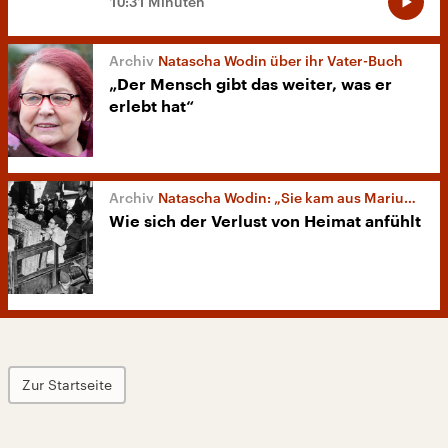
10:31 Minuten
Natascha Wodin über ihr Vater-Buch
„Der Mensch gibt das weiter, was er
erlebt hat“
Natascha Wodin: „Sie kam aus Mariupol“
Wie sich der Verlust von Heimat anfühlt
Zur Startseite