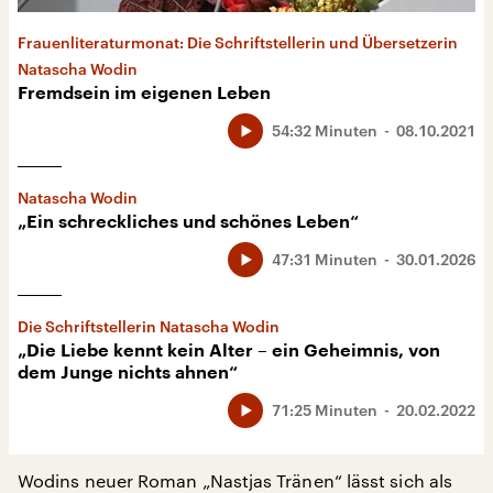
Frauenliteraturmonat: Die Schriftstellerin und Übersetzerin
Natascha Wodin
Fremdsein im eigenen Leben
54:32 Minuten
08.10.2021
Natascha Wodin
„Ein schreckliches und schönes Leben“
47:31 Minuten
30.01.2026
Die Schriftstellerin Natascha Wodin
„Die Liebe kennt kein Alter – ein Geheimnis, von
dem Junge nichts ahnen“
71:25 Minuten
20.02.2022
Wodins neuer Roman „Nastjas Tränen“ lässt sich als