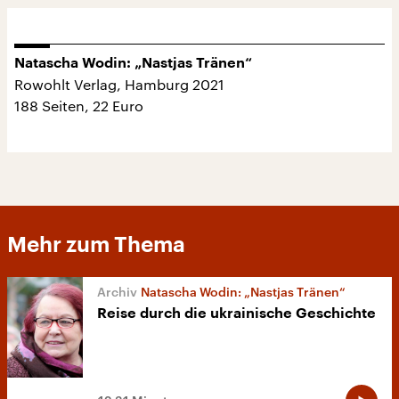
Natascha Wodin: „Nastjas Tränen“
Rowohlt Verlag, Hamburg 2021
188 Seiten, 22 Euro
Mehr zum Thema
Natascha Wodin: „Nastjas Tränen“
Reise durch die ukrainische Geschichte