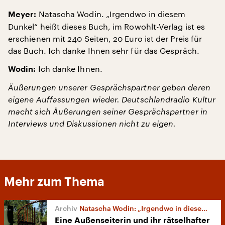
Natascha Wodin. „Irgendwo in diesem
Meyer:
Dunkel“ heißt dieses Buch, im Rowohlt-Verlag ist es
erschienen mit 240 Seiten, 20 Euro ist der Preis für
das Buch. Ich danke Ihnen sehr für das Gespräch.
Ich danke Ihnen.
Wodin:
Äußerungen unserer Gesprächspartner geben deren
eigene Auffassungen wieder. Deutschlandradio Kultur
macht sich Äußerungen seiner Gesprächspartner in
Interviews und Diskussionen nicht zu eigen.
Mehr zum Thema
Natascha Wodin: „Irgendwo in diesem Dunkel“
Eine Außenseiterin und ihr rätselhafter