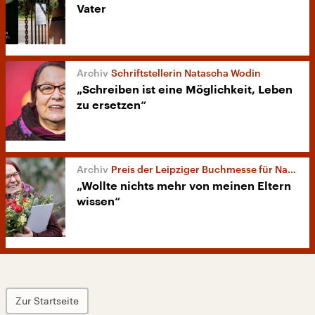
Vater
Schriftstellerin Natascha Wodin
„Schreiben ist eine Möglichkeit, Leben
zu ersetzen“
Preis der Leipziger Buchmesse für Natascha Wodin
„Wollte nichts mehr von meinen Eltern
wissen“
Zur Startseite