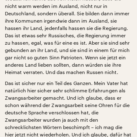
nicht warm werden im Ausland, nicht nur in
Deutschland, sondern überall. Sie bilden dann immer
ihre Kommunen irgendwie dann im Ausland, sie
hassen ihr Land, jedenfalls hassen sie die Regierung.
Das ist etwas sehr Russisches, die Regierung immer
zu hassen, egal, was für eine es ist. Aber sie sind sehr
gebunden an ihr Land, und sie sind in einem für mich
gar nicht so guten Sinn Patrioten. Wenn sie jetzt ein
anderes Land lieben sollten, dann würden sie ihre
Heimat verraten. Und das machen Russen nicht.
Das ist sicher nur ein Teil des Ganzen. Mein Vater hat
natürlich hier sicher sehr schlimme Erfahrungen als
Zwangsarbeiter gemacht. Und ich glaube, dass er
schon während der Zwangsarbeit seine Ohren für die
deutsche Sprache verschlossen hat, die
Zwangsarbeiter wurden ja auch mit den
schrecklichsten Wörtern beschimpft – ich mag die
hier jetzt nicht wiederholen. Und ich glaube, dafür hat