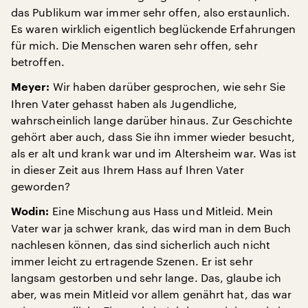
das Publikum war immer sehr offen, also erstaunlich.
Es waren wirklich eigentlich beglückende Erfahrungen
für mich. Die Menschen waren sehr offen, sehr
betroffen.
Wir haben darüber gesprochen, wie sehr Sie
Meyer:
Ihren Vater gehasst haben als Jugendliche,
wahrscheinlich lange darüber hinaus. Zur Geschichte
gehört aber auch, dass Sie ihn immer wieder besucht,
als er alt und krank war und im Altersheim war. Was ist
in dieser Zeit aus Ihrem Hass auf Ihren Vater
geworden?
Eine Mischung aus Hass und Mitleid. Mein
Wodin:
Vater war ja schwer krank, das wird man in dem Buch
nachlesen können, das sind sicherlich auch nicht
immer leicht zu ertragende Szenen. Er ist sehr
langsam gestorben und sehr lange. Das, glaube ich
aber, was mein Mitleid vor allem genährt hat, das war