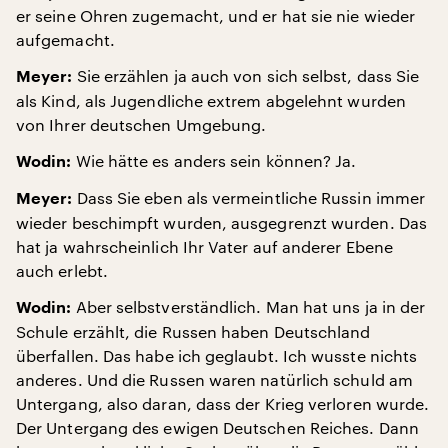
er seine Ohren zugemacht, und er hat sie nie wieder
aufgemacht.
Sie erzählen ja auch von sich selbst, dass Sie
Meyer:
als Kind, als Jugendliche extrem abgelehnt wurden
von Ihrer deutschen Umgebung.
Wie hätte es anders sein können? Ja.
Wodin:
Dass Sie eben als vermeintliche Russin immer
Meyer:
wieder beschimpft wurden, ausgegrenzt wurden. Das
hat ja wahrscheinlich Ihr Vater auf anderer Ebene
auch erlebt.
Aber selbstverständlich. Man hat uns ja in der
Wodin:
Schule erzählt, die Russen haben Deutschland
überfallen. Das habe ich geglaubt. Ich wusste nichts
anderes. Und die Russen waren natürlich schuld am
Untergang, also daran, dass der Krieg verloren wurde.
Der Untergang des ewigen Deutschen Reiches. Dann