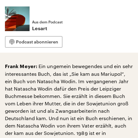
Aus dem Podcast
Lesart
Podcast abonnieren
Ein ungemein bewegendes und ein sehr
Frank Meyer:
interessantes Buch, das ist „Sie kam aus Mariupol“,
ein Buch von Natascha Wodin. Im vergangenen Jahr
hat Natascha Wodin dafür den Preis der Leipziger
Buchmesse bekommen. Sie erzählt in diesem Buch
vom Leben ihrer Mutter, die in der Sowjetunion groß
geworden ist und als Zwangsarbeiterin nach
Deutschland kam. Und nun ist ein Buch erschienen, in
dem Natascha Wodin von ihrem Vater erzählt, auch
der kam aus der Sowjetunion. 1989 ist er in