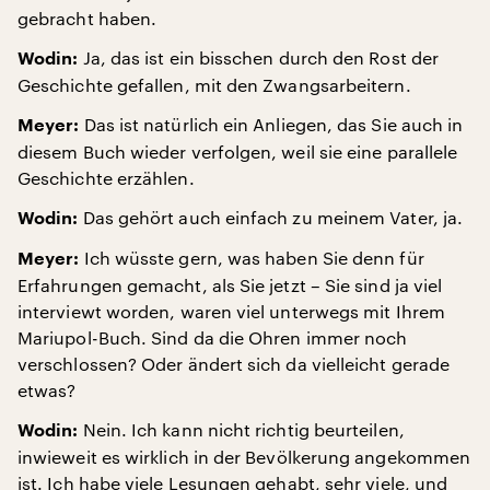
gebracht haben.
Ja, das ist ein bisschen durch den Rost der
Wodin:
Geschichte gefallen, mit den Zwangsarbeitern.
Das ist natürlich ein Anliegen, das Sie auch in
Meyer:
diesem Buch wieder verfolgen, weil sie eine parallele
Geschichte erzählen.
Das gehört auch einfach zu meinem Vater, ja.
Wodin:
Ich wüsste gern, was haben Sie denn für
Meyer:
Erfahrungen gemacht, als Sie jetzt – Sie sind ja viel
interviewt worden, waren viel unterwegs mit Ihrem
Mariupol-Buch. Sind da die Ohren immer noch
verschlossen? Oder ändert sich da vielleicht gerade
etwas?
Nein. Ich kann nicht richtig beurteilen,
Wodin:
inwieweit es wirklich in der Bevölkerung angekommen
ist. Ich habe viele Lesungen gehabt, sehr viele, und