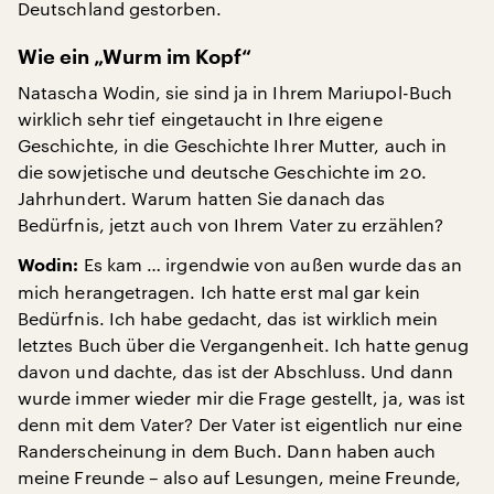
Deutschland gestorben.
Wie ein „Wurm im Kopf“
Natascha Wodin, sie sind ja in Ihrem Mariupol-Buch
wirklich sehr tief eingetaucht in Ihre eigene
Geschichte, in die Geschichte Ihrer Mutter, auch in
die sowjetische und deutsche Geschichte im 20.
Jahrhundert. Warum hatten Sie danach das
Bedürfnis, jetzt auch von Ihrem Vater zu erzählen?
Es kam … irgendwie von außen wurde das an
Wodin:
mich herangetragen. Ich hatte erst mal gar kein
Bedürfnis. Ich habe gedacht, das ist wirklich mein
letztes Buch über die Vergangenheit. Ich hatte genug
davon und dachte, das ist der Abschluss. Und dann
wurde immer wieder mir die Frage gestellt, ja, was ist
denn mit dem Vater? Der Vater ist eigentlich nur eine
Randerscheinung in dem Buch. Dann haben auch
meine Freunde – also auf Lesungen, meine Freunde,