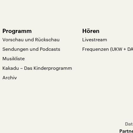
Programm
Hören
Vorschau und Rückschau
Livestream
Sendungen und Podcasts
Frequenzen (UKW + D
Musikliste
Kakadu – Das Kinderprogramm
Archiv
Dat
Partn