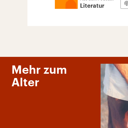
Literatur
Mehr zum
Alter