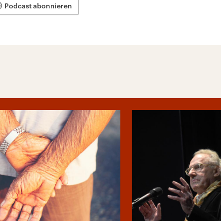
Podcast abonnieren