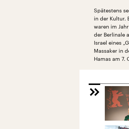
Spätestens se
in der Kultur.
waren im Jahr 
der Berlinale 
Israel eines 
Massaker in de
Hamas am 7. 