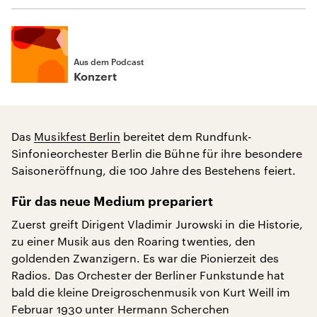
Aus dem Podcast
Konzert
Das
Musikfest Berlin
bereitet dem Rundfunk-
Sinfonieorchester Berlin die Bühne für ihre besondere
Saisoneröffnung, die 100 Jahre des Bestehens feiert.
Für das neue Medium prepariert
Zuerst greift Dirigent Vladimir Jurowski in die Historie,
zu einer Musik aus den Roaring twenties, den
goldenden Zwanzigern. Es war die Pionierzeit des
Radios. Das Orchester der Berliner Funkstunde hat
bald die kleine Dreigroschenmusik von Kurt Weill im
Februar 1930 unter Hermann Scherchen