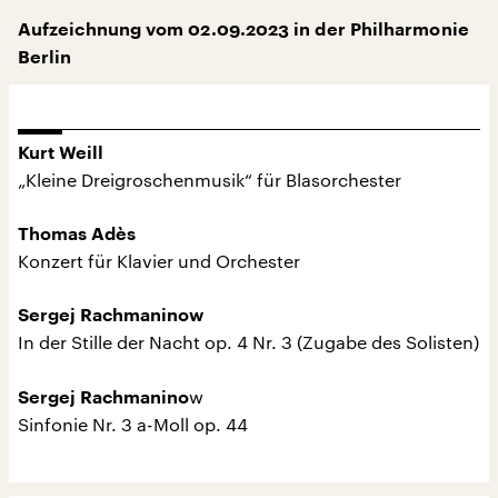
Aufzeichnung vom 02.09.2023 in der Philharmonie
Berlin
Kurt Weill
„Kleine Dreigroschenmusik“ für Blasorchester
Thomas Adès
Konzert für Klavier und Orchester
Sergej Rachmaninow
In der Stille der Nacht op. 4 Nr. 3 (Zugabe des Solisten)
w
Sergej Rachmanino
Sinfonie Nr. 3 a-Moll op. 44