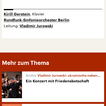
, Klavier
Kirill Gerstein
Rundfunk-Sinfonieorchester Berlin
Leitung:
Vladimir Jurowski
Mehr zum Thema
Vladimir Jurowski: ukrainische neben russischer Musik
Ein Konzert mit Friedensbotschaft