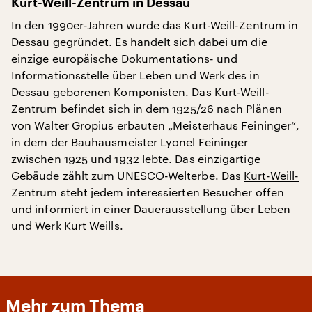
Kurt-Weill-Zentrum in Dessau
In den 1990er-Jahren wurde das Kurt-Weill-Zentrum in
Dessau gegründet. Es handelt sich dabei um die
einzige europäische Dokumentations- und
Informationsstelle über Leben und Werk des in
Dessau geborenen Komponisten. Das Kurt-Weill-
Zentrum befindet sich in dem 1925/26 nach Plänen
von Walter Gropius erbauten „Meisterhaus Feininger“,
in dem der Bauhausmeister Lyonel Feininger
zwischen 1925 und 1932 lebte. Das einzigartige
Gebäude zählt zum UNESCO-Welterbe. Das
Kurt-Weill-
Zentrum
steht jedem interessierten Besucher offen
und informiert in einer Dauerausstellung über Leben
und Werk Kurt Weills.
Mehr zum Thema