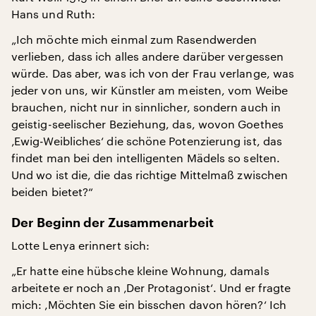
Hans und Ruth:
„Ich möchte mich einmal zum Rasendwerden
verlieben, dass ich alles andere darüber vergessen
würde. Das aber, was ich von der Frau verlange, was
jeder von uns, wir Künstler am meisten, vom Weibe
brauchen, nicht nur in sinnlicher, sondern auch in
geistig-seelischer Beziehung, das, wovon Goethes
‚Ewig-Weibliches‘ die schöne Potenzierung ist, das
findet man bei den intelligenten Mädels so selten.
Und wo ist die, die das richtige Mittelmaß zwischen
beiden bietet?“
Der Beginn der Zusammenarbeit
Lotte Lenya erinnert sich:
„Er hatte eine hübsche kleine Wohnung, damals
arbeitete er noch an ‚Der Protagonist‘. Und er fragte
mich: ‚Möchten Sie ein bisschen davon hören?‘ Ich