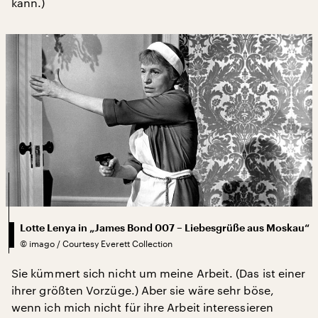
kann.)
Lotte Lenya in „James Bond 007 – Liebesgrüße aus Moskau“
©
imago / Courtesy Everett Collection
Sie kümmert sich nicht um meine Arbeit. (Das ist einer
ihrer größten Vorzüge.) Aber sie wäre sehr böse,
wenn ich mich nicht für ihre Arbeit interessieren