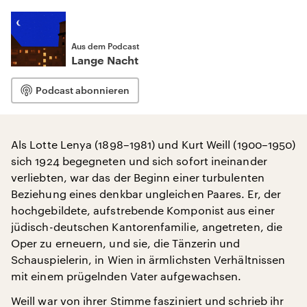
Aus dem Podcast
Lange Nacht
Podcast abonnieren
Als Lotte Lenya (1898–1981) und Kurt Weill (1900–1950)
sich 1924 begegneten und sich sofort ineinander
verliebten, war das der Beginn einer turbulenten
Beziehung eines denkbar ungleichen Paares. Er, der
hochgebildete, aufstrebende Komponist aus einer
jüdisch-deutschen Kantorenfamilie, angetreten, die
Oper zu erneuern, und sie, die Tänzerin und
Schauspielerin, in Wien in ärmlichsten Verhältnissen
mit einem prügelnden Vater aufgewachsen.
Weill war von ihrer Stimme fasziniert und schrieb ihr