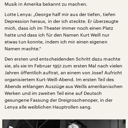
Musik in Amerika bekannt zu machen.
Lotte Lenya: „George half mir aus der tiefen, tiefen
Depression heraus, in der ich steckte. Er überzeugte
mich, dass ich im Theater immer noch einen Platz
hatte und dass ich für den Namen Kurt Weill nur
etwas tun konnte, indem ich mir einen eigenen
Namen machte.“
Den ersten und entscheidenden Schritt dazu machte
sie, als sie im Februar 1951 zum ersten Mal nach vielen
Jahren öffentlich auftrat, an einem von Josef Aufricht
organisiertem Kurt-Weill-Abend. Im ersten Teil des
Abends erklangen Auszüge aus Weills amerikanischen
Werken und im zweiten Teil eine auf Deutsch
gesungene Fassung der Dreigroschenoper, in der
Lenya alle weiblichen Hauptrollen sang.