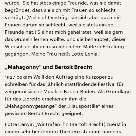
würde. Sie hat stets einige Freunde, was sie damit
begründet, dass sie sich mit Frauen so schlecht
verträgt. (Vielleicht verträgt sie sich aber auch mit
Frauen darum so schlecht, weil sie stets einige
Freunde hat.) Sie hat mich geheiratet, weil sie gern
das Gruseln lernen wollte, und sie behauptet, dieser
Wunsch sei ihr in ausreichendem Maße in Erfüllung
gegangen. Meine Frau heißt Lotte Lenja.“
„Mahagonny“ und Bertolt Brecht
1927 bekam Weill den Auftrag eine Kurzoper zu
schreiben für das jährlich stattfindende Festival für
zeitgenössische Musik in Baden-Baden. Als Grundlage
für das Libretto erschienen ihm die
„Mahagonnygesänge“ der „Hauspostille“ eines
gewissen Bertolt Brecht geeignet.
Lotte Lenya: „Wir trafen ihn (Bertolt Brecht) zuerst in
einem sehr berühmten Theaterrestaurant namens