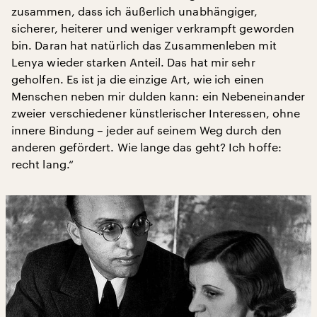
zusammen, dass ich äußerlich unabhängiger,
sicherer, heiterer und weniger verkrampft geworden
bin. Daran hat natürlich das Zusammenleben mit
Lenya wieder starken Anteil. Das hat mir sehr
geholfen. Es ist ja die einzige Art, wie ich einen
Menschen neben mir dulden kann: ein Nebeneinander
zweier verschiedener künstlerischer Interessen, ohne
innere Bindung – jeder auf seinem Weg durch den
anderen gefördert. Wie lange das geht? Ich hoffe:
recht lang.“