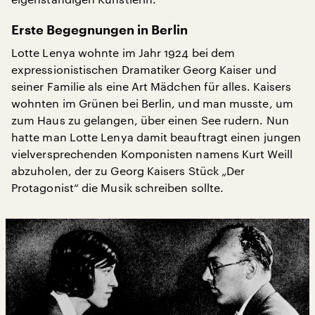
Erste Begegnungen in Berlin
Lotte Lenya wohnte im Jahr 1924 bei dem
expressionistischen Dramatiker Georg Kaiser und
seiner Familie als eine Art Mädchen für alles. Kaisers
wohnten im Grünen bei Berlin, und man musste, um
zum Haus zu gelangen, über einen See rudern. Nun
hatte man Lotte Lenya damit beauftragt einen jungen
vielversprechenden Komponisten namens Kurt Weill
abzuholen, der zu Georg Kaisers Stück „Der
Protagonist“ die Musik schreiben sollte.