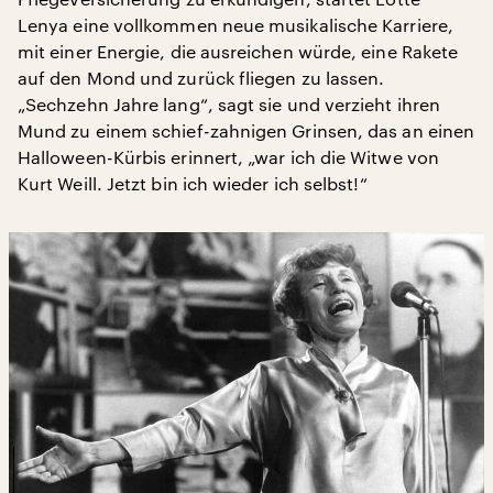
Lenya eine vollkommen neue musikalische Karriere,
mit einer Energie, die ausreichen würde, eine Rakete
auf den Mond und zurück fliegen zu lassen.
„Sechzehn Jahre lang“, sagt sie und verzieht ihren
Mund zu einem schief-zahnigen Grinsen, das an einen
Halloween-Kürbis erinnert, „war ich die Witwe von
Kurt Weill. Jetzt bin ich wieder ich selbst!“