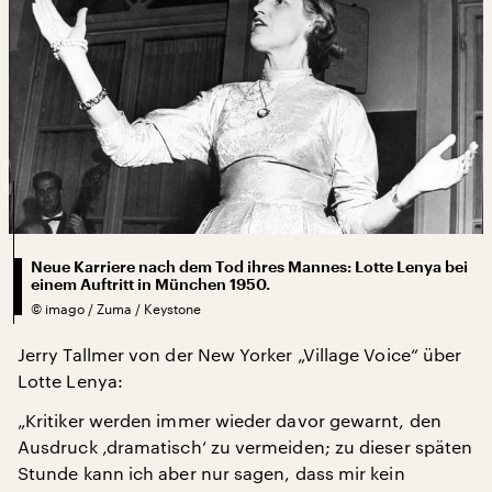
Neue Karriere nach dem Tod ihres Mannes: Lotte Lenya bei
einem Auftritt in München 1950.
©
imago / Zuma / Keystone
Jerry Tallmer von der New Yorker „Village Voice“ über
Lotte Lenya:
„Kritiker werden immer wieder davor gewarnt, den
Ausdruck ‚dramatisch‘ zu vermeiden; zu dieser späten
Stunde kann ich aber nur sagen, dass mir kein