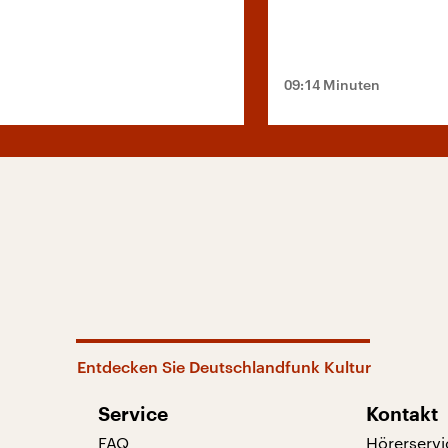
09:14 Minuten
Entdecken Sie Deutschlandfunk Kultur
Service
Kontakt
FAQ
Hörerservi