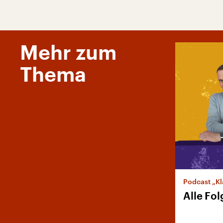
Mehr zum
Thema
Podcast „Kl
Alle Fo