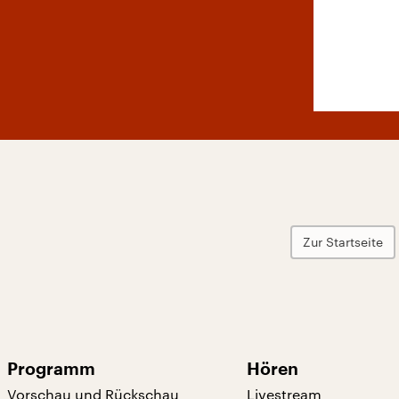
Zur Startseite
Programm
Hören
Vorschau und Rückschau
Livestream