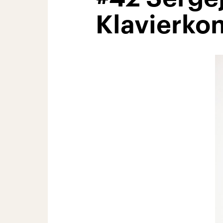
Klavierkon