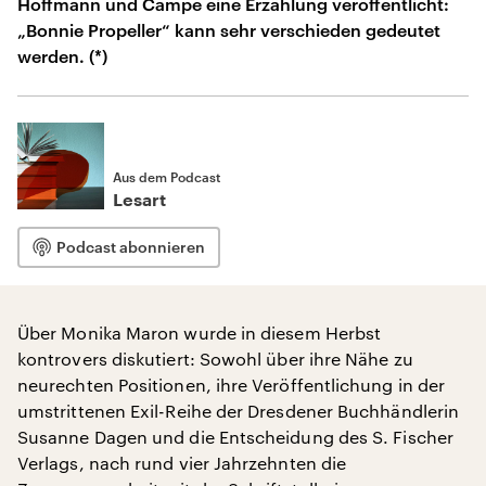
Hoffmann und Campe eine Erzählung veröffentlicht:
„Bonnie Propeller“ kann sehr verschieden gedeutet
werden. (*)
Aus dem Podcast
Lesart
Podcast abonnieren
Über Monika Maron wurde in diesem Herbst
kontrovers diskutiert: Sowohl über ihre Nähe zu
neurechten Positionen, ihre Veröffentlichung in der
umstrittenen Exil-Reihe der Dresdener Buchhändlerin
Susanne Dagen und die Entscheidung des S. Fischer
Verlags, nach rund vier Jahrzehnten die