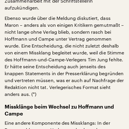
Zusammenarbeit mit der Schriftstellerin
aufzukündigen.
Ebenso wurde über die Meldung diskutiert, dass
Maron – anders als von einigen Kritikern gemutmaßt –
nicht lange ohne Verlag blieb, sondern rasch bei
Hoffmann und Campe unter Vertrag genommen
wurde. Eine Entscheidung, die nicht zuletzt deshalb
von einem Missklang begleitet wurde, weil die Stimme
des Hoffmann-und-Campe-Verlegers Tim Jung fehlte.
Er hätte seine Entscheidung auch jenseits des
knappen Statements in der Presserklärung begründen
und vertreten müssen, was er auch auf Nachfrage der
Redaktion nicht tat. Verlegerisches Format sieht
anders aus. (*)
Missklänge beim Wechsel zu Hoffmann und
Campe
Eine andere Komponente des Missklangs: In der