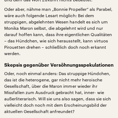
Oder aber, nähme man „Bonnie Propeller“ als Parabel,
wäre auch folgende Lesart möglich: Bei dem
struppigen, abgelehnten Wesen handelt es sich um
Monika Maron selbst, die abgelehnt wird und nur
darauf hoffen kann, dass ihre eigentlichen Qualitäten
– das Hündchen, wie sich herausstellt, kann virtuos
Pirouetten drehen – schließlich doch noch erkannt
werden.
Skepsis gegenüber Versöhnungsspekulationen
Oder, noch einmal anders: Das struppige Hündchen,
das ist die heterogene, gar nicht mehr heroische
Gesellschaft, über die Maron immer wieder ihr
Missfallen zum Ausdruck gebracht hat, inner- wie
außerliterarisch. Will sie uns also sagen, dass sie sich
vielleicht doch noch mit dem Erscheinungsbild der
aktuellen Gesellschaft anfreundet?