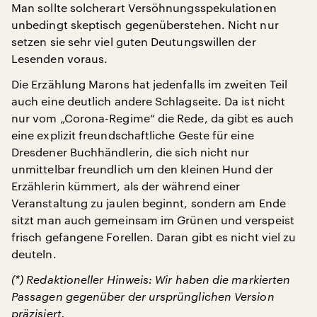
Man sollte solcherart Versöhnungsspekulationen
unbedingt skeptisch gegenüberstehen. Nicht nur
setzen sie sehr viel guten Deutungswillen der
Lesenden voraus.
Die Erzählung Marons hat jedenfalls im zweiten Teil
auch eine deutlich andere Schlagseite. Da ist nicht
nur vom „Corona-Regime“ die Rede, da gibt es auch
eine explizit freundschaftliche Geste für eine
Dresdener Buchhändlerin, die sich nicht nur
unmittelbar freundlich um den kleinen Hund der
Erzählerin kümmert, als der während einer
Veranstaltung zu jaulen beginnt, sondern am Ende
sitzt man auch gemeinsam im Grünen und verspeist
frisch gefangene Forellen. Daran gibt es nicht viel zu
deuteln.
(*) Redaktioneller Hinweis: Wir haben die markierten
Passagen gegenüber der ursprünglichen Version
präzisiert.