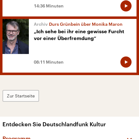
14:36 Minuten
Durs Grünbein über Monika Maron
„Ich sehe bei ihr eine gewisse Furcht
vor einer Überfremdung“
08:11 Minuten
Zur Startseite
Entdecken Sie Deutschlandfunk Kultur
Programm