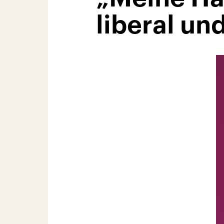
liberal und