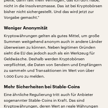
nicht in die Insolvenzmasse. Das ist bei Kryptobörsen
bisher nicht sichergestellt. Und das wird jetzt zur
Vorgabe gemacht.“
Weniger Anonymität
Kryptowährungen gelten als gutes Mittel, um große
Summen weitgehend anonym auch in andere Länder
überweisen zu können. Neben legitimen Gründen
sieht die EU das jedoch auch als ein Werkzeug für
Geldwäsche. Deshalb werden Kryptobörsen
verpflichtet, die Daten von Sendern und Empfängern
zu sammeln und Transaktionen im Wert von über
1.000 Euro zu melden.
Mehr Sicherheiten bei Stable-Coins
Eine ähnliche Regulierung tritt auch für Anbieter
sogenannter Stable-Coins in Kraft. Das sind
Kryptowährungen, deren Wert an reale Währungen