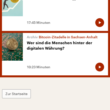
17:45 Minuten
Bitcoin-Zitadelle in Sachsen-Anhalt
Wer sind die Menschen hinter der
digitalen Währung?
10:23 Minuten
Zur Startseite