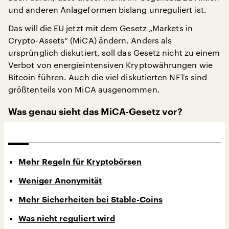
und anderen Anlageformen bislang unreguliert ist.
Das will die EU jetzt mit dem Gesetz „Markets in
Crypto-Assets“ (MiCA) ändern. Anders als
ursprünglich diskutiert, soll das Gesetz nicht zu einem
Verbot von energieintensiven Kryptowährungen wie
Bitcoin führen. Auch die viel diskutierten NFTs sind
größtenteils von MiCA ausgenommen.
Was genau sieht das MiCA-Gesetz vor?
Mehr Regeln für Kryptobörsen
Weniger Anonymität
Mehr Sicherheiten bei Stable-Coins
Was nicht reguliert wird