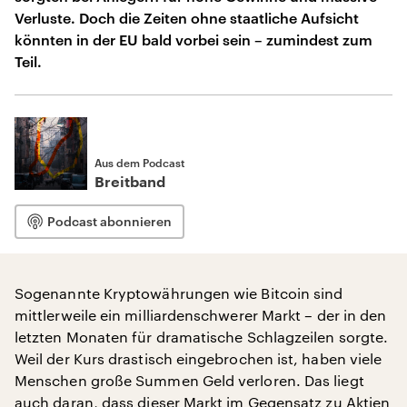
Verluste. Doch die Zeiten ohne staatliche Aufsicht
könnten in der EU bald vorbei sein – zumindest zum
Teil.
Aus dem Podcast
Breitband
Podcast abonnieren
Sogenannte Kryptowährungen wie Bitcoin sind
mittlerweile ein milliardenschwerer Markt – der in den
letzten Monaten für dramatische Schlagzeilen sorgte.
Weil der Kurs drastisch eingebrochen ist, haben viele
Menschen große Summen Geld verloren. Das liegt
auch daran, dass dieser Markt im Gegensatz zu Aktien