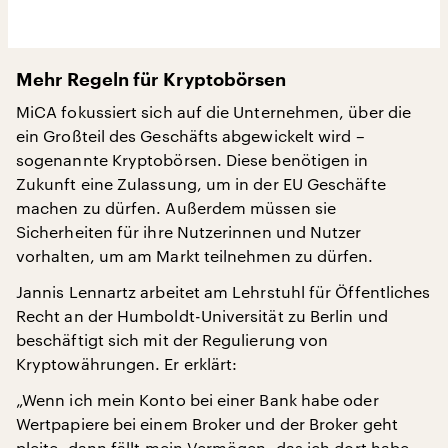
Mehr Regeln für Kryptobörsen
MiCA fokussiert sich auf die Unternehmen, über die
ein Großteil des Geschäfts abgewickelt wird –
sogenannte Kryptobörsen. Diese benötigen in
Zukunft eine Zulassung, um in der EU Geschäfte
machen zu dürfen. Außerdem müssen sie
Sicherheiten für ihre Nutzerinnen und Nutzer
vorhalten, um am Markt teilnehmen zu dürfen.
Jannis Lennartz arbeitet am Lehrstuhl für Öffentliches
Recht an der Humboldt-Universität zu Berlin und
beschäftigt sich mit der Regulierung von
Kryptowährungen. Er erklärt:
„Wenn ich mein Konto bei einer Bank habe oder
Wertpapiere bei einem Broker und der Broker geht
pleite, dann fällt mein Vermögen, das ich dort habe,