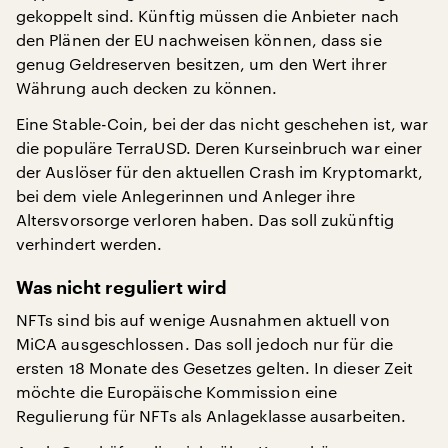
gekoppelt sind. Künftig müssen die Anbieter nach
den Plänen der EU nachweisen können, dass sie
genug Geldreserven besitzen, um den Wert ihrer
Währung auch decken zu können.
Eine Stable-Coin, bei der das nicht geschehen ist, war
die populäre TerraUSD. Deren Kurseinbruch war einer
der Auslöser für den aktuellen Crash im Kryptomarkt,
bei dem viele Anlegerinnen und Anleger ihre
Altersvorsorge verloren haben. Das soll zukünftig
verhindert werden.
Was nicht reguliert wird
NFTs sind bis auf wenige Ausnahmen aktuell von
MiCA ausgeschlossen. Das soll jedoch nur für die
ersten 18 Monate des Gesetzes gelten. In dieser Zeit
möchte die Europäische Kommission eine
Regulierung für NFTs als Anlageklasse ausarbeiten.