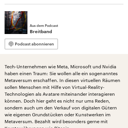
Aus dem Podcast
Breitband
Podcast abonnieren
Tech-Unternehmen wie Meta, Microsoft und Nvidia
haben einen Traum: Sie wollen alle ein sogenanntes
Metaversum erschaffen. In diesen virtuellen Räumen
sollen Menschen mit Hilfe von Virtual-Reality-
Technologien als Avatare miteinander interagieren
können. Doch hier geht es nicht nur ums Reden,
sondern auch um den Verkauf von digitalen Gütern
wie eigenen Grundstücken oder Kunstwerken im
Metaversum. Bezahlt wird besonders gerne mit