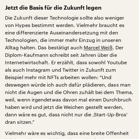
Jetzt die Basis für die Zukunft legen
Die Zukunft dieser Technologie sollte also weniger
von Hypes bestimmt werden. Vielmehr braucht es
eine differenzierte Auseinandersetzung mit den
Technologien, die immer mehr Einzug in unseren
Alltag halten. Das bestätigt auch
Marcel Weiß
. Der
Diplom-Kaufmann schreibt seit Jahren über die
Internetwirtschaft. Er erzählt, dass sowohl Youtube
als auch Instagram und Twitter in Zukunft zum
Beispiel mehr mit NFTs arbeiten wollen: “Und
deswegen würde ich auch dafür plädieren, dass man
nicht die Augen und die Ohren zuhält bei dem Thema,
weil, wenn irgendetwas davon mal einen Durchbruch
haben wird und jetzt die Weichen gestellt werden,
dann wäre es gut, dass nicht nur die ‚Start-Up-Bros‘
dran sitzen.”
Vielmehr wäre es wichtig, dass eine breite Offenheit