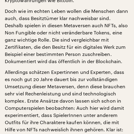
Kryptowährungen wie Bitcoin.
Doch wie im echten Leben wollen die Menschen dann
auch, dass Besitztümer klar nachweisbar sind.
Deshalb spielen in diesen Metaversen auch NFTs, also
Non Fungible oder nicht veränderbare Tokens, eine
ganz wichtige Rolle. Die sind vergleichbar mit
Zertifikaten, die den Besitz für ein digitales Werk zum
Beispiel einer bestimmten Person zuschreiben.
Dokumentiert wird das öffentlich in der Blockchain.
Allerdings schätzen Expertinnen und Experten, dass
es noch gut 20 Jahre dauert bis zur vollständigen
Umsetzung dieser Metaversen, denn diese brauchen
sehr viel Rechenleistung und sind technologisch
komplex. Erste Ansätze davon lassen sich schon in
Computerspielen beobachten: Auch hier wird damit
experimentiert, dass SpielerInnen unter anderem
Outfits für ihre Charaktere kaufen können, die mit
Hilfe von NFTs nachweislich ihnen gehören. Klar ist: