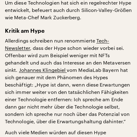
Um diese Technologien hat sich ein regelrechter Hype
entwickelt, befeuert auch durch Silicon-Valley-Größen
wie Meta-Chef Mark Zuckerberg.
Kritik am Hype
Allerdings schreiben nun renommierte
Tech-
Newsletter
, dass der Hype schon wieder vorbei sei.
Offenbar wird zum Beispiel weniger mit NFTs
gehandelt und auch das Interesse an den Metaversen
sinkt.
Johannes Klingebiel
vom MediaLab Bayern hat
sich genauer mit dem Phänomen des Hypes
beschäftigt: „Hype ist dann, wenn diese Erwartungen
sich immer weiter von den tatsächlichen Fähigkeiten
einer Technologie entfernen: Ich spreche am Ende
dann gar nicht mehr über die Technologie selbst,
sondern ich spreche nur noch über das Potenzial von
Technologie, über die Erwartungshaltung dahinter.”
Auch viele Medien würden auf diesen Hype