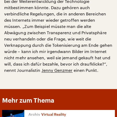
bei der Weiterentwicklung der Technologie
mitbestimmen könnte. Dazu gehören auch
verbindliche Regelungen, die in anderen Bereichen
des Internets immer wieder getroffen werden
müssen. „Zum Beispiel müsste man die alte
Abwägung zwischen Transparenz und Privatsphäre
neu verhandeln oder die Frage, wie weit die
Verknappung durch die Tokenisierung am Ende gehen
würde – kann ich mir irgendwann Bilder im Internet
nicht mehr ansehen, weil sie jemand gekauft hat und
will, dass ich dafür bezahle, bevor ich draufklicke?”,
nennt Journalistin
Jenny Genzmer
einen Punkt.
Mehr zum Thema
Virtual Reality