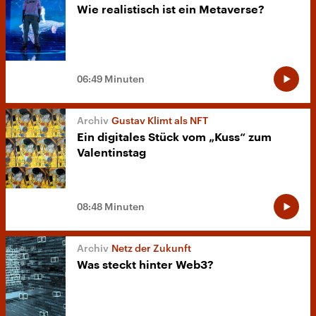
Wie realistisch ist ein Metaverse?
06:49 Minuten
Gustav Klimt als NFT
Ein digitales Stück vom „Kuss“ zum
Valentinstag
08:48 Minuten
Netz der Zukunft
Was steckt hinter Web3?