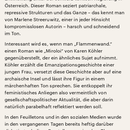
Österreich. Dieser Roman seziert patriarchale,
repressive Strukturen und das Ganze – das kennt man
von Marlene Streeruwitz, einer in jeder Hinsicht
kompromisslosen Autorin – harsch und schneidend
im Ton.
Interessant wird es, wenn man „Flammenwand.“
einen Roman wie „Miroloi“ von Karen Köhler
gegenüberstellt, der ein ähnliches Sujet aufnimmt.
Köhler erzählt die Emanzipationsgeschichte einer
jungen Frau, versetzt diese Geschichte aber auf eine
archaische Insel und lässt ihre Figur in einem
märchenhaften Ton sprechen. Sie entkoppelt ihr
feministisches Anliegen also vermeintlich von
gesellschaftspolitischer Aktualität, die aber darin
natürlich parabelhaft reflektiert werden soll.
In den Feuilletons und in den sozialen Medien wurde
in den vergangenen Tagen bereits heftig darüber