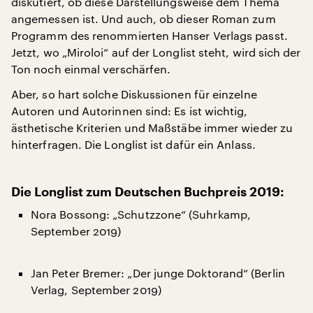
diskutiert, ob diese Darstellungsweise dem Thema
angemessen ist. Und auch, ob dieser Roman zum
Programm des renommierten Hanser Verlags passt.
Jetzt, wo „Miroloi“ auf der Longlist steht, wird sich der
Ton noch einmal verschärfen.
Aber, so hart solche Diskussionen für einzelne
Autoren und Autorinnen sind: Es ist wichtig,
ästhetische Kriterien und Maßstäbe immer wieder zu
hinterfragen. Die Longlist ist dafür ein Anlass.
Die Longlist zum Deutschen Buchpreis 2019:
Nora Bossong: „Schutzzone“ (Suhrkamp,
September 2019)
Jan Peter Bremer: „Der junge Doktorand“ (Berlin
Verlag, September 2019)