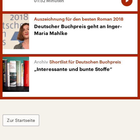
01:52 Minuten
Auszeichnung für den besten Roman 2018
Deutscher Buchpreis geht an Inger-
Maria Mahlke
Shortlist für Deutschen Buchpreis
„Interessante und bunte Stoffe“
Zur Startseite