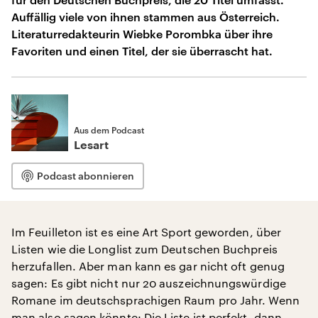
Auffällig viele von ihnen stammen aus Österreich.
Literaturredakteurin Wiebke Porombka über ihre
Favoriten und einen Titel, der sie überrascht hat.
Aus dem Podcast
Lesart
Podcast abonnieren
Im Feuilleton ist es eine Art Sport geworden, über
Listen wie die Longlist zum Deutschen Buchpreis
herzufallen. Aber man kann es gar nicht oft genug
sagen: Es gibt nicht nur 20 auszeichnungswürdige
Romane im deutschsprachigen Raum pro Jahr. Wenn
man also sagen könnte: Die Liste ist perfekt, dann