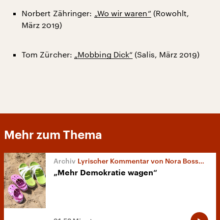
Norbert Zähringer:
„Wo wir waren“
(Rowohlt,
März 2019)
Tom Zürcher:
„Mobbing Dick“
(Salis, März 2019)
Mehr zum Thema
Lyrischer Kommentar von Nora Bossong
„Mehr Demokratie wagen“