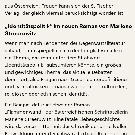
aus Österreich. Freuen kann sich der S. Fischer
Verlag, der gleich viermal berücksichtigt worden ist.
„Identitätspolitik“ im neuen Roman von Marlene
Streeruwitz
Wenn man nach Tendenzen der Gegenwartsliteratur
schaut, dann spiegelt sich in der Longlist vor allem
ein Thema, das man unter dem Stichwort
„Identitätspolitik“ subsumieren könnte, ein großes
und gewichtiges Thema, das aktuelle Debatten
dominiert, also Fragen nach Geschlechterdefinitionen
und -verhältnissen genauso wie nach der kulturellen,
religiösen oder ethnischen Identität.
Ein Beispiel dafür ist etwa der Roman
„Flammenwand.“ der österreichischen Schriftstellerin
Marlene Streeruwitz. Eine fatale Liebesgeschichte
wird da verschnitten mit der Chronik der unheilvollen
Entwicklung unter der schwarz-türkisen Regierung in