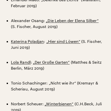
Februar 2019)
Alexander Osang:
„Die Leben der Elena Silber“
(S. Fischer, August 2019)
Katerina Poladjan
:
„Hier sind Löwen“
(S. Fischer,
Juni 2019)
Lola Randl
:
„Der Große Garten“
(Matthes & Seitz
Berlin, März 2019)
Tonio Schachinger: „Nicht wie ihr“ (Kremayr &
Scheriau, August 2019)
Norbert Scheuer:
„Winterbienen“
(C.H.Beck, Juli
2019)