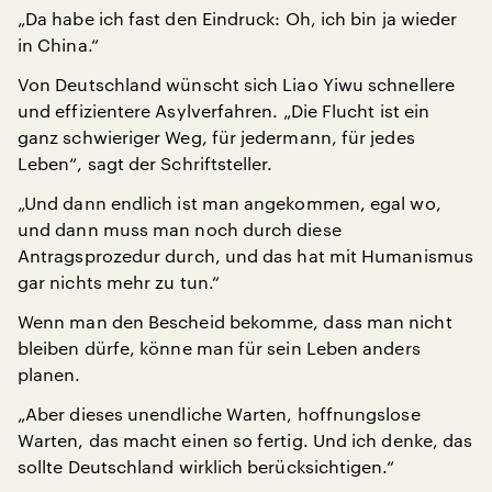
„Da habe ich fast den Eindruck: Oh, ich bin ja wieder
in China.“
Von Deutschland wünscht sich Liao Yiwu schnellere
und effizientere Asylverfahren. „Die Flucht ist ein
ganz schwieriger Weg, für jedermann, für jedes
Leben“, sagt der Schriftsteller.
„Und dann endlich ist man angekommen, egal wo,
und dann muss man noch durch diese
Antragsprozedur durch, und das hat mit Humanismus
gar nichts mehr zu tun.“
Wenn man den Bescheid bekomme, dass man nicht
bleiben dürfe, könne man für sein Leben anders
planen.
„Aber dieses unendliche Warten, hoffnungslose
Warten, das macht einen so fertig. Und ich denke, das
sollte Deutschland wirklich berücksichtigen.“