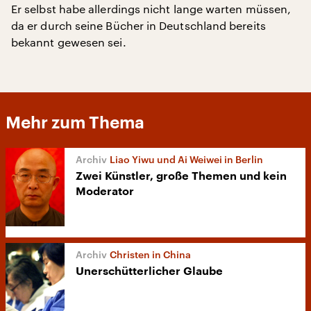
Er selbst habe allerdings nicht lange warten müssen,
da er durch seine Bücher in Deutschland bereits
bekannt gewesen sei.
Mehr zum Thema
Liao Yiwu und Ai Weiwei in Berlin
Zwei Künstler, große Themen und kein
Moderator
Christen in China
Unerschütterlicher Glaube