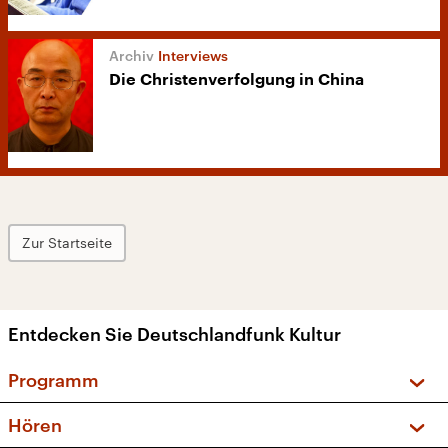
Interviews
Die Christenverfolgung in China
Zur Startseite
Entdecken Sie Deutschlandfunk Kultur
Programm
Vorschau und Rückschau
Hören