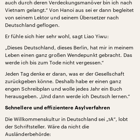
auch durch deren Verdeckungsmanöver bin ich nach
Vietnam gelangt.“ Von Hanoi aus sei er dann begleitet
von seinem Lektor und seinem Übersetzer nach
Deutschland geflogen.
Er fühle sich hier sehr wohl, sagt Liao Yiwu:
„Dieses Deutschland, dieses Berlin, hat mir in meinem
Leben einen ganz großen Wendepunkt gebracht. Das
werde ich bis zum Tode nicht vergessen.“
Jeden Tag denke er daran, was er der Gesellschaft
zurückgeben könne. Deshalb habe er einen ganz
engen Schreibplan und wolle jedes Jahr ein Buch
herausgeben. „Und dann werde ich Deutsch lernen.“
Schnellere und effizientere Asylverfahren
Die Willkommenskultur in Deutschland sei „1A“, lobt
der Schriftsteller. Wäre da nicht die
Ausländerbehörde: