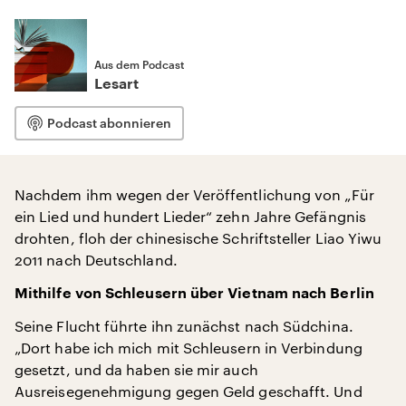
Aus dem Podcast
Lesart
Podcast abonnieren
Nachdem ihm wegen der Veröffentlichung von „Für
ein Lied und hundert Lieder“ zehn Jahre Gefängnis
drohten, floh der chinesische Schriftsteller Liao Yiwu
2011 nach Deutschland.
Mithilfe von Schleusern über Vietnam nach Berlin
Seine Flucht führte ihn zunächst nach Südchina.
„Dort habe ich mich mit Schleusern in Verbindung
gesetzt, und da haben sie mir auch
Ausreisegenehmigung gegen Geld geschafft. Und