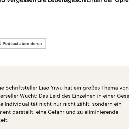
Podcast abonnieren
he Schriftsteller Liao Yiwu hat ein großes Thema von
rseller Wucht: Das Leid des Einzelnen in einer Gesel
te Individualität nicht nur nicht zählt, sondern ein
nt darstellt, eine Gefahr und zu eliminierende
eit.