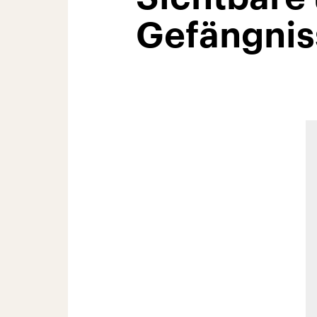
Gefängnis