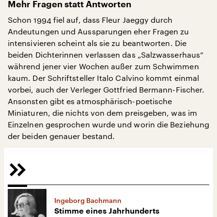
Mehr Fragen statt Antworten
Schon 1994 fiel auf, dass Fleur Jaeggy durch
Andeutungen und Aussparungen eher Fragen zu
intensivieren scheint als sie zu beantworten. Die
beiden Dichterinnen verlassen das „Salzwasserhaus“
während jener vier Wochen außer zum Schwimmen
kaum. Der Schriftsteller Italo Calvino kommt einmal
vorbei, auch der Verleger Gottfried Bermann-Fischer.
Ansonsten gibt es atmosphärisch-poetische
Miniaturen, die nichts von dem preisgeben, was im
Einzelnen gesprochen wurde und worin die Beziehung
der beiden genauer bestand.
Ingeborg Bachmann
Stimme eines Jahrhunderts