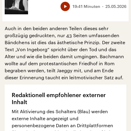
19:41 Minuten
25.05.2026
Auch in den beiden anderen Teilen dieses sehr
großzügig gedruckten, nur 43 Seiten umfassenden
Bändchens ist dies das ästhetische Prinzip. Der zweite
Text „Von Ingeborg“ spricht über den Tod und das
Alter und wie die beiden damit umgingen. Bachmann
wollte auf dem protestantischen Friedhof in Rom
begraben werden, teilt Jaeggy mit, und am Ende
dieser Erinnerung taucht ein leitmotivischer Satz auf.
Redaktionell empfohlener externer
Inhalt
Mit Aktivierung des Schalters (Blau) werden
externe Inhalte angezeigt und
personenbezogene Daten an Drittplattformen