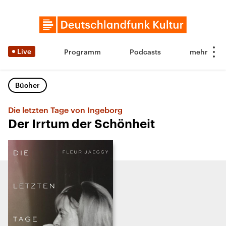
Live
Programm
Podcasts
Bücher
Die letzten Tage von Ingeborg
Der Irrtum der Schönheit