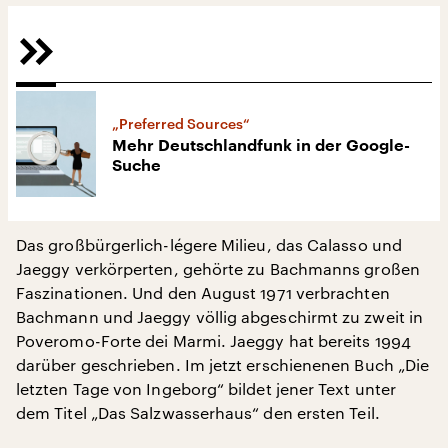
„Preferred Sources“
Mehr Deutschlandfunk in der Google-
Suche
Das großbürgerlich-légere Milieu, das Calasso und
Jaeggy verkörperten, gehörte zu Bachmanns großen
Faszinationen. Und den August 1971 verbrachten
Bachmann und Jaeggy völlig abgeschirmt zu zweit in
Poveromo-Forte dei Marmi. Jaeggy hat bereits 1994
darüber geschrieben. Im jetzt erschienenen Buch „Die
letzten Tage von Ingeborg“ bildet jener Text unter
dem Titel „Das Salzwasserhaus“ den ersten Teil.