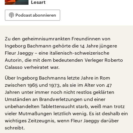
Lesart
Podcast abonnieren
Zu den geheimnisumrankten Freundinnen von
Ingeborg Bachmann gehörte die 14 Jahre jüngere
Fleur Jaeggy – eine italienisch-schweizerische
Autorin, die mit dem bedeutenden Verleger Roberto
Calasso verheiratet war.
Über Ingeborg Bachmanns letzte Jahre in Rom
zwischen 1965 und 1973, als sie im Alter von 47
Jahren unter immer noch nicht restlos geklärten
Umständen an Brandverletzungen und einer
unbehandelten Tablettensucht starb, weiß man trotz
vieler Mutmaßungen letztlich wenig. Es ist deshalb ein
wichtiges Zeitzeugnis, wenn Fleur Jaeggy darüber
schreibt.