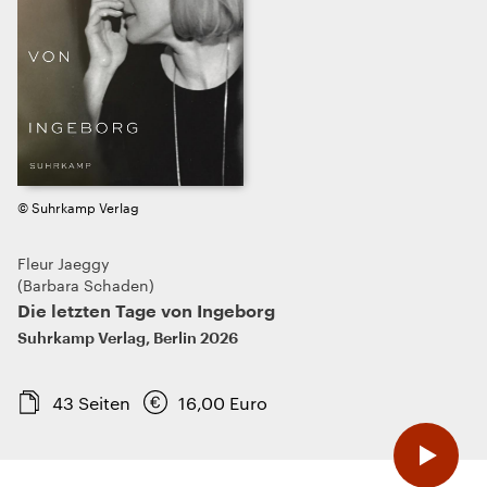
© Suhrkamp Verlag
Fleur Jaeggy
Barbara Schaden
Die letzten Tage von Ingeborg
Suhrkamp Verlag
,
Berlin
2026
43
Seiten
16,00
Euro