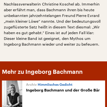
Nachlassverwalterin Christine Koschel ab. Immerhin
aber erfährt man, dass Bachmann ihren bis heute
unbekannten jahrzehntelangen Freund Pierre Evrard
„mein kleiner Löwe“ nannte. Und der bedeutungsvoll
zugeflüsterte Satz heißt in diesem Text diesmal: „Wir
haben es gut gehabt.“ Eines ist auf jeden Fall klar:
Dieser kleine Band ist geeignet, den Mythos um
Ingeborg Bachmann wieder und weiter zu befeuern.
Mehr zu Ingeborg Bachmann
Himmlisches Gedicht
Ingeborg Bachmann und der Große Bär