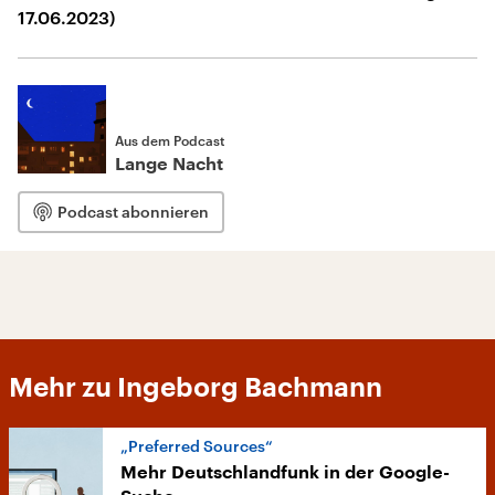
17.06.2023)
Aus dem Podcast
Lange Nacht
Podcast abonnieren
Mehr zu Ingeborg Bachmann
„Preferred Sources“
Mehr Deutschlandfunk in der Google-