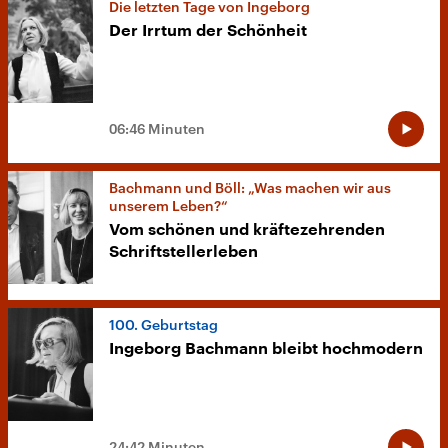
Die letzten Tage von Ingeborg
Der Irrtum der Schönheit
06:46 Minuten
Bachmann und Böll: „Was machen wir aus
unserem Leben?“
Vom schönen und kräftezehrenden
Schriftstellerleben
100. Geburtstag
Ingeborg Bachmann bleibt hochmodern
24:42 Minuten