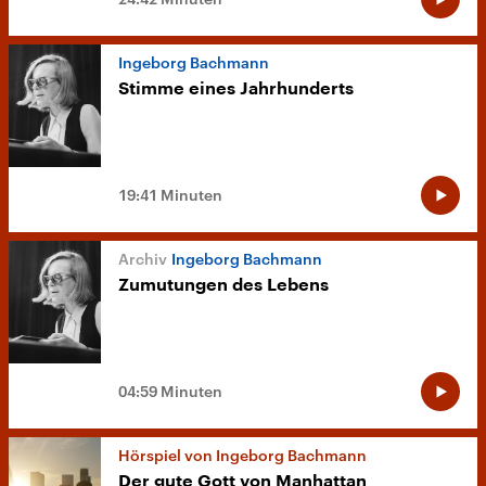
Ingeborg Bachmann
Stimme eines Jahrhunderts
19:41 Minuten
Ingeborg Bachmann
Zumutungen des Lebens
04:59 Minuten
Hörspiel von Ingeborg Bachmann
Der gute Gott von Manhattan