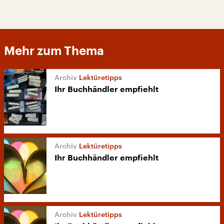
Mehr zum Thema
Lektüretipps
Ihr Buchhändler empfiehlt
Lektüretipps
Ihr Buchhändler empfiehlt
Lektüretipps