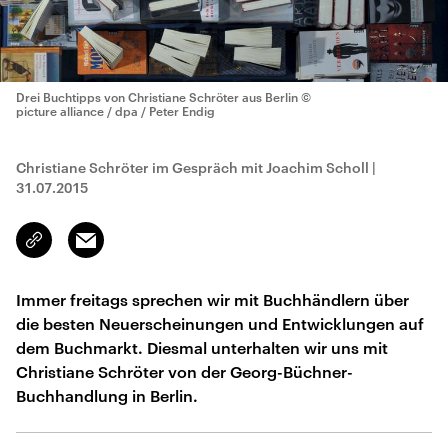
Drei Buchtipps von Christiane Schröter aus Berlin
©
picture alliance / dpa / Peter Endig
Christiane Schröter im Gespräch mit Joachim Scholl
|
31.07.2015
Email
Link
kopieren/teilen
Immer freitags sprechen wir mit Buchhändlern über
die besten Neuerscheinungen und Entwicklungen auf
dem Buchmarkt. Diesmal unterhalten wir uns mit
Christiane Schröter von der Georg-Büchner-
Buchhandlung in Berlin.