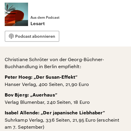
Aus dem Podcast
Lesart
Podcast abonnieren
Christiane Schröter von der Georg-Büchner-
Buchhandlung in Berlin empfiehlt:
Peter Hoeg: „Der Susan-Effekt“
Hanser Verlag, 400 Seiten, 21,90 Euro
Bov Bjerg: „Auerhaus“
Verlag Blumenbar, 240 Seiten, 18 Euro
Isabel Allende: „Der japanische Liebhaber“
Suhrkamp Verlag, 336 Seiten, 21,95 Euro (erscheint
am 7. September)