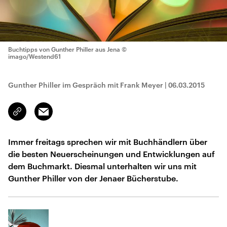
Buchtipps von Gunther Philler aus Jena
©
imago/Westend61
Gunther Philler im Gespräch mit Frank Meyer
|
06.03.2015
Email
Link
kopieren/teilen
Immer freitags sprechen wir mit Buchhändlern über
die besten Neuerscheinungen und Entwicklungen auf
dem Buchmarkt. Diesmal unterhalten wir uns mit
Gunther Philler von der Jenaer Bücherstube.