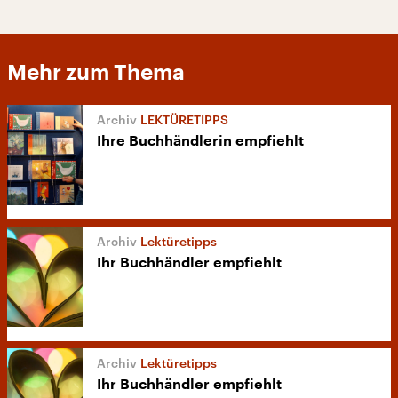
Mehr zum Thema
LEKTÜRETIPPS
Ihre Buchhändlerin empfiehlt
Lektüretipps
Ihr Buchhändler empfiehlt
Lektüretipps
Ihr Buchhändler empfiehlt