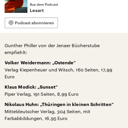
Aus dem Podcast
Lesart
Podcast abonnieren
Gunther Philler von der Jenaer Bücherstube
empfiehlt:
Volker Weidermann: „Ostende“
Verlag Kiepenheuer und Witsch, 160 Seiten, 17,99
Euro
Klaus Modick: „Sunset“
Piper Verlag, 191 Seiten, 8,99 Euro
Nikolaus Huhn: „Thüringen in kleinen Schritten“
Mitteldeutscher Verlag, 304 Seiten, mit
Farbabbildungen, 16,95 Euro