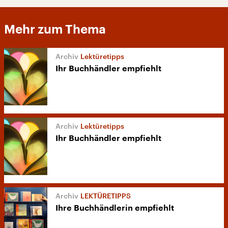
Mehr zum Thema
Lektüretipps
Ihr Buchhändler empfiehlt
Lektüretipps
Ihr Buchhändler empfiehlt
LEKTÜRETIPPS
Ihre Buchhändlerin empfiehlt