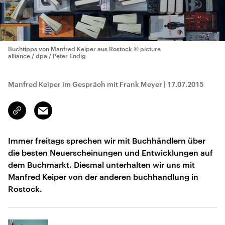
Buchtipps von Manfred Keiper aus Rostock
© picture
alliance / dpa / Peter Endig
Manfred Keiper im Gespräch mit Frank Meyer
|
17.07.2015
Email
Link
kopieren/teilen
Immer freitags sprechen wir mit Buchhändlern über
die besten Neuerscheinungen und Entwicklungen auf
dem Buchmarkt. Diesmal unterhalten wir uns mit
Manfred Keiper von der anderen buchhandlung in
Rostock.