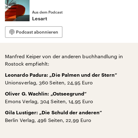
Aus dem Podcast
Lesart
Podcast abonnieren
Manfred Keiper von der anderen buchhandlung in
Rostock empfiehlt:
Leonardo Padura: „Die Palmen und der Stern“
Unionsverlag, 360 Seiten, 24,95 Euro
Oliver G. Wachlin: „Ostseegrund“
Emons Verlag, 304 Seiten, 14,95 Euro
Gila Lustiger: „Die Schuld der anderen“
Berlin Verlag, 496 Seiten, 22,99 Euro