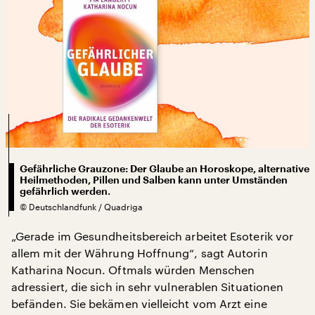
Gefährliche Grauzone: Der Glaube an Horoskope, alternative
Heilmethoden, Pillen und Salben kann unter Umständen
gefährlich werden.
©
Deutschlandfunk / Quadriga
„Gerade im Gesundheitsbereich arbeitet Esoterik vor
allem mit der Währung Hoffnung“, sagt Autorin
Katharina Nocun. Oftmals würden Menschen
adressiert, die sich in sehr vulnerablen Situationen
befänden. Sie bekämen vielleicht vom Arzt eine