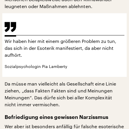
leugneten oder Maßnahmen ablehnten.
Wir haben hier mit einem größeren Problem zu tun,
das sich in der Esoterik manifestiert, da aber nicht
aufhört.
Sozialpsychologin Pia Lamberty
Da müsse man vielleicht als Gesellschaft eine Linie
ziehen, „dass Fakten Fakten sind und Meinungen
Meinungen“. Das dürfe sich bei aller Komplexität
nicht immer vermischen.
Befriedigung eines gewissen Narzissmus
Wer aber ist besonders anfällig für falsche esoterische