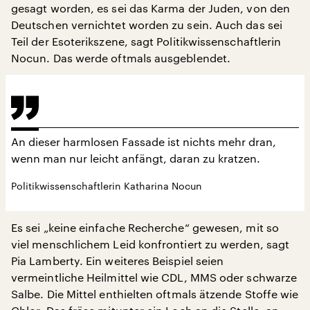
gesagt worden, es sei das Karma der Juden, von den
Deutschen vernichtet worden zu sein. Auch das sei
Teil der Esoterikszene, sagt Politikwissenschaftlerin
Nocun. Das werde oftmals ausgeblendet.
An dieser harmlosen Fassade ist nichts mehr dran,
wenn man nur leicht anfängt, daran zu kratzen.
Politikwissenschaftlerin Katharina Nocun
Es sei „keine einfache Recherche“ gewesen, mit so
viel menschlichem Leid konfrontiert zu werden, sagt
Pia Lamberty. Ein weiteres Beispiel seien
vermeintliche Heilmittel wie CDL, MMS oder schwarze
Salbe. Die Mittel enthielten oftmals ätzende Stoffe wie