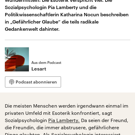
Sozialpsychologin Pia Lamberty und die
Politikwissenschaftlerin Katharina Nocun beschreiben
in „Gefährlicher Glaube“ die teils radikale
Gedankenwelt dahinter.
Aus dem Podcast
Lesart
Podcast abonnieren
Die meisten Menschen werden irgendwann einmal im
privaten Umfeld mit Esoterik konfrontiert, sagt
Sozialpsychologin
Pia Lamberty.
Da seien der Freund,
die Freundin, die immer abstrusere, gefährlichere
Dinge glaubten. Als Sozialpsychologin interessiert,