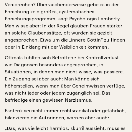
Versprechen? Überraschenderweise gebe es in der
Forschung kein großes, systematisches
Forschungsprogramm, sagt Psychologin Lamberty.
Man wisse aber: In der Regel glauben Frauen stärker
an solche Glaubenssätze, oft würden sie gezielt
angesprochen. Etwa um die „innere Göttin“ zu finden
oder in Einklang mit der Weiblichkeit kommen.
Oftmals fühlten sich Betroffene bei Kontrollverlust
wie Diagnosen besonders angesprochen, in
Situationen, in denen man nicht wisse, was passiere.
Ein Zugang sei aber auch: Man könne sich
höherstellen, wenn man über Geheimwissen verfüge,
was nicht jeder oder jedem zugänglich sei. Das
befriedige einen gewissen Narzissmus.
Esoterik sei nicht immer rechtsradikal oder gefährlich,
bilanzieren die Autorinnen, warnen aber auch:
„Das, was vielleicht harmlos, skurril aussieht, muss es