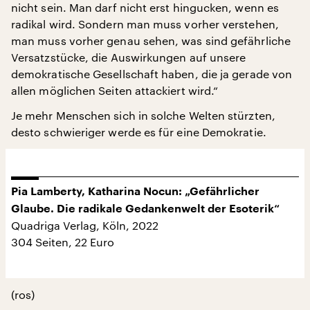
nicht sein. Man darf nicht erst hingucken, wenn es
radikal wird. Sondern man muss vorher verstehen,
man muss vorher genau sehen, was sind gefährliche
Versatzstücke, die Auswirkungen auf unsere
demokratische Gesellschaft haben, die ja gerade von
allen möglichen Seiten attackiert wird.“
Je mehr Menschen sich in solche Welten stürzten,
desto schwieriger werde es für eine Demokratie.
Pia Lamberty, Katharina Nocun: „Gefährlicher
Glaube. Die radikale Gedankenwelt der Esoterik“
Quadriga Verlag, Köln, 2022
304 Seiten, 22 Euro
(ros)