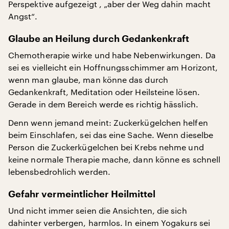
Perspektive aufgezeigt , „aber der Weg dahin macht
Angst“.
Glaube an Heilung durch Gedankenkraft
Chemotherapie wirke und habe Nebenwirkungen. Da
sei es vielleicht ein Hoffnungsschimmer am Horizont,
wenn man glaube, man könne das durch
Gedankenkraft, Meditation oder Heilsteine lösen.
Gerade in dem Bereich werde es richtig hässlich.
Denn wenn jemand meint: Zuckerkügelchen helfen
beim Einschlafen, sei das eine Sache. Wenn dieselbe
Person die Zuckerkügelchen bei Krebs nehme und
keine normale Therapie mache, dann könne es schnell
lebensbedrohlich werden.
Gefahr vermeintlicher Heilmittel
Und nicht immer seien die Ansichten, die sich
dahinter verbergen, harmlos. In einem Yogakurs sei