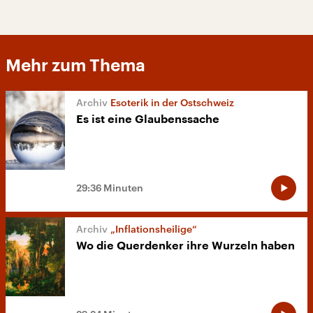
Mehr zum Thema
Esoterik in der Ostschweiz
Es ist eine Glaubenssache
29:36 Minuten
„Inflationsheilige“
Wo die Querdenker ihre Wurzeln haben