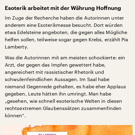
Esoterik arbeitet mit der Währung Hoffnung
Im Zuge der Recherche haben die Autorinnen unter
anderem eine Esoterikmesse besucht. Dort würden
etwa Edelsteine angeboten, die gegen alles Mögliche
helfen sollen, teilweise sogar gegen Krebs, erzählt Pia
Lamberty.
Was die Autorinnen mit am meisten schockierte: ein
Arzt, der gegen das Impfen gewettert habe,
angereichert mit rassistischer Rhetorik und
schwulenfeindlichen Aussagen. Im Saal habe
niemand Gegenrede gehalten, es habe eher Applaus
gegeben, Leute hätten ihn umringt. Man habe
„gesehen, wie schnell esoterische Welten in diesen
rechtsextremen Glaubenssätzen zusammenfinden
können“.