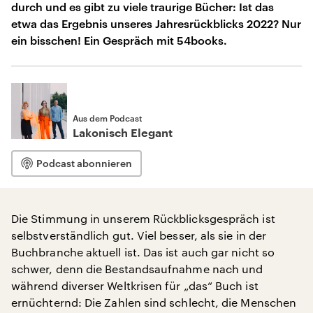
durch und es gibt zu viele traurige Bücher: Ist das
etwa das Ergebnis unseres Jahresrückblicks 2022? Nur
ein bisschen! Ein Gespräch mit 54books.
Aus dem Podcast
Lakonisch Elegant
Podcast abonnieren
Die Stimmung in unserem Rückblicksgespräch ist
selbstverständlich gut. Viel besser, als sie in der
Buchbranche aktuell ist. Das ist auch gar nicht so
schwer, denn die Bestandsaufnahme nach und
während diverser Weltkrisen für „das“ Buch ist
ernüchternd: Die Zahlen sind schlecht, die Menschen