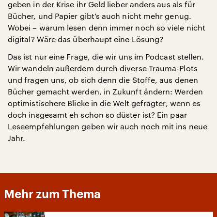
geben in der Krise ihr Geld lieber anders aus als für
Bücher, und Papier gibt’s auch nicht mehr genug.
Wobei – warum lesen denn immer noch so viele nicht
digital? Wäre das überhaupt eine Lösung?
Das ist nur eine Frage, die wir uns im Podcast stellen.
Wir wandeln außerdem durch diverse Trauma-Plots
und fragen uns, ob sich denn die Stoffe, aus denen
Bücher gemacht werden, in Zukunft ändern: Werden
optimistischere Blicke in die Welt gefragter, wenn es
doch insgesamt eh schon so düster ist? Ein paar
Leseempfehlungen geben wir auch noch mit ins neue
Jahr.
Mehr zum Thema