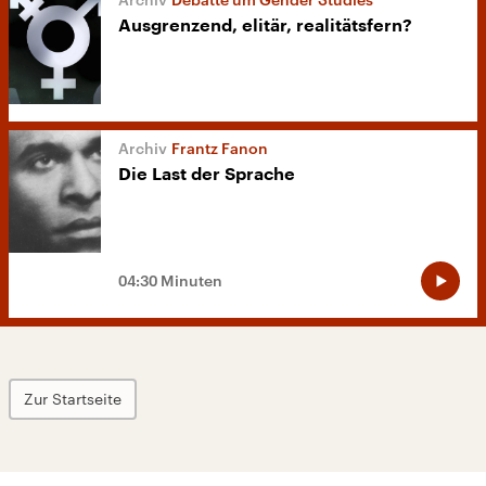
Ausgrenzend, elitär, realitätsfern?
Frantz Fanon
Die Last der Sprache
04:30 Minuten
Zur Startseite