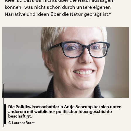
können, was nicht schon durch unsere eigenen
Narrative und Ideen über die Natur geprägt ist.“
Die Politikwissenschaftlerin Antje Schrupp hat sich unter
anderem mit weiblicher politischer Ideengeschichte
beschäftigt.
©
Laurent Burst