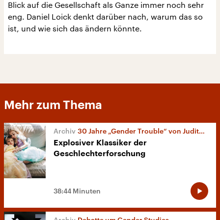
Blick auf die Gesellschaft als Ganze immer noch sehr
eng. Daniel Loick denkt darüber nach, warum das so
ist, und wie sich das ändern könnte.
Mehr zum Thema
30 Jahre „Gender Trouble“ von Judith Butler
Explosiver Klassiker der
Geschlechterforschung
38:44 Minuten
Debatte um Gender Studies