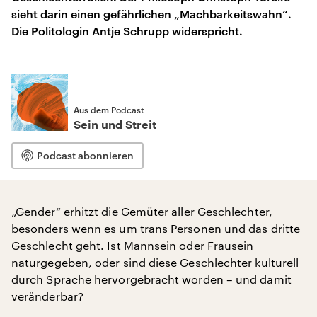
sieht darin einen gefährlichen „Machbarkeitswahn“.
Die Politologin Antje Schrupp widerspricht.
Aus dem Podcast
Sein und Streit
Podcast abonnieren
„Gender“ erhitzt die Gemüter aller Geschlechter,
besonders wenn es um trans Personen und das dritte
Geschlecht geht. Ist Mannsein oder Frausein
naturgegeben, oder sind diese Geschlechter kulturell
durch Sprache hervorgebracht worden – und damit
veränderbar?