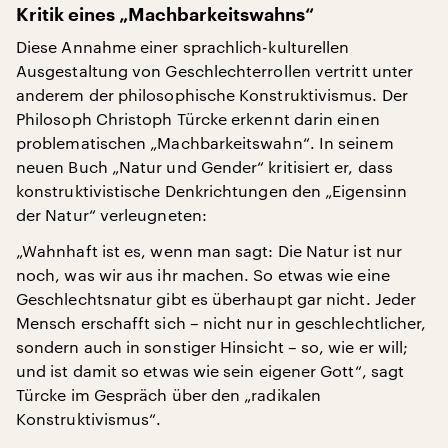
Kritik eines „Machbarkeitswahns“
Diese Annahme einer sprachlich-kulturellen
Ausgestaltung von Geschlechterrollen vertritt unter
anderem der philosophische Konstruktivismus. Der
Philosoph Christoph Türcke erkennt darin einen
problematischen „Machbarkeitswahn“. In seinem
neuen Buch „Natur und Gender“ kritisiert er, dass
konstruktivistische Denkrichtungen den „Eigensinn
der Natur“ verleugneten:
„Wahnhaft ist es, wenn man sagt: Die Natur ist nur
noch, was wir aus ihr machen. So etwas wie eine
Geschlechtsnatur gibt es überhaupt gar nicht. Jeder
Mensch erschafft sich – nicht nur in geschlechtlicher,
sondern auch in sonstiger Hinsicht – so, wie er will;
und ist damit so etwas wie sein eigener Gott“, sagt
Türcke im Gespräch über den „radikalen
Konstruktivismus“.