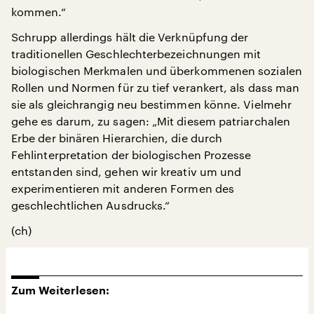
kommen.“
Schrupp allerdings hält die Verknüpfung der
traditionellen Geschlechterbezeichnungen mit
biologischen Merkmalen und überkommenen sozialen
Rollen und Normen für zu tief verankert, als dass man
sie als gleichrangig neu bestimmen könne. Vielmehr
gehe es darum, zu sagen: „Mit diesem patriarchalen
Erbe der binären Hierarchien, die durch
Fehlinterpretation der biologischen Prozesse
entstanden sind, gehen wir kreativ um und
experimentieren mit anderen Formen des
geschlechtlichen Ausdrucks.“
(ch)
Zum Weiterlesen: