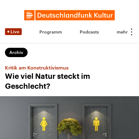
Live
Programm
Podcasts
Archiv
Kritik am Konstruktivismus
Wie viel Natur steckt im
Geschlecht?