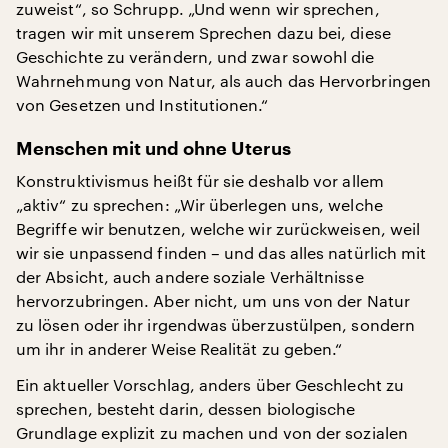
zuweist“, so Schrupp. „Und wenn wir sprechen,
tragen wir mit unserem Sprechen dazu bei, diese
Geschichte zu verändern, und zwar sowohl die
Wahrnehmung von Natur, als auch das Hervorbringen
von Gesetzen und Institutionen.“
Menschen mit und ohne Uterus
Konstruktivismus heißt für sie deshalb vor allem
„aktiv“ zu sprechen: „Wir überlegen uns, welche
Begriffe wir benutzen, welche wir zurückweisen, weil
wir sie unpassend finden – und das alles natürlich mit
der Absicht, auch andere soziale Verhältnisse
hervorzubringen. Aber nicht, um uns von der Natur
zu lösen oder ihr irgendwas überzustülpen, sondern
um ihr in anderer Weise Realität zu geben.“
Ein aktueller Vorschlag, anders über Geschlecht zu
sprechen, besteht darin, dessen biologische
Grundlage explizit zu machen und von der sozialen