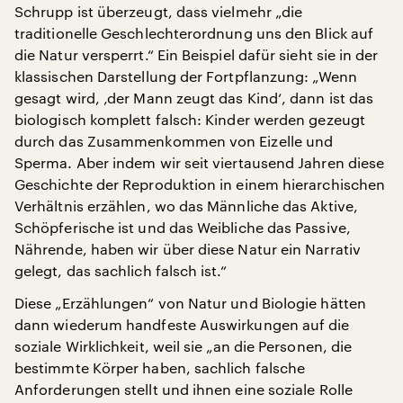
Schrupp ist überzeugt, dass vielmehr „die
traditionelle Geschlechterordnung uns den Blick auf
die Natur versperrt.“ Ein Beispiel dafür sieht sie in der
klassischen Darstellung der Fortpflanzung: „Wenn
gesagt wird, ‚der Mann zeugt das Kind‘, dann ist das
biologisch komplett falsch: Kinder werden gezeugt
durch das Zusammenkommen von Eizelle und
Sperma. Aber indem wir seit viertausend Jahren diese
Geschichte der Reproduktion in einem hierarchischen
Verhältnis erzählen, wo das Männliche das Aktive,
Schöpferische ist und das Weibliche das Passive,
Nährende, haben wir über diese Natur ein Narrativ
gelegt, das sachlich falsch ist.“
Diese „Erzählungen“ von Natur und Biologie hätten
dann wiederum handfeste Auswirkungen auf die
soziale Wirklichkeit, weil sie „an die Personen, die
bestimmte Körper haben, sachlich falsche
Anforderungen stellt und ihnen eine soziale Rolle