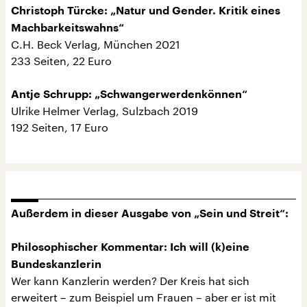
Christoph Türcke: „Natur und Gender. Kritik eines
Machbarkeitswahns“
C.H. Beck Verlag, München 2021
233 Seiten, 22 Euro
Antje Schrupp: „Schwangerwerdenkönnen“
Ulrike Helmer Verlag, Sulzbach 2019
192 Seiten, 17 Euro
Außerdem in dieser Ausgabe von „Sein und Streit“:
Philosophischer Kommentar: Ich will (k)eine
Bundeskanzlerin
Wer kann Kanzlerin werden? Der Kreis hat sich
erweitert – zum Beispiel um Frauen – aber er ist mit