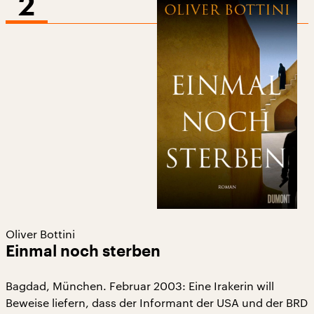
2
Oliver Bottini
Einmal noch sterben
Bagdad, München. Februar 2003: Eine Irakerin will
Beweise liefern, dass der Informant der USA und der BRD