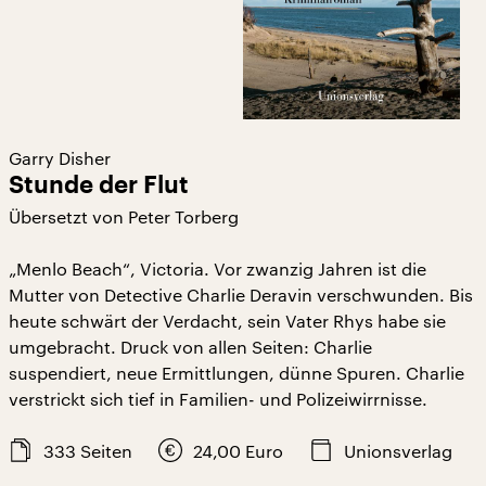
Garry Disher
Stunde der Flut
Übersetzt von Peter Torberg
„Menlo Beach“, Victoria. Vor zwanzig Jahren ist die
Mutter von Detective Charlie Deravin verschwunden. Bis
heute schwärt der Verdacht, sein Vater Rhys habe sie
umgebracht. Druck von allen Seiten: Charlie
suspendiert, neue Ermittlungen, dünne Spuren. Charlie
verstrickt sich tief in Familien- und Polizeiwirrnisse.
333
Seiten
24,00
Euro
Unionsverlag