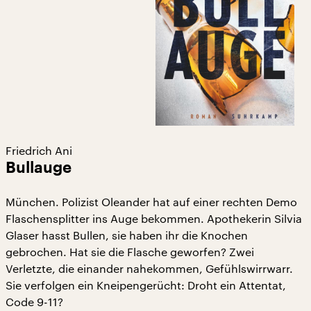
Friedrich Ani
Bullauge
München. Polizist Oleander hat auf einer rechten Demo
Flaschensplitter ins Auge bekommen. Apothekerin Silvia
Glaser hasst Bullen, sie haben ihr die Knochen
gebrochen. Hat sie die Flasche geworfen? Zwei
Verletzte, die einander nahekommen, Gefühlswirrwarr.
Sie verfolgen ein Kneipengerücht: Droht ein Attentat,
Code 9-11?