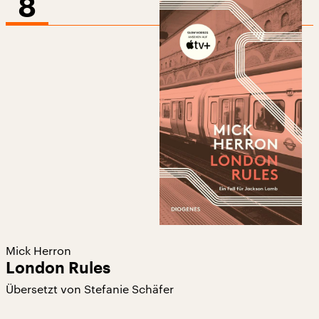
8
Mick Herron
London Rules
Übersetzt von Stefanie Schäfer