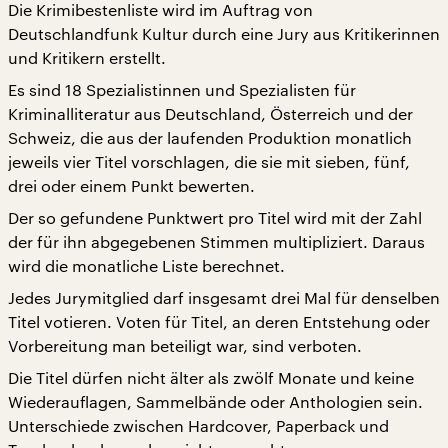
Die Krimibestenliste wird im Auftrag von
Deutschlandfunk Kultur durch eine Jury aus Kritikerinnen
und Kritikern erstellt.
Es sind 18 Spezialistinnen und Spezialisten für
Kriminalliteratur aus Deutschland, Österreich und der
Schweiz, die aus der laufenden Produktion monatlich
jeweils vier Titel vorschlagen, die sie mit sieben, fünf,
drei oder einem Punkt bewerten.
Der so gefundene Punktwert pro Titel wird mit der Zahl
der für ihn abgegebenen Stimmen multipliziert. Daraus
wird die monatliche Liste berechnet.
Jedes Jurymitglied darf insgesamt drei Mal für denselben
Titel votieren. Voten für Titel, an deren Entstehung oder
Vorbereitung man beteiligt war, sind verboten.
Die Titel dürfen nicht älter als zwölf Monate und keine
Wiederauflagen, Sammelbände oder Anthologien sein.
Unterschiede zwischen Hardcover, Paperback und