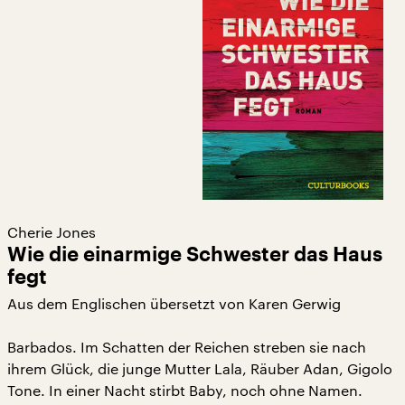
Cherie Jones
Wie die einarmige Schwester das Haus
fegt
Aus dem Englischen übersetzt von Karen Gerwig
Barbados. Im Schatten der Reichen streben sie nach
ihrem Glück, die junge Mutter Lala, Räuber Adan, Gigolo
Tone. In einer Nacht stirbt Baby, noch ohne Namen.