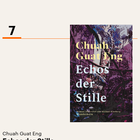
7
Chuah Guat Eng