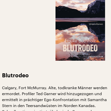
Blutrodeo
Calgary, Fort McMurray. Alte, todkranke Männer werden
ermordet. Profiler Ted Garner wird hinzugezogen und
ermittelt in prächtiger Ego-Konfrontation mit Samantha
Stern in den Teersandwüsten im Norden Kanadas.