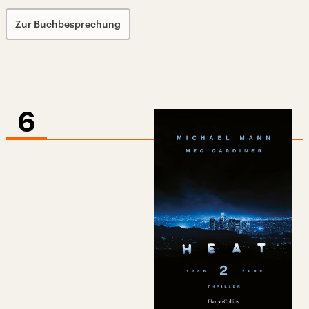
Zur Buchbesprechung
6