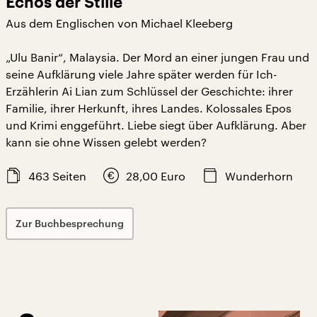
Echos der Stille
Aus dem Englischen von Michael Kleeberg
„Ulu Banir“, Malaysia. Der Mord an einer jungen Frau und
seine Aufklärung viele Jahre später werden für Ich-
Erzählerin Ai Lian zum Schlüssel der Geschichte: ihrer
Familie, ihrer Herkunft, ihres Landes. Kolossales Epos
und Krimi enggeführt. Liebe siegt über Aufklärung. Aber
kann sie ohne Wissen gelebt werden?
463
Seiten
28,00
Euro
Wunderhorn
Zur Buchbesprechung