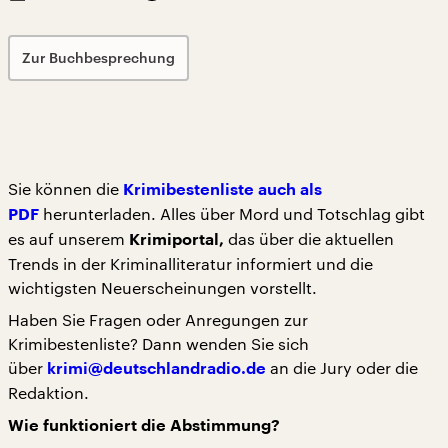
Zur Buchbesprechung
Sie können die
Krimibestenliste auch als
herunterladen. Alles über Mord und Totschlag gibt
PDF
es auf unserem
das über die aktuellen
Krimiportal
,
Trends in der Kriminalliteratur informiert und die
wichtigsten Neuerscheinungen vorstellt.
Haben Sie Fragen oder Anregungen zur
Krimibestenliste? Dann wenden Sie sich
über
an die Jury oder die
krimi@deutschlandradio.de
Redaktion.
Wie funktioniert die Abstimmung?