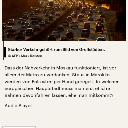
Starker Verkehr gehört zum Bild von Großstädten.
©
AFP / Mark Ralston
Dass der Nahverkehr in Moskau funktioniert, ist vor
allem der Metro zu verdanken. Staus in Marokko
werden von Polizisten per Hand geregelt. In welcher
europäischen Hauptstadt muss man erst etliche
Bahnen davonfahren lassen, ehe man mitkommt?
Audio Player