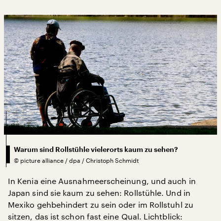
Warum sind Rollstühle vielerorts kaum zu sehen?
©
picture alliance / dpa / Christoph Schmidt
In Kenia eine Ausnahmeerscheinung, und auch in
Japan sind sie kaum zu sehen: Rollstühle. Und in
Mexiko gehbehindert zu sein oder im Rollstuhl zu
sitzen, das ist schon fast eine Qual. Lichtblick: