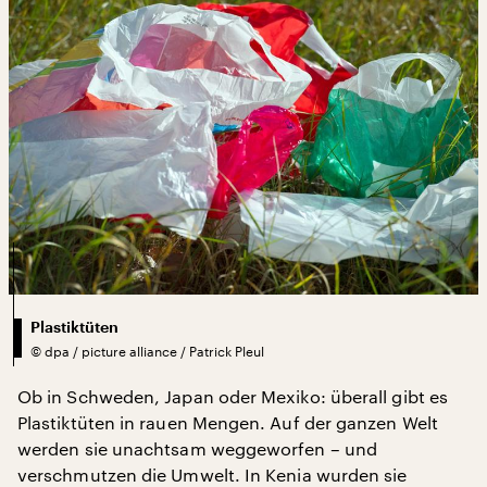
Plastiktüten
©
dpa / picture alliance / Patrick Pleul
Ob in Schweden, Japan oder Mexiko: überall gibt es
Plastiktüten in rauen Mengen. Auf der ganzen Welt
werden sie unachtsam weggeworfen – und
verschmutzen die Umwelt. In Kenia wurden sie