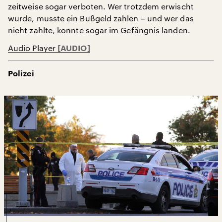
zeitweise sogar verboten. Wer trotzdem erwischt
wurde, musste ein Bußgeld zahlen – und wer das
nicht zahlte, konnte sogar im Gefängnis landen.
Audio Player
Polizei