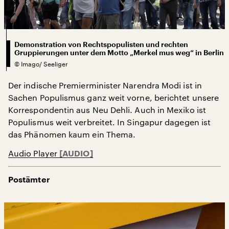
Demonstration von Rechtspopulisten und rechten
Gruppierungen unter dem Motto „Merkel mus weg“ in Berlin
©
Imago/ Seeliger
Der indische Premierminister Narendra Modi ist in
Sachen Populismus ganz weit vorne, berichtet unsere
Korrespondentin aus Neu Dehli. Auch in Mexiko ist
Populismus weit verbreitet. In Singapur dagegen ist
das Phänomen kaum ein Thema.
Audio Player
Postämter