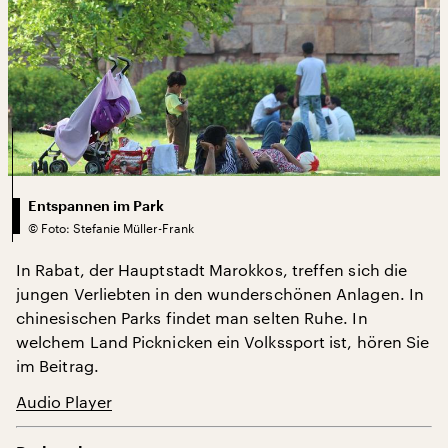
Entspannen im Park
©
Foto: Stefanie Müller-Frank
In Rabat, der Hauptstadt Marokkos, treffen sich die
jungen Verliebten in den wunderschönen Anlagen. In
chinesischen Parks findet man selten Ruhe. In
welchem Land Picknicken ein Volkssport ist, hören Sie
im Beitrag.
Audio Player