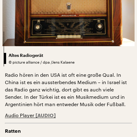
Altes Radiogerät
©
picture alliance / dpa /Jens Kalaene
Radio hören in den USA ist oft eine große Qual. In
China ist es ein aussterbendes Medium – in Israel ist
das Radio ganz wichtig, dort gibt es auch viele
Sender. In der Türkei ist es ein Musikmedium und in
Argentinien hört man entweder Musik oder Fußball.
Audio Player
Ratten