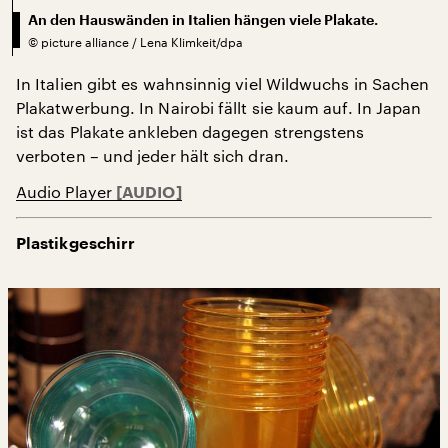
An den Hauswänden in Italien hängen viele Plakate.
©
picture alliance / Lena Klimkeit/dpa
In Italien gibt es wahnsinnig viel Wildwuchs in Sachen
Plakatwerbung. In Nairobi fällt sie kaum auf. In Japan
ist das Plakate ankleben dagegen strengstens
verboten – und jeder hält sich dran.
Audio Player
Plastikgeschirr