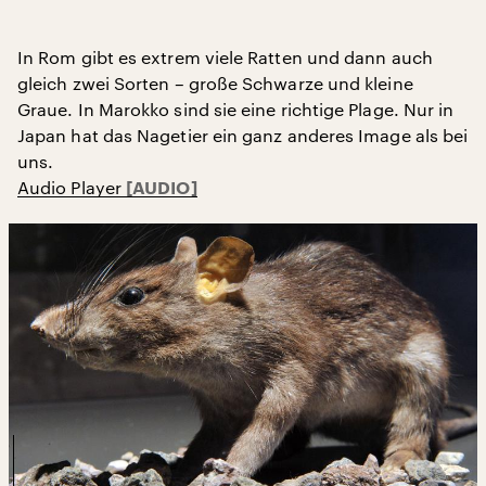
In Rom gibt es extrem viele Ratten und dann auch
gleich zwei Sorten – große Schwarze und kleine
Graue. In Marokko sind sie eine richtige Plage. Nur in
Japan hat das Nagetier ein ganz anderes Image als bei
uns.
Audio Player