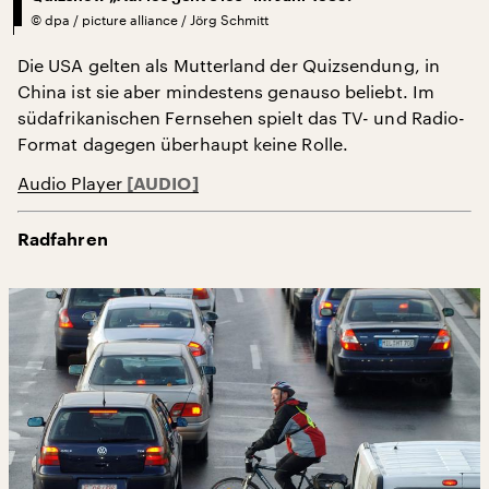
©
dpa / picture alliance / Jörg Schmitt
Die USA gelten als Mutterland der Quizsendung, in
China ist sie aber mindestens genauso beliebt. Im
südafrikanischen Fernsehen spielt das TV- und Radio-
Format dagegen überhaupt keine Rolle.
Audio Player
Radfahren