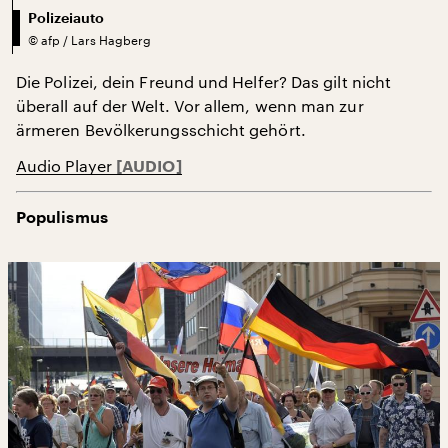
Polizeiauto
©
afp / Lars Hagberg
Die Polizei, dein Freund und Helfer? Das gilt nicht
überall auf der Welt. Vor allem, wenn man zur
ärmeren Bevölkerungsschicht gehört.
Audio Player
Populismus