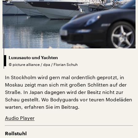
Luxusauto und Yachten
©
picture alliance / dpa / Florian Schuh
In Stockholm wird gern mal ordentlich geprotzt, in
Moskau zeigt man sich mit großen Schlitten auf der
Straße. In Japan dagegen wird der Besitz nicht zur
Schau gestellt. Wo Bodyguards vor teuren Modeläden
warten, erfahren Sie im Beitrag.
Audio Player
Rollstuhl