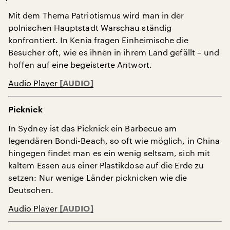
Mit dem Thema Patriotismus wird man in der
polnischen Hauptstadt Warschau ständig
konfrontiert. In Kenia fragen Einheimische die
Besucher oft, wie es ihnen in ihrem Land gefällt – und
hoffen auf eine begeisterte Antwort.
Audio Player
Picknick
In Sydney ist das Picknick ein Barbecue am
legendären Bondi-Beach, so oft wie möglich, in China
hingegen findet man es ein wenig seltsam, sich mit
kaltem Essen aus einer Plastikdose auf die Erde zu
setzen: Nur wenige Länder picknicken wie die
Deutschen.
Audio Player