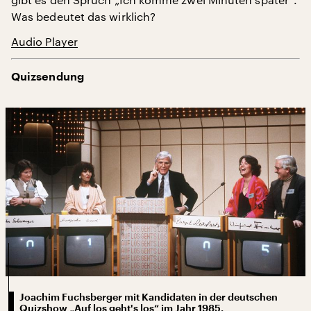
Was bedeutet das wirklich?
Audio Player
Quizsendung
Joachim Fuchsberger mit Kandidaten in der deutschen
Quizshow „Auf los geht's los“ im Jahr 1985.