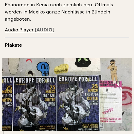
Phänomen in Kenia noch ziemlich neu. Oftmals
werden in Mexiko ganze Nachlässe in Bündeln
angeboten.
Audio Player
Plakate