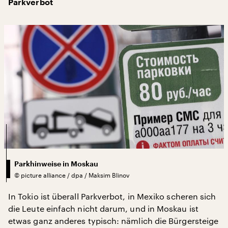
Parkverbot
Parkhinweise in Moskau
©
picture alliance / dpa / Maksim Blinov
In Tokio ist überall Parkverbot, in Mexiko scheren sich
die Leute einfach nicht darum, und in Moskau ist
etwas ganz anderes typisch: nämlich die Bürgersteige