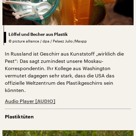
Löffel und Becher aus Plastik
©
picture alliance / dpa / Pelaez Julio /Maxpp
In Russland ist Geschirr aus Kunststoff „wirklich die
Pest“: Das sagt zumindest unsere Moskau-
Korrespondentin. Ihr Kollege aus Washington
vermutet dagegen sehr stark, dass die USA das
offizielle Weltzentrum des Plastikgeschirrs sein
könnten.
Audio Player
Plastiktüten