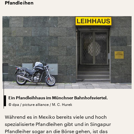
Pfandleihen
Ein Pfandleihhaus im Münchner Bahnhofsviertel.
©
dpa / picture alliance / M. C. Hurek
Während es in Mexiko bereits viele und hoch
spezialisierte Pfandleihen gibt und in Singapur
Pfandleiher sogar an die Börse gehen, ist das