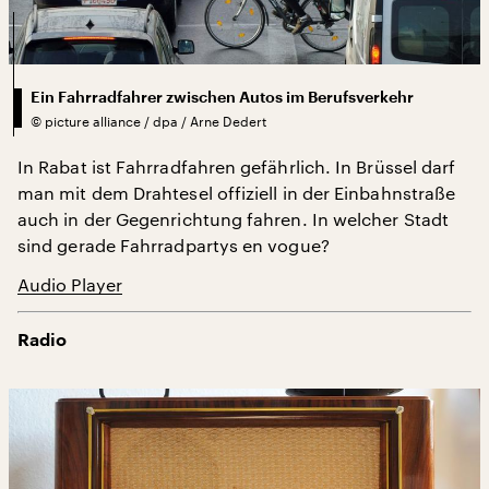
Ein Fahrradfahrer zwischen Autos im Berufsverkehr
©
picture alliance / dpa / Arne Dedert
In Rabat ist Fahrradfahren gefährlich. In Brüssel darf
man mit dem Drahtesel offiziell in der Einbahnstraße
auch in der Gegenrichtung fahren. In welcher Stadt
sind gerade Fahrradpartys en vogue?
Audio Player
Radio