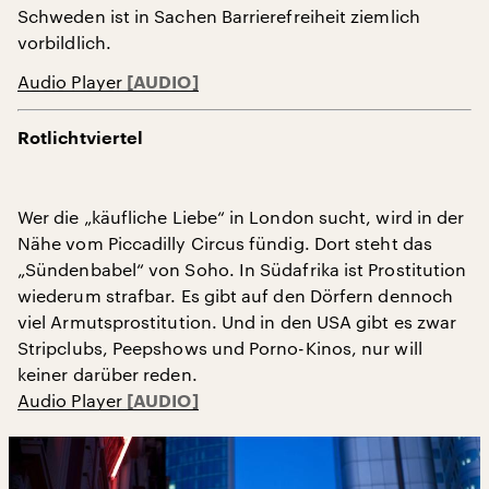
Schweden ist in Sachen Barrierefreiheit ziemlich
vorbildlich.
Audio Player
Rotlichtviertel
Wer die „käufliche Liebe“ in London sucht, wird in der
Nähe vom Piccadilly Circus fündig. Dort steht das
„Sündenbabel“ von Soho. In Südafrika ist Prostitution
wiederum strafbar. Es gibt auf den Dörfern dennoch
viel Armutsprostitution. Und in den USA gibt es zwar
Stripclubs, Peepshows und Porno-Kinos, nur will
keiner darüber reden.
Audio Player