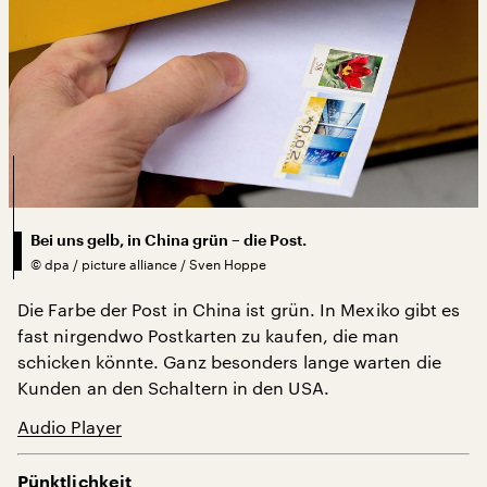
Bei uns gelb, in China grün – die Post.
©
dpa / picture alliance / Sven Hoppe
Die Farbe der Post in China ist grün. In Mexiko gibt es
fast nirgendwo Postkarten zu kaufen, die man
schicken könnte. Ganz besonders lange warten die
Kunden an den Schaltern in den USA.
Audio Player
Pünktlichkeit