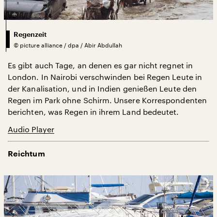
Regenzeit
©
picture alliance / dpa / Abir Abdullah
Es gibt auch Tage, an denen es gar nicht regnet in
London. In Nairobi verschwinden bei Regen Leute in
der Kanalisation, und in Indien genießen Leute den
Regen im Park ohne Schirm. Unsere Korrespondenten
berichten, was Regen in ihrem Land bedeutet.
Audio Player
Reichtum