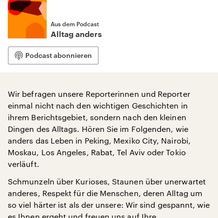
Aus dem Podcast
Alltag anders
Podcast abonnieren
Wir befragen unsere Reporterinnen und Reporter
einmal nicht nach den wichtigen Geschichten in
ihrem Berichtsgebiet, sondern nach den kleinen
Dingen des Alltags. Hören Sie im Folgenden, wie
anders das Leben in Peking, Mexiko City, Nairobi,
Moskau, Los Angeles, Rabat, Tel Aviv oder Tokio
verläuft.
Schmunzeln über Kurioses, Staunen über unerwartet
anderes, Respekt für die Menschen, deren Alltag um
so viel härter ist als der unsere: Wir sind gespannt, wie
es Ihnen ergeht und freuen uns auf Ihre