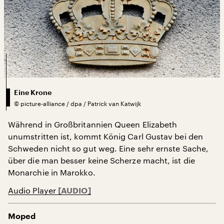
Eine Krone
©
picture-alliance / dpa / Patrick van Katwijk
Während in Großbritannien Queen Elizabeth
unumstritten ist, kommt König Carl Gustav bei den
Schweden nicht so gut weg. Eine sehr ernste Sache,
über die man besser keine Scherze macht, ist die
Monarchie in Marokko.
Audio Player
Moped