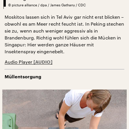
©
picture alliance / dpa / James Gathany / CDC
Moskitos lassen sich in Tel Aviv gar nicht erst blicken –
obwohl es am Meer recht feucht ist. In Peking stechen
sie zu, wenn auch weniger aggressiv als in
Brandenburg. Richtig wohl fühlen sich die Mücken in
Singapur: Hier werden ganze Häuser mit
Insektenspray eingenebelt.
Audio Player
Müllentsorgung