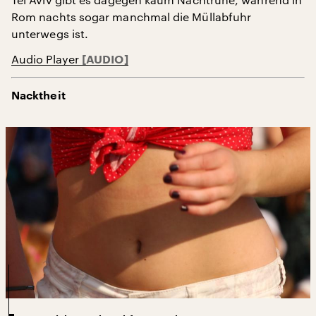
Rom nachts sogar manchmal die Müllabfuhr
unterwegs ist.
Audio Player
Nacktheit