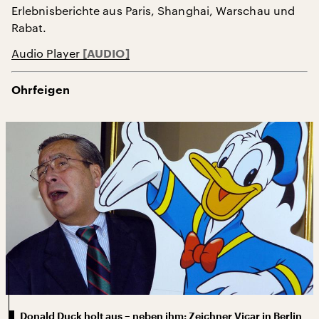
Erlebnisberichte aus Paris, Shanghai, Warschau und
Rabat.
Audio Player
Ohrfeigen
Donald Duck holt aus – neben ihm: Zeichner Vicar in Berlin