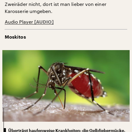
Zweiräder nicht, dort ist man lieber von einer
Karosserie umgeben.
Audio Player
Moskitos
Überträgt haufenweise Krankheiten: die Gelbfiebermücke.