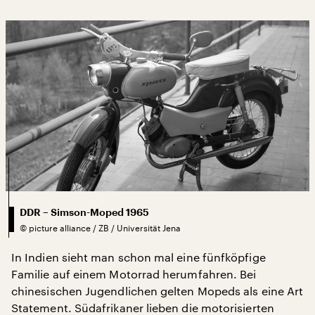
DDR – Simson-Moped 1965
©
picture alliance / ZB / Universität Jena
In Indien sieht man schon mal eine fünfköpfige
Familie auf einem Motorrad herumfahren. Bei
chinesischen Jugendlichen gelten Mopeds als eine Art
Statement. Südafrikaner lieben die motorisierten