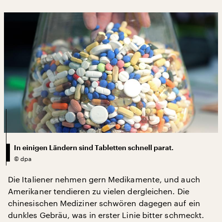
In einigen Ländern sind Tabletten schnell parat.
©
dpa
Die Italiener nehmen gern Medikamente, und auch
Amerikaner tendieren zu vielen dergleichen. Die
chinesischen Mediziner schwören dagegen auf ein
dunkles Gebräu, was in erster Linie bitter schmeckt.