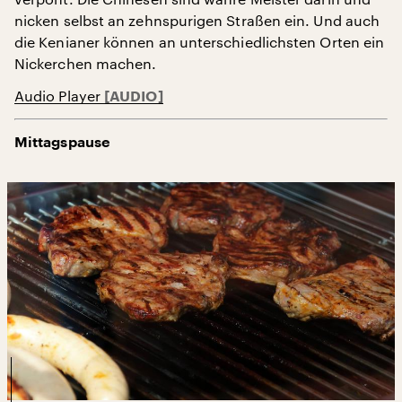
nicken selbst an zehnspurigen Straßen ein. Und auch
die Kenianer können an unterschiedlichsten Orten ein
Nickerchen machen.
Audio Player
Mittagspause