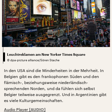
Leuchtreklamen am New Yorker Times Square
©
dpa-picture alliance/Sören Stache
In den USA sind die Minderheiten in der Mehrheit. In
Belgien gibt es den frankophonen Süden und den
flämisch-, beziehungsweise niederländisch-
sprechenden Norden, und da fühlen sich selbst
Belgier teilweise ausgegrenzt. Und in Argentinien gibt
es viele Kulturgemeinschaften.
Audio Player