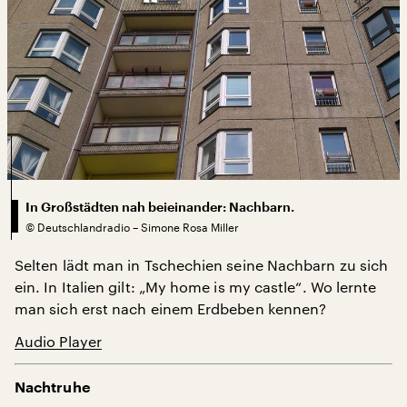
In Großstädten nah beieinander: Nachbarn.
©
Deutschlandradio – Simone Rosa Miller
Selten lädt man in Tschechien seine Nachbarn zu sich
ein. In Italien gilt: „My home is my castle“. Wo lernte
man sich erst nach einem Erdbeben kennen?
Audio Player
Nachtruhe