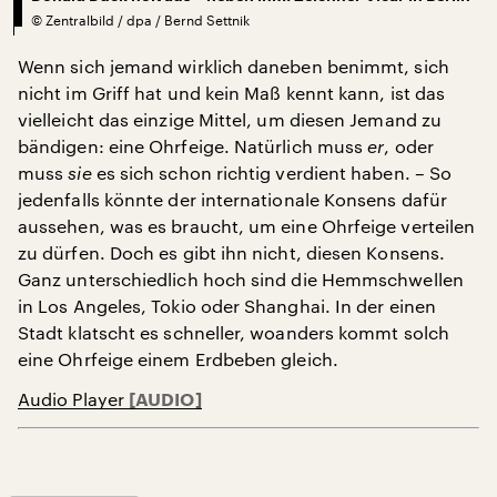
©
Zentralbild / dpa / Bernd Settnik
Wenn sich jemand wirklich daneben benimmt, sich
nicht im Griff hat und kein Maß kennt kann, ist das
vielleicht das einzige Mittel, um diesen Jemand zu
bändigen: eine Ohrfeige. Natürlich muss
er
, oder
muss
sie
es sich schon richtig verdient haben. – So
jedenfalls könnte der internationale Konsens dafür
aussehen, was es braucht, um eine Ohrfeige verteilen
zu dürfen. Doch es gibt ihn nicht, diesen Konsens.
Ganz unterschiedlich hoch sind die Hemmschwellen
in Los Angeles, Tokio oder Shanghai. In der einen
Stadt klatscht es schneller, woanders kommt solch
eine Ohrfeige einem Erdbeben gleich.
Audio Player