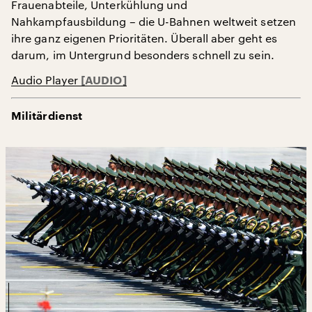
Frauenabteile, Unterkühlung und
Nahkampfausbildung – die U-Bahnen weltweit setzen
ihre ganz eigenen Prioritäten. Überall aber geht es
darum, im Untergrund besonders schnell zu sein.
Audio Player
Militärdienst