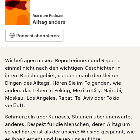
Aus dem Podcast
Alltag anders
Podcast abonnieren
Wir befragen unsere Reporterinnen und Reporter
einmal nicht nach den wichtigen Geschichten in
ihrem Berichtsgebiet, sondern nach den kleinen
Dingen des Alltags. Hören Sie im Folgenden, wie
anders das Leben in Peking, Mexiko City, Nairobi,
Moskau, Los Angeles, Rabat, Tel Aviv oder Tokio
verläuft.
Schmunzeln über Kurioses, Staunen über unerwartet
anderes, Respekt für die Menschen, deren Alltag um
so viel härter ist als der unsere: Wir sind gespannt, wie
es Ihnen ergeht und freuen uns auf Ihre