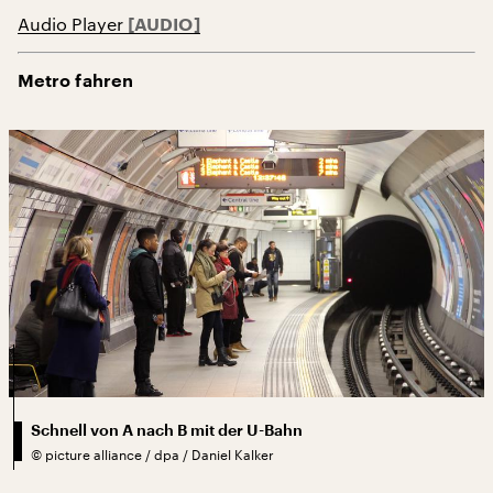
Audio Player
Metro fahren
Schnell von A nach B mit der U-Bahn
©
picture alliance / dpa / Daniel Kalker