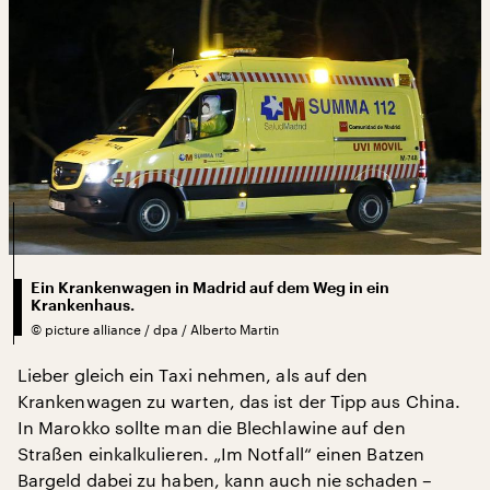
Ein Krankenwagen in Madrid auf dem Weg in ein
Krankenhaus.
©
picture alliance / dpa / Alberto Martin
Lieber gleich ein Taxi nehmen, als auf den
Krankenwagen zu warten, das ist der Tipp aus China.
In Marokko sollte man die Blechlawine auf den
Straßen einkalkulieren. „Im Notfall“ einen Batzen
Bargeld dabei zu haben, kann auch nie schaden –