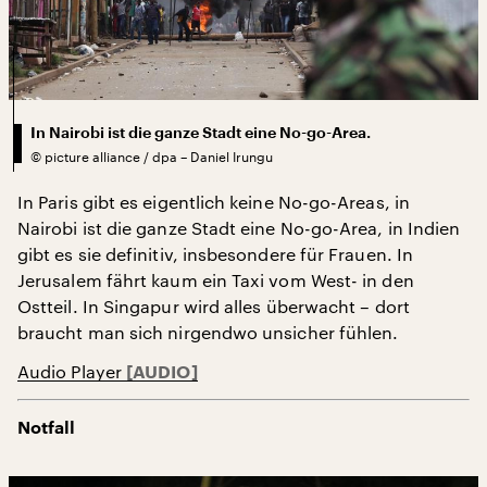
In Nairobi ist die ganze Stadt eine No-go-Area.
©
picture alliance / dpa – Daniel Irungu
In Paris gibt es eigentlich keine No-go-Areas, in
Nairobi ist die ganze Stadt eine No-go-Area, in Indien
gibt es sie definitiv, insbesondere für Frauen. In
Jerusalem fährt kaum ein Taxi vom West- in den
Ostteil. In Singapur wird alles überwacht – dort
braucht man sich nirgendwo unsicher fühlen.
Audio Player
Notfall