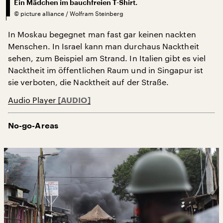
Ein Mädchen im bauchfreien T-Shirt.
©
picture alliance / Wolfram Steinberg
In Moskau begegnet man fast gar keinen nackten
Menschen. In Israel kann man durchaus Nacktheit
sehen, zum Beispiel am Strand. In Italien gibt es viel
Nacktheit im öffentlichen Raum und in Singapur ist
sie verboten, die Nacktheit auf der Straße.
Audio Player
No-go-Areas