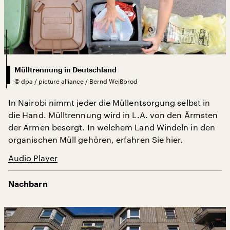
Mülltrennung in Deutschland
©
dpa / picture alliance / Bernd Weißbrod
In Nairobi nimmt jeder die Müllentsorgung selbst in
die Hand. Mülltrennung wird in L.A. von den Ärmsten
der Armen besorgt. In welchem Land Windeln in den
organischen Müll gehören, erfahren Sie hier.
Audio Player
Nachbarn