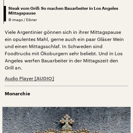
Steak vom Grill: So machen Bauarbeiter in Los Angeles
Mittagspause
©
imago / Eibner
Viele Argentinier gönnen sich in ihrer Mittagspause
ein opulentes Mahl, gerne auch ein paar Gläser Wein
und einen Mittagsschlaf. In Schweden sind
Foodtrucks mit Ökoburgern sehr beliebt. Und in Los
Angeles werfen Bauarbeiter in der Mittagszeit den
Grill an.
Audio Player
Monarchie