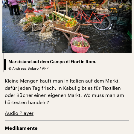
Marktstand auf dem Campo di Fiori in Rom.
©
Andreas Solaro / AFP
Kleine Mengen kauft man in Italien auf dem Markt,
dafür jeden Tag frisch. In Kabul gibt es für Textilien
oder Bücher einen eigenen Markt. Wo muss man am
härtesten handeln?
Audio Player
Medikamente