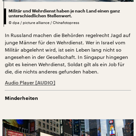
Militär und Wehrdienst haben je nach Land einen ganz
unterschiedlichen Stellenwert.
©
dpa / picture alliance / Chinafotopress
In Russland machen die Behörden regelrecht Jagd auf
junge Männer für den Wehrdienst. Wer in Israel vom
Militär abgelehnt wird, ist sein Leben lang nicht so
angesehen in der Gesellschaft. In Singapur hingegen
gibt es keinen Wehrdienst, Soldat gilt als ein Job für
die, die nichts anderes gefunden haben.
Audio Player
Minderheiten