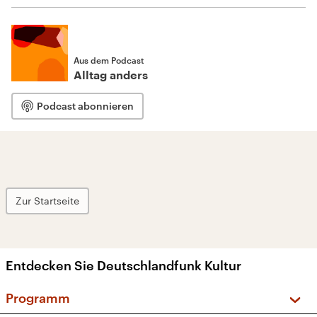
Aus dem Podcast
Alltag anders
Podcast abonnieren
Zur Startseite
Entdecken Sie Deutschlandfunk Kultur
Programm