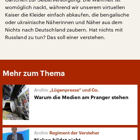
womöglich nackt, während wir unserem virtuellen
Kaiser die Kleider einfach abkaufen, die bengalische
oder ukrainische Näherinnen und Näher aus dem
Nichts nach Deutschland zaubern. Hat nichts mit
Russland zu tun? Das soll einer verstehen.
Mehr zum Thema
„Lügenpresse“ und Co.
Warum die Medien am Pranger stehen
Regiment der Versteher