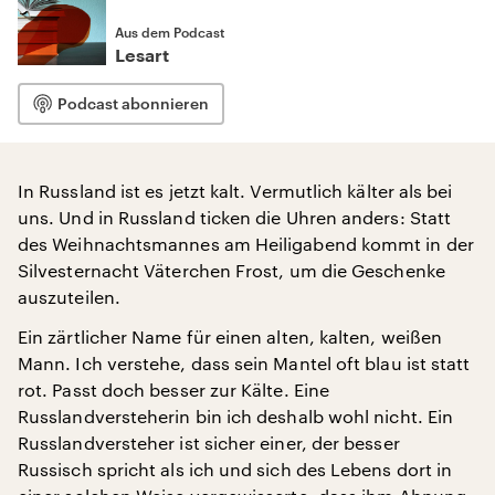
Aus dem Podcast
Lesart
Podcast abonnieren
In Russland ist es jetzt kalt. Vermutlich kälter als bei
uns. Und in Russland ticken die Uhren anders: Statt
des Weihnachtsmannes am Heiligabend kommt in der
Silvesternacht Väterchen Frost, um die Geschenke
auszuteilen.
Ein zärtlicher Name für einen alten, kalten, weißen
Mann. Ich verstehe, dass sein Mantel oft blau ist statt
rot. Passt doch besser zur Kälte. Eine
Russlandversteherin bin ich deshalb wohl nicht. Ein
Russlandversteher ist sicher einer, der besser
Russisch spricht als ich und sich des Lebens dort in