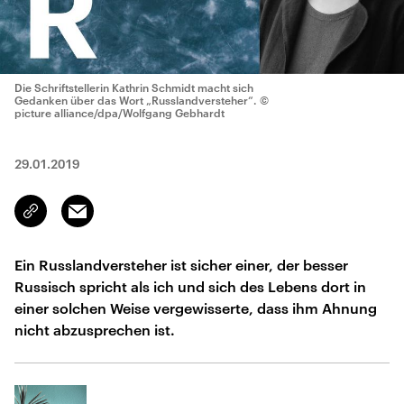
Die Schriftstellerin Kathrin Schmidt macht sich
Gedanken über das Wort „Russlandversteher“.
©
picture alliance/dpa/Wolfgang Gebhardt
29.01.2019
Email
Link
kopieren/teilen
Ein Russlandversteher ist sicher einer, der besser
Russisch spricht als ich und sich des Lebens dort in
einer solchen Weise vergewisserte, dass ihm Ahnung
nicht abzusprechen ist.