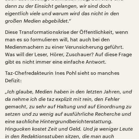
dann zu der Einsicht gelangen, wir sind doch
eigentlich viele und warum wird das nicht in den
großen Medien abgebildet.“
Diese Transformationskrise der Öffentlichkeit, wenn
man es so formulieren will, hat auch bei den
Medienmachern zu einer Verunsicherung geführt.
Was will der Leser, Hörer, Zuschauer? Auf diese Frage
gibt es nicht immer eine einfache Antwort.
Taz-Chefredakteurin Ines Pohl sieht so manches
Defizit:
„Ich glaube, Medien haben in den letzten Jahren, und
da nehme ich die taz explizit mit rein, den Fehler
gemacht, zu sehr auf Haltung und auf Einordnung zu
setzen und zu wenig auf ausführliche Recherche und
eine sachliche Hintergrundberichterstattung.
Hingucken kostet Zeit und Geld. Und je weniger Leute
in den Redaktionsstuben sitzen, die man auch