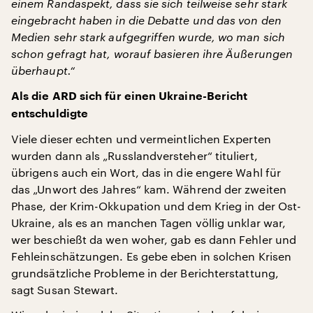
einem Randaspekt, dass sie sich teilweise sehr stark
eingebracht haben in die Debatte und das von den
Medien sehr stark aufgegriffen wurde, wo man sich
schon gefragt hat, worauf basieren ihre Äußerungen
überhaupt.“
Als die ARD sich für einen Ukraine-Bericht
entschuldigte
Viele dieser echten und vermeintlichen Experten
wurden dann als „Russlandversteher“ tituliert,
übrigens auch ein Wort, das in die engere Wahl für
das „Unwort des Jahres“ kam. Während der zweiten
Phase, der Krim-Okkupation und dem Krieg in der Ost-
Ukraine, als es an manchen Tagen völlig unklar war,
wer beschießt da wen woher, gab es dann Fehler und
Fehleinschätzungen. Es gebe eben in solchen Krisen
grundsätzliche Probleme in der Berichterstattung,
sagt Susan Stewart.