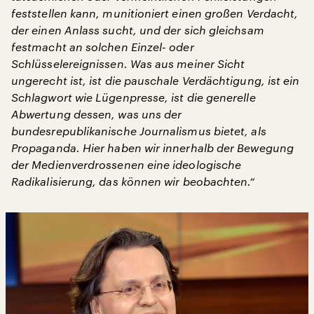
feststellen kann, munitioniert einen großen Verdacht,
der einen Anlass sucht, und der sich gleichsam
festmacht an solchen Einzel- oder
Schlüsselereignissen. Was aus meiner Sicht
ungerecht ist, ist die pauschale Verdächtigung, ist ein
Schlagwort wie Lügenpresse, ist die generelle
Abwertung dessen, was uns der
bundesrepublikanische Journalismus bietet, als
Propaganda. Hier haben wir innerhalb der Bewegung
der Medienverdrossenen eine ideologische
Radikalisierung, das können wir beobachten.“