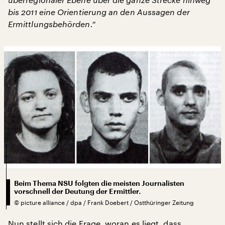
bis 2011 eine Orientierung an den Aussagen der
Ermittlungsbehörden.“
Beim Thema NSU folgten die meisten Journalisten
vorschnell der Deutung der Ermittler.
©
picture alliance / dpa / Frank Doebert / Ostthüringer Zeitung
Nun stellt sich die Frage, woran es liegt, dass