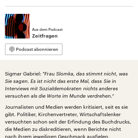
Aus dem Podcast
Zeitfragen
Podcast abonnieren
Sigmar Gabriel:
"
Frau Slomka, das stimmt nicht, was
Sie sagen. Es ist nicht das erste Mal, dass Sie in
Interviews mit Sozialdemokraten nichts anderes
versuchen als die Worte im Munde verdrehen.“
Journalisten und Medien werden kritisiert, seit es sie
gibt. Politiker, Kirchenvertreter, Wirtschaftslenker
versuchten schon seit der Erfindung des Buchdrucks,
die Medien zu diskreditieren, wenn Berichte nicht
nach ihrem jeweiligen Geschmack ausfielen.