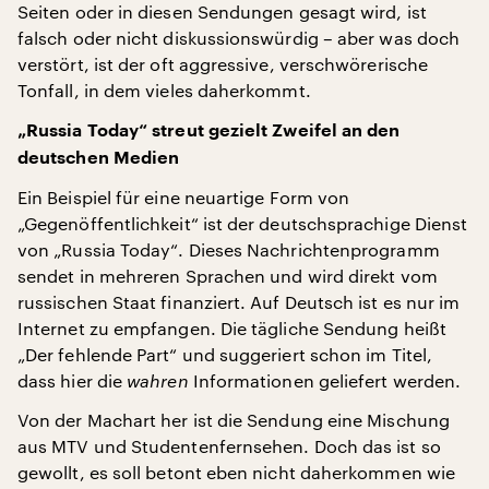
Seiten oder in diesen Sendungen gesagt wird, ist
falsch oder nicht diskussionswürdig – aber was doch
verstört, ist der oft aggressive, verschwörerische
Tonfall, in dem vieles daherkommt.
„Russia Today“ streut gezielt Zweifel an den
deutschen Medien
Ein Beispiel für eine neuartige Form von
„Gegenöffentlichkeit“ ist der deutschsprachige Dienst
von „Russia Today“. Dieses Nachrichtenprogramm
sendet in mehreren Sprachen und wird direkt vom
russischen Staat finanziert. Auf Deutsch ist es nur im
Internet zu empfangen. Die tägliche Sendung heißt
„Der fehlende Part“ und suggeriert schon im Titel,
dass hier die
wahren
Informationen geliefert werden.
Von der Machart her ist die Sendung eine Mischung
aus MTV und Studentenfernsehen. Doch das ist so
gewollt, es soll betont eben nicht daherkommen wie