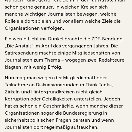
schon gerne genauer, in welchen Kreisen sich
manche wichtigen Journalisten bewegen, welche
Rolle sie dort spielen und vor allem welche Ziele die
Organisationen verfolgen.
Ein wenig Licht ins Dunkel brachte die ZDF-Sendung
„Die Anstalt“ im April des vergangenen Jahres. Die
Satiresendung machte einige Mitgliedschaften von
Journalisten zum Thema – wogegen zwei Redakteure
klagten, mit wenig Erfolg.
Nun mag man wegen der Mitgliedschaft oder
Teilnahme an Diskussionsrunden in Think Tanks,
Zirkeln und Hintergrundkreisen nicht gleich
Korruption oder Gefälligkeiten unterstellen. Jedoch
hat es schon ein Geschmäckle, wenn manche dieser
Organisationen sogar die Bundesregierung in
sicherheitspolitischen Fragen beraten und wenn
Journalisten dort regelmäßig auftauchen.