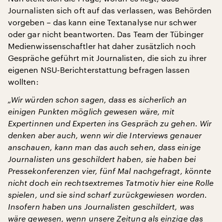
Journalisten sich oft auf das verlassen, was Behörden
vorgeben – das kann eine Textanalyse nur schwer
oder gar nicht beantworten. Das Team der Tübinger
Medienwissenschaftler hat daher zusätzlich noch
Gespräche geführt mit Journalisten, die sich zu ihrer
eigenen NSU-Berichterstattung befragen lassen
wollten:
„Wir würden schon sagen, dass es sicherlich an
einigen Punkten möglich gewesen wäre, mit
Expertinnen und Experten ins Gespräch zu gehen. Wir
denken aber auch, wenn wir die Interviews genauer
anschauen, kann man das auch sehen, dass einige
Journalisten uns geschildert haben, sie haben bei
Pressekonferenzen vier, fünf Mal nachgefragt, könnte
nicht doch ein rechtsextremes Tatmotiv hier eine Rolle
spielen, und sie sind scharf zurückgewiesen worden.
Insofern haben uns Journalisten geschildert, was
wäre gewesen, wenn unsere Zeitung als einzige das