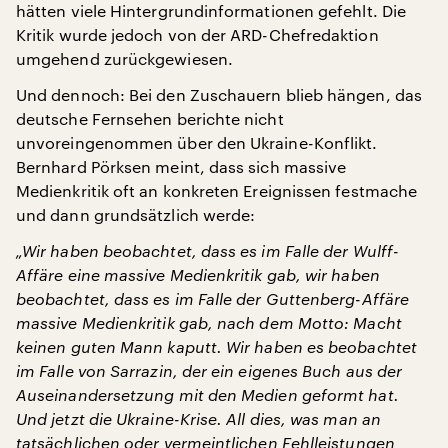
hätten viele Hintergrundinformationen gefehlt. Die
Kritik wurde jedoch von der ARD-Chefredaktion
umgehend zurückgewiesen.
Und dennoch: Bei den Zuschauern blieb hängen, das
deutsche Fernsehen berichte nicht
unvoreingenommen über den Ukraine-Konflikt.
Bernhard Pörksen meint, dass sich massive
Medienkritik oft an konkreten Ereignissen festmache
und dann grundsätzlich werde:
„Wir haben beobachtet, dass es im Falle der Wulff-
Affäre eine massive Medienkritik gab, wir haben
beobachtet, dass es im Falle der Guttenberg-Affäre
massive Medienkritik gab, nach dem Motto: Macht
keinen guten Mann kaputt. Wir haben es beobachtet
im Falle von Sarrazin, der ein eigenes Buch aus der
Auseinandersetzung mit den Medien geformt hat.
Und jetzt die Ukraine-Krise. All dies, was man an
tatsächlichen oder vermeintlichen Fehlleistungen