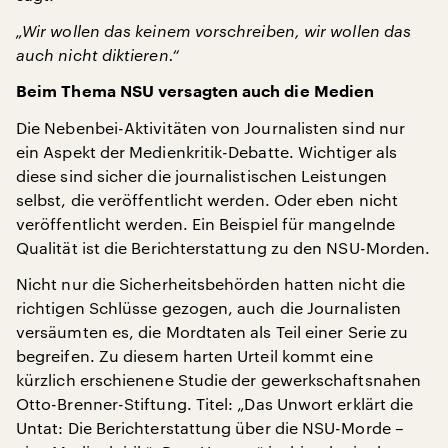
„Wir wollen das keinem vorschreiben, wir wollen das
auch nicht diktieren.“
Beim Thema NSU versagten auch die Medien
Die Nebenbei-Aktivitäten von Journalisten sind nur
ein Aspekt der Medienkritik-Debatte. Wichtiger als
diese sind sicher die journalistischen Leistungen
selbst, die veröffentlicht werden. Oder eben nicht
veröffentlicht werden. Ein Beispiel für mangelnde
Qualität ist die Berichterstattung zu den NSU-Morden.
Nicht nur die Sicherheitsbehörden hatten nicht die
richtigen Schlüsse gezogen, auch die Journalisten
versäumten es, die Mordtaten als Teil einer Serie zu
begreifen. Zu diesem harten Urteil kommt eine
kürzlich erschienene Studie der gewerkschaftsnahen
Otto-Brenner-Stiftung. Titel: „Das Unwort erklärt die
Untat: Die Berichterstattung über die NSU-Morde –