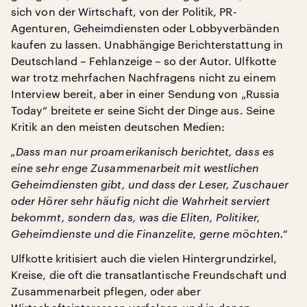
sich von der Wirtschaft, von der Politik, PR-
Agenturen, Geheimdiensten oder Lobbyverbänden
kaufen zu lassen. Unabhängige Berichterstattung in
Deutschland – Fehlanzeige – so der Autor. Ulfkotte
war trotz mehrfachen Nachfragens nicht zu einem
Interview bereit, aber in einer Sendung von „Russia
Today“ breitete er seine Sicht der Dinge aus. Seine
Kritik an den meisten deutschen Medien:
„Dass man nur proamerikanisch berichtet, dass es
eine sehr enge Zusammenarbeit mit westlichen
Geheimdiensten gibt, und dass der Leser, Zuschauer
oder Hörer sehr häufig nicht die Wahrheit serviert
bekommt, sondern das, was die Eliten, Politiker,
Geheimdienste und die Finanzelite, gerne möchten.“
Ulfkotte kritisiert auch die vielen Hintergrundzirkel,
Kreise, die oft die transatlantische Freundschaft und
Zusammenarbeit pflegen, oder aber