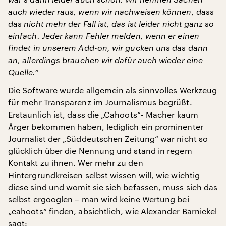
auch wieder raus, wenn wir nachweisen können, dass
das nicht mehr der Fall ist, das ist leider nicht ganz so
einfach. Jeder kann Fehler melden, wenn er einen
findet in unserem Add-on, wir gucken uns das dann
an, allerdings brauchen wir dafür auch wieder eine
Quelle.“
Die Software wurde allgemein als sinnvolles Werkzeug
für mehr Transparenz im Journalismus begrüßt.
Erstaunlich ist, dass die „Cahoots“- Macher kaum
Ärger bekommen haben, lediglich ein prominenter
Journalist der „Süddeutschen Zeitung“ war nicht so
glücklich über die Nennung und stand in regem
Kontakt zu ihnen. Wer mehr zu den
Hintergrundkreisen selbst wissen will, wie wichtig
diese sind und womit sie sich befassen, muss sich das
selbst ergooglen – man wird keine Wertung bei
„cahoots“ finden, absichtlich, wie Alexander Barnickel
sagt: