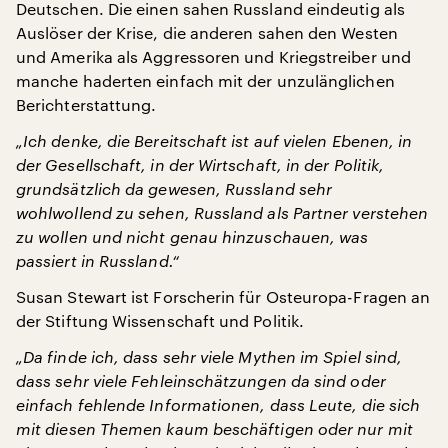
Deutschen. Die einen sahen Russland eindeutig als
Auslöser der Krise, die anderen sahen den Westen
und Amerika als Aggressoren und Kriegstreiber und
manche haderten einfach mit der unzulänglichen
Berichterstattung.
„Ich denke, die Bereitschaft ist auf vielen Ebenen, in
der Gesellschaft, in der Wirtschaft, in der Politik,
grundsätzlich da gewesen, Russland sehr
wohlwollend zu sehen, Russland als Partner verstehen
zu wollen und nicht genau hinzuschauen, was
passiert in Russland.“
Susan Stewart ist Forscherin für Osteuropa-Fragen an
der Stiftung Wissenschaft und Politik.
„Da finde ich, dass sehr viele Mythen im Spiel sind,
dass sehr viele Fehleinschätzungen da sind oder
einfach fehlende Informationen, dass Leute, die sich
mit diesen Themen kaum beschäftigen oder nur mit