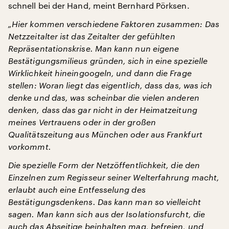
schnell bei der Hand, meint Bernhard Pörksen.
„Hier kommen verschiedene Faktoren zusammen: Das
Netzzeitalter ist das Zeitalter der gefühlten
Repräsentationskrise. Man kann nun eigene
Bestätigungsmilieus gründen, sich in eine spezielle
Wirklichkeit hineingoogeln, und dann die Frage
stellen: Woran liegt das eigentlich, dass das, was ich
denke und das, was scheinbar die vielen anderen
denken, dass das gar nicht in der Heimatzeitung
meines Vertrauens oder in der großen
Qualitätszeitung aus München oder aus Frankfurt
vorkommt.
Die spezielle Form der Netzöffentlichkeit, die den
Einzelnen zum Regisseur seiner Welterfahrung macht,
erlaubt auch eine Entfesselung des
Bestätigungsdenkens. Das kann man so vielleicht
sagen. Man kann sich aus der Isolationsfurcht, die
auch das Abseitige beinhalten mag, befreien, und