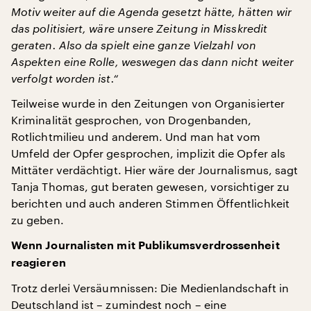
Motiv weiter auf die Agenda gesetzt hätte, hätten wir
das politisiert, wäre unsere Zeitung in Misskredit
geraten. Also da spielt eine ganze Vielzahl von
Aspekten eine Rolle, weswegen das dann nicht weiter
verfolgt worden ist.“
Teilweise wurde in den Zeitungen von Organisierter
Kriminalität gesprochen, von Drogenbanden,
Rotlichtmilieu und anderem. Und man hat vom
Umfeld der Opfer gesprochen, implizit die Opfer als
Mittäter verdächtigt. Hier wäre der Journalismus, sagt
Tanja Thomas, gut beraten gewesen, vorsichtiger zu
berichten und auch anderen Stimmen Öffentlichkeit
zu geben.
Wenn Journalisten mit Publikumsverdrossenheit
reagieren
Trotz derlei Versäumnissen: Die Medienlandschaft in
Deutschland ist – zumindest noch – eine