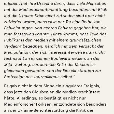
erleben, hat ihre Ursache darin, dass viele Menschen
mit der Medienberichterstattung besonders mit Blick
auf die Ukraine-Krise nicht zufrieden sind oder nicht
zufrieden waren, dass es in der Tat eine Reihe von
Fehlleistungen, von echten Fehlern gegeben hat, die
man feststellen konnte. Hinzu kommt, dass Teile des
Publikums den Medien mit einem grundsätzlichen
Verdacht begegnen, nämlich mit dem Verdacht der
Manipulation, der sich interessanterweise nun nicht
festmacht an einzelnen Boulevardmedien, an der
‚Bild‘-Zeitung, sondern die Kritik der Medien ist
gleichsam gewandert von der Einzelinstitution zur
Profession des Journalismus selbst.“
Es gab nicht in dem Sinne ein singuläres Ereignis,
dass jetzt den Glauben an die Medien erschüttert
hätte. Allerdings, so bestätigt es nicht nur
Medienforscher Pörksen, entzündete sich besonders
an der Ukraine-Berichterstattung die Kritik der