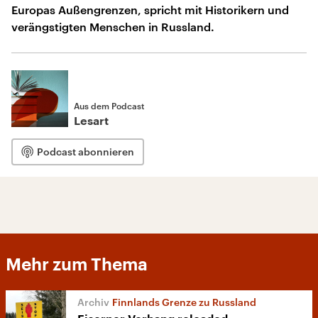
Europas Außengrenzen, spricht mit Historikern und
verängstigten Menschen in Russland.
Aus dem Podcast
Lesart
Podcast abonnieren
Mehr zum Thema
Finnlands Grenze zu Russland