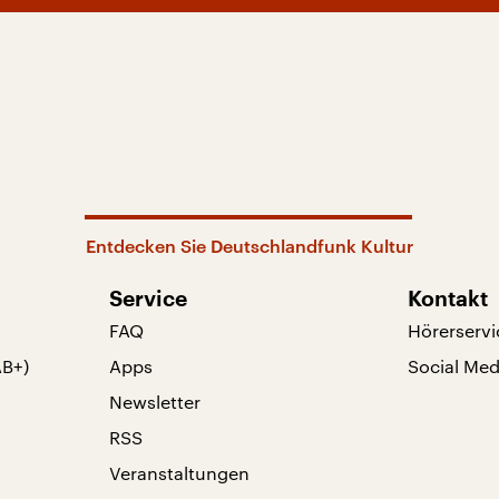
Entdecken Sie Deutschlandfunk Kultur
Service
Kontakt
FAQ
Hörerservi
AB+)
Apps
Social Med
Newsletter
RSS
Veranstaltungen