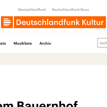
Deutschlandfunk
Deutschlandfunk Nova
sts
Musikliste
Archiv
dem Bauernhof