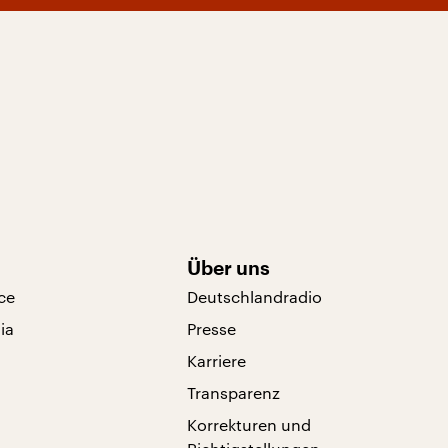
Über uns
ce
Deutschlandradio
ia
Presse
Karriere
Transparenz
Korrekturen und