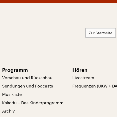
Zur Startseite
Programm
Hören
Vorschau und Rückschau
Livestream
Sendungen und Podcasts
Frequenzen (UKW + D
Musikliste
Kakadu – Das Kinderprogramm
Archiv