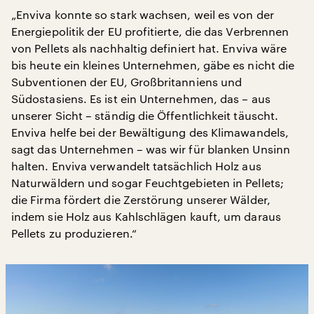
„Enviva konnte so stark wachsen, weil es von der
Energiepolitik der EU profitierte, die das Verbrennen
von Pellets als nachhaltig definiert hat. Enviva wäre
bis heute ein kleines Unternehmen, gäbe es nicht die
Subventionen der EU, Großbritanniens und
Südostasiens. Es ist ein Unternehmen, das – aus
unserer Sicht – ständig die Öffentlichkeit täuscht.
Enviva helfe bei der Bewältigung des Klimawandels,
sagt das Unternehmen – was wir für blanken Unsinn
halten. Enviva verwandelt tatsächlich Holz aus
Naturwäldern und sogar Feuchtgebieten in Pellets;
die Firma fördert die Zerstörung unserer Wälder,
indem sie Holz aus Kahlschlägen kauft, um daraus
Pellets zu produzieren.“