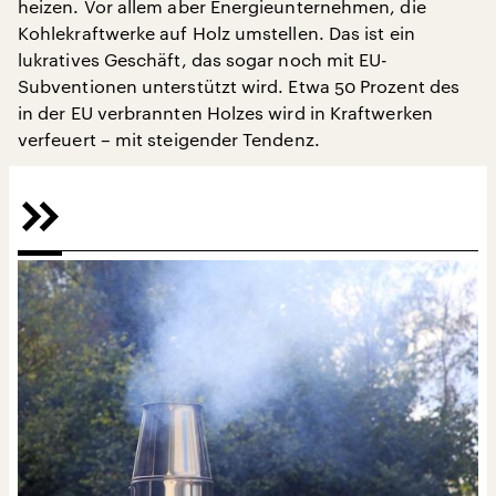
heizen. Vor allem aber Energieunternehmen, die
Kohlekraftwerke auf Holz umstellen. Das ist ein
lukratives Geschäft, das sogar noch mit EU-
Subventionen unterstützt wird. Etwa 50 Prozent des
in der EU verbrannten Holzes wird in Kraftwerken
verfeuert – mit steigender Tendenz.