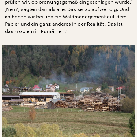
prüfen wir, ob ordnungsgemäß eingeschlagen wurde.‘
‚Nein‘, sagten damals alle. Das sei zu aufwendig. Und
so haben wir bei uns ein Waldmanagement auf dem
Papier und ein ganz anderes in der Realität. Das ist
das Problem in Rumänien.“