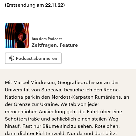
(Erstsendung am 22.11.22)
Aus dem Podcast
Zeitfragen. Feature
Podcast abonnieren
Mit Marcel Mindrescu, Geografieprofessor an der
Universität von Suceava, besuche ich den Rodna-
Nationalpark in den Nordost-Karpaten Rumäniens, an
der Grenze zur Ukraine. Weitab von jeder
menschlichen Ansiedlung geht die Fahrt über eine
Schotterstraße und schließlich einen steilen Weg
hinauf. Fast nur Bäume sind zu sehen: Roteichen,
dann dichter Fichtenwald. Nur da und dort blitzt