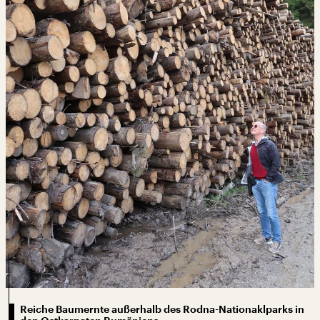
Reiche Baumernte außerhalb des Rodna-Nationaklparks in