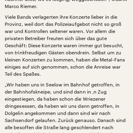
Marco Riemer.
Viele Bands verlagerten ihre Konzerte lieber in die
Provinz, weil dort das Polizeiaufgebot nicht so groß
war und Kontrollen seltener waren. Vor allem die
privaten Betreiber freuten sich über das gute
Geschäft: Diese Konzerte waren immer gut besucht,
von trinkfreudigen Gästen obendrein. Selbst um zu
kleinen Konzerten zu kommen, haben die Metal-Fans
einiges auf sich genommen, schon die Anreise war
Teil des Spaßes.
„Wir haben uns in Seelow im Bahnhof getroffen, in
der Bahnhofskneipe, und sind dann in ‚n Zug
eingestiegen, da haben schon die Wriezener
dringesessen, da haben wir uns dann getroffen, in
Dolgelin angekommen und dann sind wir nach
Sachsendorf gelaufen. Zurück genauso. Danach sind
alle besoffen die Straße lang geschlendert nach