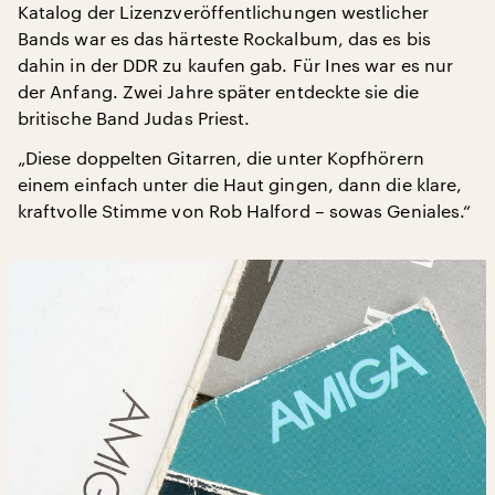
Katalog der Lizenzveröffentlichungen westlicher
Bands war es das härteste Rockalbum, das es bis
dahin in der DDR zu kaufen gab. Für Ines war es nur
der Anfang. Zwei Jahre später entdeckte sie die
britische Band Judas Priest.
„Diese doppelten Gitarren, die unter Kopfhörern
einem einfach unter die Haut gingen, dann die klare,
kraftvolle Stimme von Rob Halford – sowas Geniales.“