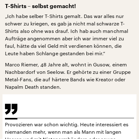
T-Shirts – selbst gemacht!
„Ich habe selber T-Shirts gemalt. Das war alles nur
schwer zu kriegen, es gab ja nicht mal schwarze T-
Shirts also ohne was drauf. Ich hab auch manchmal
Aufträge angenommen aber ich war immer viel zu
faul, hätte da viel Geld mit verdienen können, die
Leute haben Schlange gestanden bei mir.“
Marco Riemer, 48 Jahre alt, wohnt in Gusow, einem
Nachbardorf von Seelow. Er gehörte zu einer Gruppe
Metal-Fans, die auf härtere Bands wie Kreator oder
Napalm Death standen.
Provozieren war schon wichtig. Heute interessiert es
niemanden mehr, wenn man als Mann mit langen