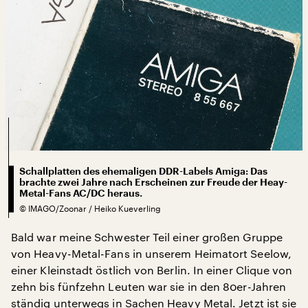
Schallplatten des ehemaligen DDR-Labels Amiga: Das
brachte zwei Jahre nach Erscheinen zur Freude der Heay-
Metal-Fans AC/DC heraus.
©
IMAGO/Zoonar / Heiko Kueverling
Bald war meine Schwester Teil einer großen Gruppe
von Heavy-Metal-Fans in unserem Heimatort Seelow,
einer Kleinstadt östlich von Berlin. In einer Clique von
zehn bis fünfzehn Leuten war sie in den 80er-Jahren
ständig unterwegs in Sachen Heavy Metal. Jetzt ist sie