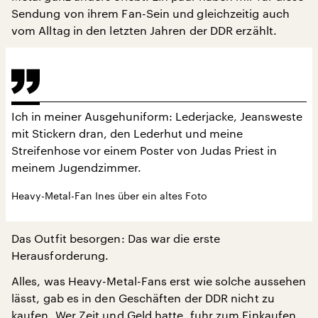
Sendung von ihrem Fan-Sein und gleichzeitig auch
vom Alltag in den letzten Jahren der DDR erzählt.
Ich in meiner Ausgehuniform: Lederjacke, Jeansweste
mit Stickern dran, den Lederhut und meine
Streifenhose vor einem Poster von Judas Priest in
meinem Jugendzimmer.
Heavy-Metal-Fan Ines über ein altes Foto
Das Outfit besorgen: Das war die erste
Herausforderung.
Alles, was Heavy-Metal-Fans erst wie solche aussehen
lässt, gab es in den Geschäften der DDR nicht zu
kaufen. Wer Zeit und Geld hatte, fuhr zum Einkaufen