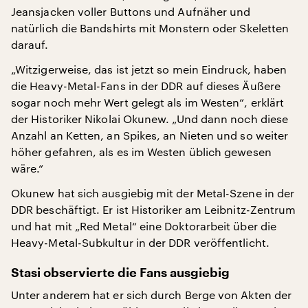
Jeansjacken voller Buttons und Aufnäher und
natürlich die Bandshirts mit Monstern oder Skeletten
darauf.
„Witzigerweise, das ist jetzt so mein Eindruck, haben
die Heavy-Metal-Fans in der DDR auf dieses Äußere
sogar noch mehr Wert gelegt als im Westen“, erklärt
der Historiker Nikolai Okunew. „Und dann noch diese
Anzahl an Ketten, an Spikes, an Nieten und so weiter
höher gefahren, als es im Westen üblich gewesen
wäre.“
Okunew hat sich ausgiebig mit der Metal-Szene in der
DDR beschäftigt. Er ist Historiker am Leibnitz-Zentrum
und hat mit „Red Metal“ eine Doktorarbeit über die
Heavy-Metal-Subkultur in der DDR veröffentlicht.
Stasi observierte die Fans ausgiebig
Unter anderem hat er sich durch Berge von Akten der