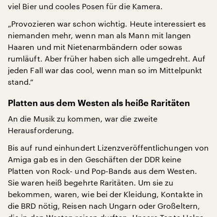
viel Bier und cooles Posen für die Kamera.
„Provozieren war schon wichtig. Heute interessiert es
niemanden mehr, wenn man als Mann mit langen
Haaren und mit Nietenarmbändern oder sowas
rumläuft. Aber früher haben sich alle umgedreht. Auf
jeden Fall war das cool, wenn man so im Mittelpunkt
stand.“
Platten aus dem Westen als heiße Raritäten
An die Musik zu kommen, war die zweite
Herausforderung.
Bis auf rund einhundert Lizenzveröffentlichungen von
Amiga gab es in den Geschäften der DDR keine
Platten von Rock- und Pop-Bands aus dem Westen.
Sie waren heiß begehrte Raritäten. Um sie zu
bekommen, waren, wie bei der Kleidung, Kontakte in
die BRD nötig, Reisen nach Ungarn oder Großeltern,