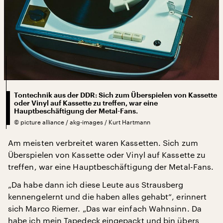
Tontechnik aus der DDR: Sich zum Überspielen von Kassette
oder Vinyl auf Kassette zu treffen, war eine
Hauptbeschäftigung der Metal-Fans.
©
picture alliance / akg-images / Kurt Hartmann
Am meisten verbreitet waren Kassetten. Sich zum
Überspielen von Kassette oder Vinyl auf Kassette zu
treffen, war eine Hauptbeschäftigung der Metal-Fans.
„Da habe dann ich diese Leute aus Strausberg
kennengelernt und die haben alles gehabt“, erinnert
sich Marco Riemer. „Das war einfach Wahnsinn. Da
habe ich mein Tapedeck eingepackt und bin übers