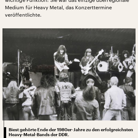
Medium für Heavy Metal, das Konzerttermine
veröffentlichte.
Biest gehörte Ende der 1980er-Jahre zu den erfolgreichsten
Heavy-Metal-Bands der DDR.