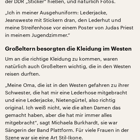
der DDR „Sticker“ hießen, und natürlich Fotos.
„Ich in meiner Ausgehuniform: Lederjacke,
Jeansweste mit Stickern dran, den Lederhut und
meine Streifenhose vor einem Poster von Judas Priest
in meinem Jugendzimmer.“
Großeltern besorgten die Kleidung im Westen
Um an die richtige Kleidung zu kommen, waren
natürlich auch Großeltern wichtig, die in den Westen
reisen durften.
„Meine Oma, die ist in den Westen gefahren zu ihrer
Schwester, die hat mir eine Lederhose mitgebracht
und eine Lederjacke, Nietengürtel, also richtig
original. Ich weiß nicht, wie die alten Damen das
gemacht haben, aber die hat mir immer alles
mitgebracht“, sagt Michaela Burkhardt, sie war
Sängerin der Band Plattform. Für viele Frauen in der
Szene war sie eine Art Stil-Ikone.