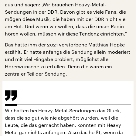
aus und sagen: ‚Wir brauchen Heavy-Metal-
Sendungen in der DDR. Davon gibt es viele Fans, die
mögen diese Musik, die haben mit der DDR nicht viel
am Hut. Und wenn wir wollen, dass die unser Radio
hören wollen, müssen wir diese Tendenz einrichten.“
Das hatte ihm der 2021 verstorbene Matthias Hopke
erzählt. Er hatte anfangs die Sendung allein moderiert
und mit viel Hingabe probiert, möglichst alle
Hörerwünsche zu erfüllen. Denn die waren ein
zentraler Teil der Sendung.
Wir hatten bei Heavy-Metal-Sendungen das Glück,
dass die so gut wie nie abgehört wurden, weil die
Leute, die das gemacht haben, konnten mit Heavy
Metal gar nichts anfangen. Also das heißt, wenn da