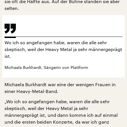
sie oft die Hälfte aus. Auf der Bühne standen sie aber
selten.
Wo ich so angefangen habe, waren die alle sehr
skeptisch, weil der Heavy Metal ja sehr männergeprägt
ist.
Michaela Burkhardt, Sängerin von Plattform
Michaela Burkhardt war eine der wenigen Frauen in
einer Heavy-Metal-Band.
„Wo ich so angefangen habe, waren die alle sehr
skeptisch, weil der Heavy Metal ja sehr
männergeprägt ist, und dann komme ich auf einmal
und die ersten beiden Konzerte, da war ich ganz