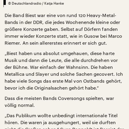
©
Deutschlandradio / Katja Hanke
Die Band Biest war eine von rund 120 Heavy-Metal-
Bands in der DDR, die jedes Wochenende kleine oder
größere Konzerte gaben. Selbst auf Dörfern fanden
immer wieder Konzerte statt, wie in Gusow bei Marco
Riemer. An sein allererstes erinnert er sich gut.
„Biest haben uns absolut umgehauen, diese harte
Musik und dann die Leute, die alle durchdrehen vor
der Bühne. War einfach der Wahnsinn. Die haben
Metallica und Slayer und solche Sachen gecovert. Ich
habe viele Songs das erste Mal von Ostbands gehört,
bevor ich die Originalsachen gehört habe.“
Dass die meisten Bands Coversongs spielten, war
völlig normal.
„Das Publikum wollte unbedingt internationale Titel
hören. Die waren ja ausgehungert, weil sie durften