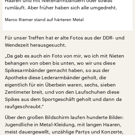
Haaren und mit Nietenarmbändern oder sowas
rumläuft. Aber früher haben sich alle umgedreht.
Marco Riemer stand auf härteren Metal
Für unser Treffen hat er alte Fotos aus der DDR- und
Wendezeit herausgesucht.
„Da gab es auch ein Foto von mir, wo ich mit Nieten
behangen von oben bis unten, wo wir uns diese
Spikesarmbänder gemacht haben, so aus der
Apotheke diese Lederarmbänder geholt, die
eigentlich für ein Überbein waren, sechs, sieben
Zentimeter breit, und von den Laufschuhen diese
Spikes aus dem Sportgeschäft geholt und dann da
raufgeschraubt.“
Über den großen Bildschirm laufen hunderte Bilder:
Jugendliche in Metal-Kleidung, mit langen Haaren,
meist dauergewellt, unzählige Partys und Konzerte,