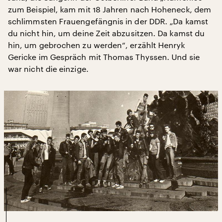
zum Beispiel, kam mit 18 Jahren nach Hoheneck, dem
schlimmsten Frauengefängnis in der DDR. „Da kamst
du nicht hin, um deine Zeit abzusitzen. Da kamst du
hin, um gebrochen zu werden“, erzählt Henryk
Gericke im Gespräch mit Thomas Thyssen. Und sie
war nicht die einzige.