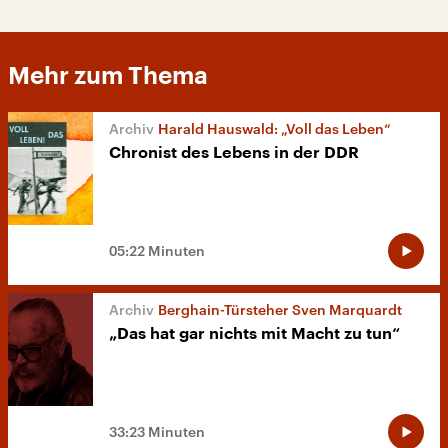
Mehr zum Thema
Harald Hauswald: „Voll das Leben“
Chronist des Lebens in der DDR
05:22 Minuten
Berghain-Türsteher Sven Marquardt
„Das hat gar nichts mit Macht zu tun“
33:23 Minuten