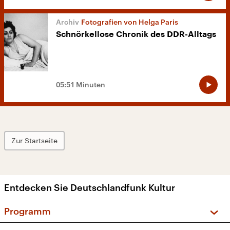
Fotografien von Helga Paris
Schnörkellose Chronik des DDR-Alltags
05:51 Minuten
Zur Startseite
Entdecken Sie Deutschlandfunk Kultur
Programm