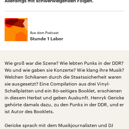
Allerdings mit schwerwiegenden Folgen.
Aus dem Podcast
Stunde 1 Labor
Wie groß war die Szene? Wie lebten Punks in der DDR?
Wo und wie gaben sie Konzerte? Wie klang ihre Musik?
Welchen Schikanen durch die Staatssicherheit waren
sie ausgesetzt? Eine Compilation aus drei Vinyl-
Schallplatten und ein 80-seitiges Booklet, erschienen
in diesem Herbst und geben Auskunft. Henryk Gericke
gehörte damals dazu, zu den Punks in der DDR, und er
ist Autor des Booklets.
Gericke sprach mit dem Musikjournalisten und DJ