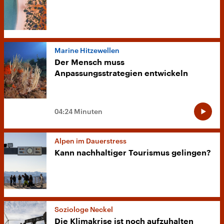
Marine Hitzewellen
Der Mensch muss
Anpassungsstrategien entwickeln
04:24 Minuten
Alpen im Dauerstress
Kann nachhaltiger Tourismus gelingen?
Soziologe Neckel
Die Klimakrise ist noch aufzuhalten