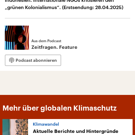
„grünen Kolonialismus“. (Erstsendung: 28.04.2025)
Aus dem Podcast
Zeitfragen. Feature
Podcast abonnieren
Mehr über globalen Klimaschutz
Klimawandel
Aktuelle Berichte und Hintergründe